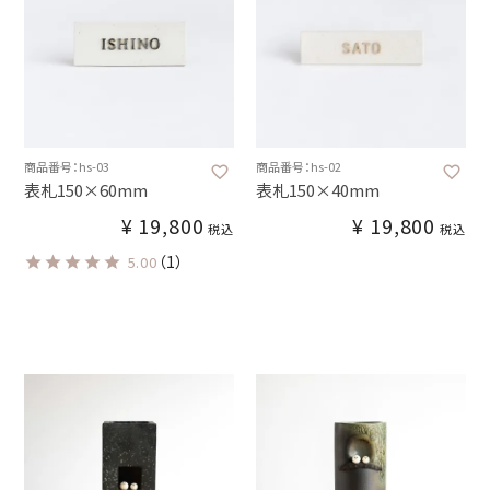
商品番号：hs-03
商品番号：hs-02
表札150×60mm
表札150×40mm
¥
19,800
¥
19,800
税込
税込
（1）
5.00