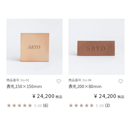
商品番号：hs-01
商品番号：hs-04
表札150×150mm
表札200×80mm
¥
24,200
¥
24,200
税込
税込
（6）
（3）
5.00
5.00