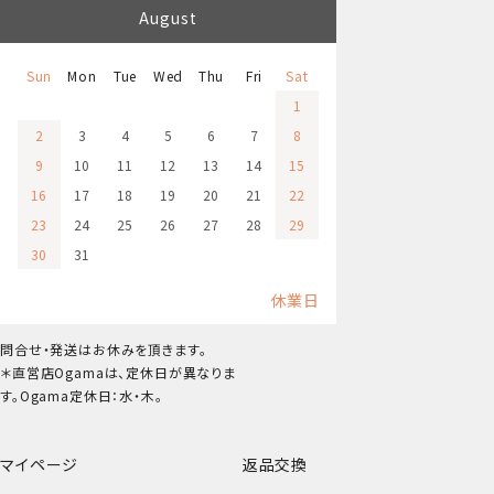
August
Sun
Mon
Tue
Wed
Thu
Fri
Sat
1
2
3
4
5
6
7
8
9
10
11
12
13
14
15
16
17
18
19
20
21
22
23
24
25
26
27
28
29
30
31
休業日
問合せ・発送はお休みを頂きます。
＊直営店Ogamaは、定休日が異なりま
す。Ogama定休日：水・木。
マイページ
返品交換