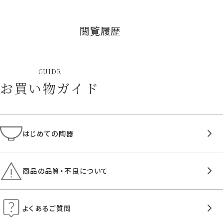
閲覧履歴
GUIDE
お買い物ガイド
はじめての陶器
商品の品質・不良について
よくあるご質問