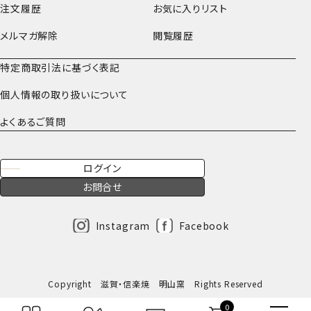
注文履歴
お気に入りリスト
メルマガ解除
閲覧履歴
特定商取引法に基づく表記
個人情報の取り扱いについて
よくあるご質問
ログイン
お問合せ
Instagram
Facebook
Copyright 滋賀・信楽焼 明山窯 Rights Reserved
0