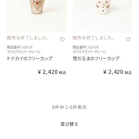
販売を終了しました。
販売を終了しました。
商品番号：s15-27
商品番号：s15-28
クリスマスパーティーに
クリスマスパーティーに
トナカイのフリーカップ
雪だるまのフリーカップ
¥
2,420
¥
2,420
税込
税込
6
件中
1
-
6
件表示
並び替え