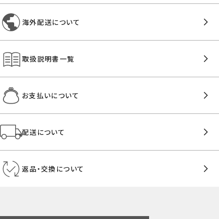
海外配送について
取扱説明書一覧
お支払いについて
配送について
返品・交換について