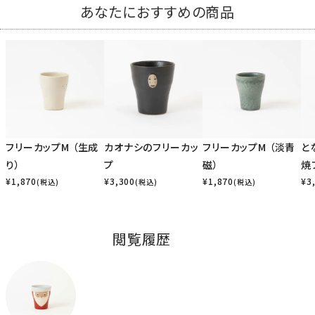
あなたにおすすめの商品
フリーカップM （生成
カオナシのフリーカッ
フリーカップM （淡青
と
り）
プ
磁）
焼
¥
1,870
¥
3,300
¥
1,870
¥
3
(税込)
(税込)
(税込)
閲覧履歴