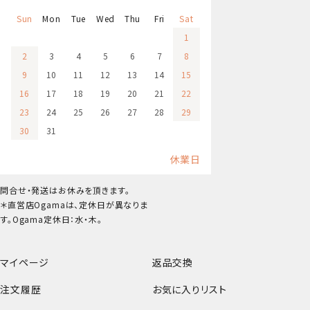
Sun
Mon
Tue
Wed
Thu
Fri
Sat
1
2
3
4
5
6
7
8
9
10
11
12
13
14
15
16
17
18
19
20
21
22
23
24
25
26
27
28
29
30
31
休業日
問合せ・発送はお休みを頂きます。
＊直営店Ogamaは、定休日が異なりま
す。Ogama定休日：水・木。
マイページ
返品交換
注文履歴
お気に入りリスト