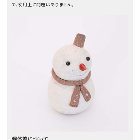
で、使用上に問題はありません。
個体差について