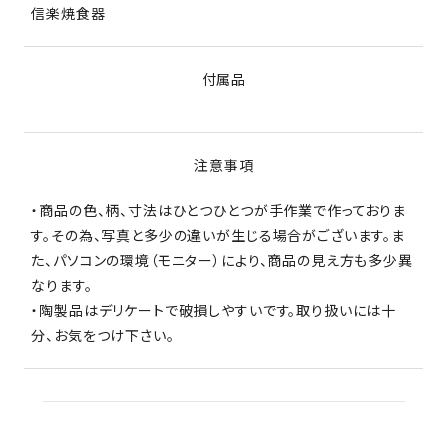
信楽焼食器
付属品
注意事項
・商品の色、柄、寸法はひとつひとつが手作業で作っておりま
す。その為、写真と多少の違いが生じる場合がございます。ま
た、パソコンの環境（モニター）により、商品の見え方も多少異
なります。
・陶製品はデリケートで破損しやすいです。取り扱いには十
分、お気をつけ下さい。