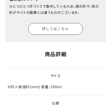
ひとつひとつ手づくりで製作しているため、顔の形や、体の
形がサイトの画像とは違うものがございます。
詳しくはこちら
商品詳細
サイズ
h95×直径85(mm) 容量：200ml
仕様