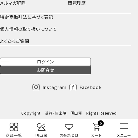
メルマガ解除
閲覧履歴
特定商取引法に基づく表記
個人情報の取り扱いについて
よくあるご質問
ログイン
お問合せ
Instagram
Facebook
Copyright 滋賀・信楽焼 明山窯 Rights Reserved
0