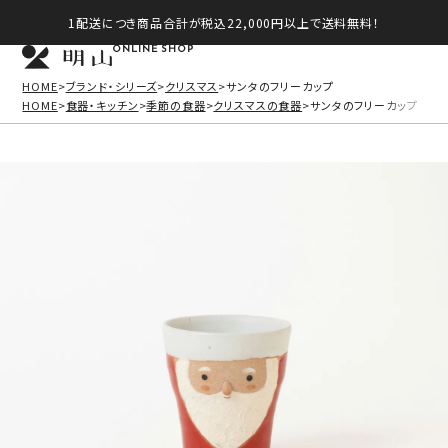
1配送につき商品合計が税込22,000円以上で送料無料！
ONLINE SHOP
HOME
ブランド・シリーズ
クリスマス
サンタのフリーカップ
HOME
食器・キッチン
季節の食器
クリスマスの食器
サンタのフリーカップ