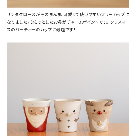
サンタクロースがそのまんま、可愛くて使いやすいフリーカップに
なりました。ぷちっとしたお鼻がチャームポイントです。 クリスマ
スのパーティーのカップに最適です！