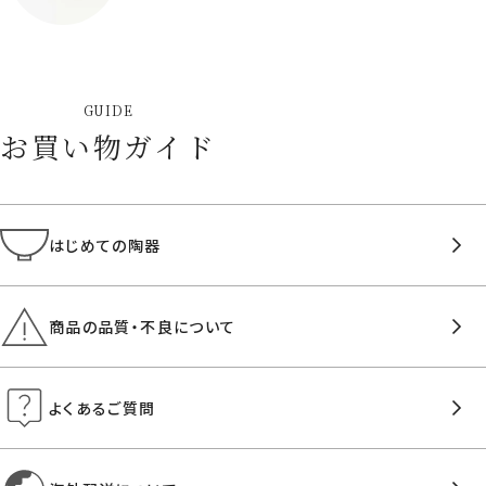
GUIDE
お買い物ガイド
はじめての陶器
商品の品質・不良について
よくあるご質問