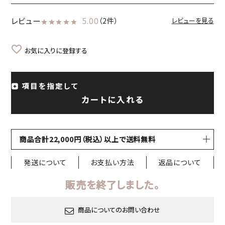
レビュー
5.00
（2件）
レビューを見る
お気に入りに登録する
項目を指定して
カートに入れる
商品合計22,000円（税込）以上で送料無料
発送について
お支払い方法
返品について
販売を終了しました。
商品についてのお問い合わせ