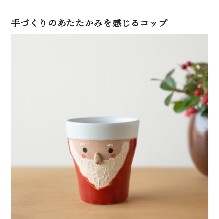
手づくりのあたたかみを感じるコップ