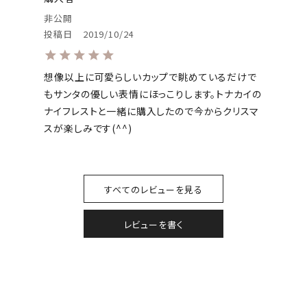
非公開
投稿日
2019/10/24
想像以上に可愛らしいカップで眺めているだけで
もサンタの優しい表情にほっこりします。トナカイの
ナイフレストと一緒に購入したので今からクリスマ
スが楽しみです(^^)
すべてのレビューを見る
レビューを書く