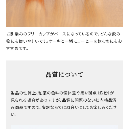
お馴染みのフリーカップがベースになっているので、どんな飲み
物にも使いやすいです。ケーキと一緒にコーヒーを飲むのにもお
すすめです。
品質について
製品の性質上、釉薬の色味の個体差や黒い斑点（鉄粉）が
見られる場合がありますが、品質に問題のない社内検品済
み商品ですので、陶器ならでは風合いとしてお楽しみくださ
い。