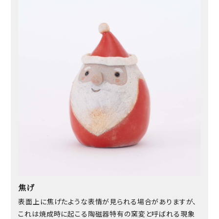
焦げ
表面上に焦げたような表情が見られる場合がありますが、
これは焼成時に起こる陶磁器特有の窯変と呼ばれる現象