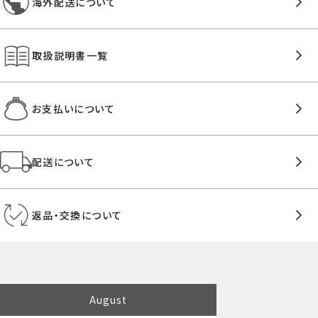
海外配送について
取扱説明書一覧
お支払いについて
配送について
返品・交換について
August