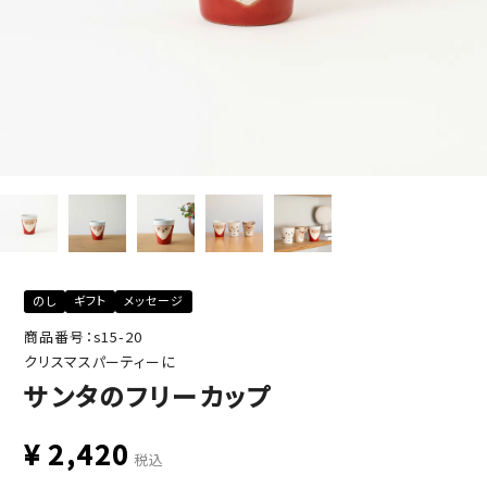
のし
ギフト
メッセージ
商品番号：s15-20
クリスマスパーティーに
サンタのフリーカップ
¥
2,420
税込