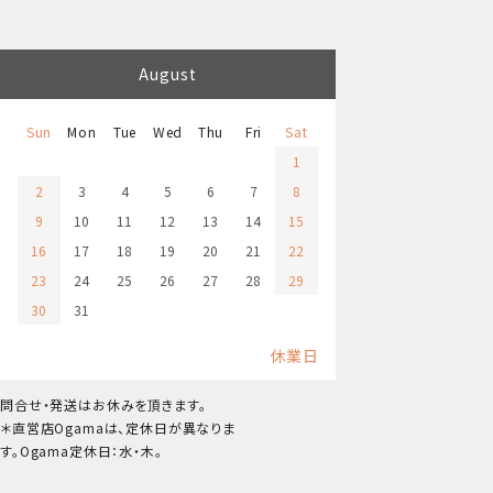
August
Sun
Mon
Tue
Wed
Thu
Fri
Sat
1
2
3
4
5
6
7
8
9
10
11
12
13
14
15
16
17
18
19
20
21
22
23
24
25
26
27
28
29
30
31
休業日
問合せ・発送はお休みを頂きます。
＊直営店Ogamaは、定休日が異なりま
す。Ogama定休日：水・木。