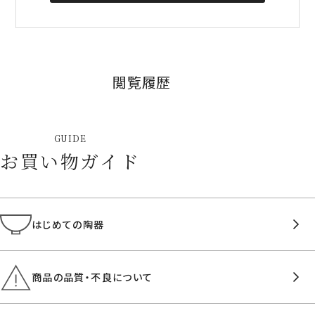
閲覧履歴
GUIDE
お買い物ガイド
はじめての陶器
商品の品質・不良について