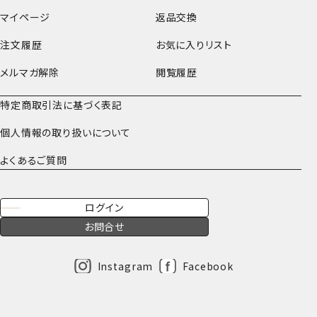
マイページ
返品交換
注文履歴
お気に入りリスト
メルマガ解除
閲覧履歴
特定商取引法に基づく表記
個人情報の取り扱いについて
よくあるご質問
ログイン
お問合せ
Instagram
Facebook