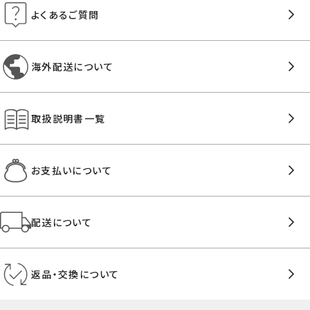
よくあるご質問
海外配送について
取扱説明書一覧
お支払いについて
配送について
返品・交換について