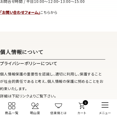
お問合せ時間 / 平日10:00～12:00・13:00～15:00
「お問い合わせフォーム」
こちらから
個人情報について
プライバシーポリシーについて
個人情報保護の重要性を認識し、適切に利用し、保護すること
が社会的責任であると考え、個人情報の保護に努めることをお
約束いたします。
詳細は下記リンクよりご覧下さい。
0
個人情報の取り扱いについて