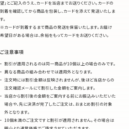
望」とご記入のうえ、カードを当店までお送りください。カードの
到着を確認してから商品を包装し、カードを添えて発送いたしま
す。
※カードが到着するまで商品の発送を保留いたします。お届け
希望日がある場合は、余裕をもってカードをお送りください。
ご注意事項
割引が適用されるのは同一商品が10個以上の場合のみです。
異なる商品の組み合わせでは適用外となります。
注文時には割引金額は反映されませんが、後ほど当店からの
注文確認メールにて割引した金額をご案内します。
当店から割引後の金額をご案内する前にお振込みいただいた
場合や、先に決済が完了したご注文は、おまとめ割引の対象
外となります。
10個未満のご注文ですと割引が適用されません。その場合は
明山より通常価格でご請求させていただきます。