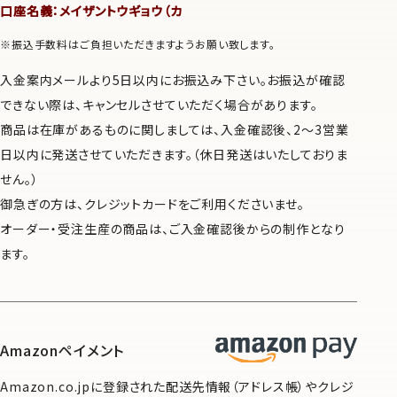
口座名義：メイザントウギョウ（カ
※振込手数料はご負担いただきますようお願い致します。
入金案内メールより5日以内にお振込み下さい。お振込が確認
できない際は、キャンセルさせていただく場合があります。
商品は在庫があるものに関しましては、入金確認後、2～3営業
日以内に発送させていただきます。（休日発送はいたしておりま
せん。）
御急ぎの方は、クレジットカードをご利用くださいませ。
オーダー・受注生産の商品は、ご入金確認後からの制作となり
ます。
Amazonペイメント
Amazon.co.jpに登録された配送先情報（アドレス帳）やクレジ