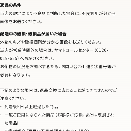
返品の条件
当店の規定により不良品と判断した場合は、不良個所が分かる
画像をお送りください。
配送中の破損・破損品が届いた場合
外箱のキズや破損個所が分かる画像をお送りください。
当店が営業時間外の場合は、ヤマトコールセンター（0120-
019-625）へおかけください。
お荷物の状況をお調べするため、お問い合わせ送り状番号等が
必要になります。
下記のような場合は、返品交換に応じることができませんのでご
注意ください。
到着後5日以上経過した商品
一度ご使用になられた商品（お客様が汚損、または破損され
た商品）