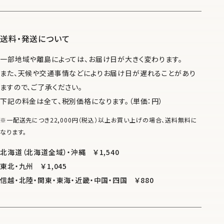
送料・発送について
一部地域や離島によっては、お届け日が大きく変わります。
また、天候や交通事情などによりお届け日が遅れることがあり
ますので、ご了承ください。
下記の料金は全て、税別価格になります。（単価：円）
※一配送先につき22,000円（税込）以上お買い上げの場合、送料無料に
なります。
北海道（北海道全域）・沖縄 ￥1,540
東北・九州 ￥1,045
信越・北陸・関東・東海・近畿・中国・四国 ￥880