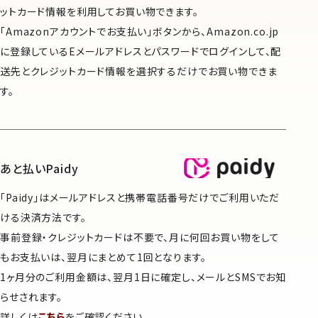
ットカード情報を利用してお買い物できます。
「Amazonアカウントでお支払い」ボタンから、Amazon.co.jp
に登録しているEメールアドレスとパスワードでログインして、配
送先とクレジットカード情報を選択するだけでお買い物できま
す。
あと払いPaidy
「Paidy」はメールアドレスと携帯電話番号だけでご利用いただ
ける決済方法です。
事前登録・クレジットカードは不要で、月に何回お買い物をして
もお支払いは、翌月にまとめて1回となります。
1ヶ月分のご利用金額は、翌月1日に確定し、メールとSMSでお知
らせされます。
詳しくは
こちら
をご確認ください。