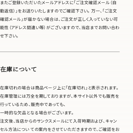
またご登録いただいたメールアドレスに「ご注文確認メール（自
動返信）」をお送りいたしますのでご確認下さい。 万一、「ご注文
確認メール」が届かない場合は、ご注文が正しく入っていない可
能性（アドレス間違い等）がございますので、当店までお問い合わ
せ下さい。
在庫について
在庫切れの場合は商品ページ上に「在庫切れ」と表示されます。
在庫管理には万全を期しておりますが、本サイト以外でも販売を
行っているため、販売中であっても、
一時的な欠品となる場合がございます。
注文後、当店からのサンクスメールにて入荷時期および、キャン
セル方法につい ての案内をさせていただきますので、ご確認をお