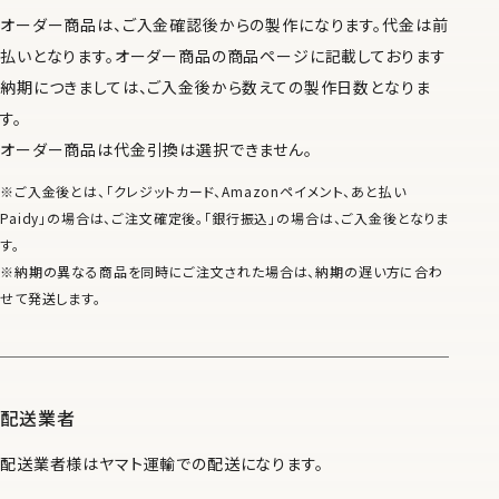
オーダー商品は、ご入金確認後からの製作になります。代金は前
払いとなります。オーダー商品の商品ページに記載しております
納期につきましては、ご入金後から数えての製作日数となりま
す。
オーダー商品は代金引換は選択できません。
※ご入金後とは、「クレジットカード、Amazonペイメント、あと払い
Paidy」の場合は、ご注文確定後。「銀行振込」の場合は、ご入金後となりま
す。
※納期の異なる商品を同時にご注文された場合は、納期の遅い方に合わ
せて発送します。
配送業者
配送業者様はヤマト運輸での配送になります。