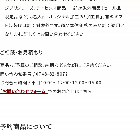
ジブリシリーズ、ライセンス商品、一部対象外商品（セール品・
限定品など）、名入れ・オリジナル加工の「加工費」、有料ギフ
ト包装代は割引対象外です。商品本体価格のみが割引適用と
なります。詳しくはお問い合わせください。
ご相談・お見積もり
商品・ご予算のご相談、納期などお気軽にご連絡ください。
問い合わせ番号 / 0748-82-8077
お問合せ時間 / 平日10:00～12:00・13:00～15:00
「お問い合わせフォーム」
でのお問合せはこちら
予約商品について