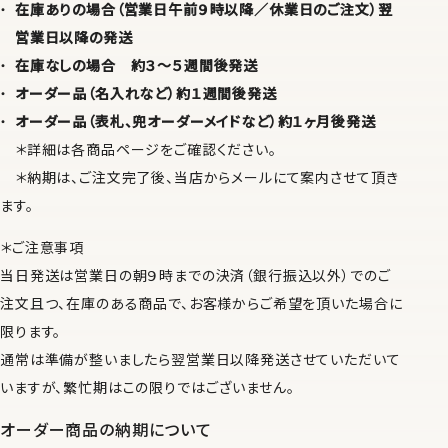
在庫ありの場合（営業日午前９時以降／休業日のご注文）翌
営業日以降の発送
在庫なしの場合 約３〜５週間後発送
オーダー品（名入れなど）約１週間後発送
オーダー品（表札、兜オーダーメイドなど）約１ヶ月後発送
＊詳細は各商品ページをご確認ください。
＊納期は、ご注文完了後、当店からメールにて案内させて頂き
ます。
＊ご注意事項
当日発送は営業日の朝９時までの決済（銀行振込以外）でのご
注文且つ、在庫のある商品で、お客様からご希望を頂いた場合に
限ります。
通常は準備が整いましたら翌営業日以降発送させていただいて
いますが、繁忙期はこの限りではございません。
オーダー商品の納期について