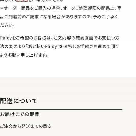
＊オーダー商品をご購入の場合、オーソリ処理期限の関係上、商
品ご到着前のご請求になる場合がありますので、予めご了承く
ださい。
Paidyをご希望のお客様は、注文内容の確認画面でお支払い方
法の変更より「あと払いPaidy」を選択しお手続きを進めて頂く
ようお願い申し上げます。
配送について
お届けまでの期間
ご注文から発送までの目安