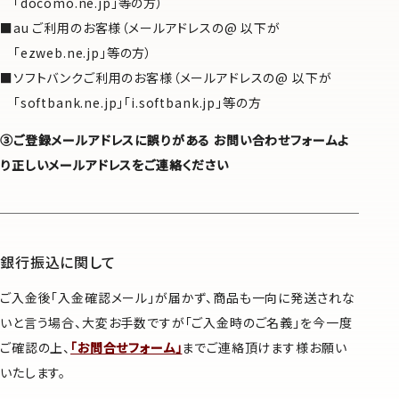
「docomo.ne.jp」等の方）
au ご利用のお客様（メールアドレスの@ 以下が
「ezweb.ne.jp」等の方）
ソフトバンクご利用のお客様（メールアドレスの@ 以下が
「softbank.ne.jp」「i.softbank.jp」等の方
③ご登録メールアドレスに誤りがある お問い合わせフォームよ
り正しいメールアドレスをご連絡ください
銀行振込に関して
ご入金後「入金確認メール」が届かず、商品も一向に発送されな
いと言う場合、大変お手数ですが「ご入金時のご名義」を今一度
ご確認の上、
「お問合せフォーム」
までご連絡頂けます様お願い
いたします。