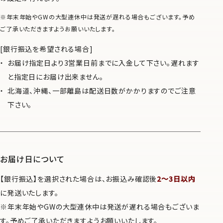
※年末年始やGWの大型連休中は発送が遅れる場合もございます。予め
ご了承いただきますようお願いいたします。
[銀行振込を希望される場合]
お届け指定日より3営業日前までに入金して下さい。遅れます
と指定日にお届け出来ません。
北海道、沖縄、一部離島は配送日数がかかりますのでご注意
下さい。
お届け日について
【銀行振込】を選択された場合は、お振込み確認後
2〜3日以内
に発送いたします。
※年末年始やGWの大型連休中は発送が遅れる場合もございま
す。予めご了承いただきますようお願いいたします。