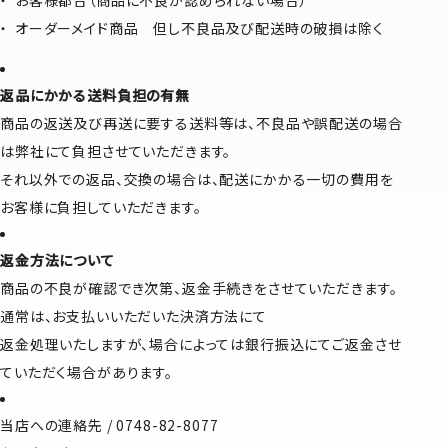
お客様都合（商品に不良が認められない場合）
オーダーメイド商品 但し不良品及び配送時の破損は除く
返品にかかる送料負担の有無
商品の返送及び再送に要する送料等は、不良品や誤配送の場合
は弊社にて負担させていただきます。
それ以外での返品、交換の場合は、配送にかかる一切の費用を
お客様に負担していただきます。
返金方法について
商品の不良が確認でき次第、返金手続きをさせていただきます。
通常は、お支払いいただいた決済方法にて
返金処理いたしますが、場合によっては銀行振込にてご返金させ
ていただく場合があります。
当店への連絡先 / 0748-82-8077