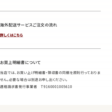
海外配送サービスご注文の流れ
詳しくはこちら
お買上明細書について
当店では、お買い上げ明細書・領収書の同梱を原則行っておりま
せん。必要な場合は別途お申し出ください。
適格請求書発行事業者 T9160001005610