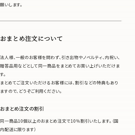
願いします。
おまとめ注文について
法人様、一般のお客様を問わず、引き出物やノベルティ、内祝い、
贈答品用などとして同一商品をまとめてお買い上げいただけま
す。
まとめてご注文いただけるお客様には、割引などの特典もあり
ますので、どうぞご利用ください。
おまとめ注文の割引
同一商品10個以上のおまとめ注文で10％割引いたします。（国
内配送に限ります）