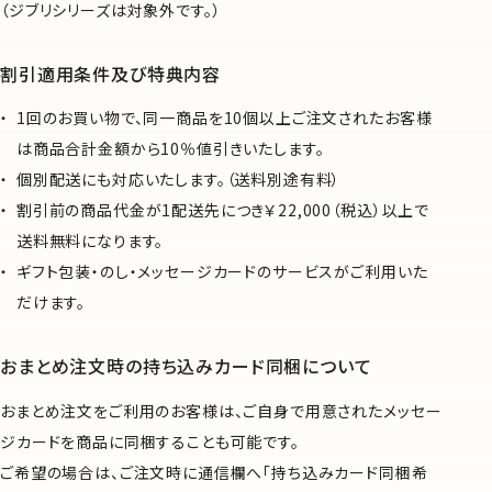
（ジブリシリーズは対象外です。）
割引適用条件及び特典内容
1回のお買い物で、同一商品を10個以上ご注文されたお客様
は商品合計金額から10％値引きいたします。
個別配送にも対応いたします。（送料別途有料）
割引前の商品代金が1配送先につき￥22,000（税込）以上で
送料無料になります。
ギフト包装・のし・メッセージカードのサービスがご利用いた
だけます。
おまとめ注文時の持ち込みカード同梱について
おまとめ注文をご利用のお客様は、ご自身で用意されたメッセー
ジカードを商品に同梱することも可能です。
ご希望の場合は、ご注文時に通信欄へ「持ち込みカード同梱希