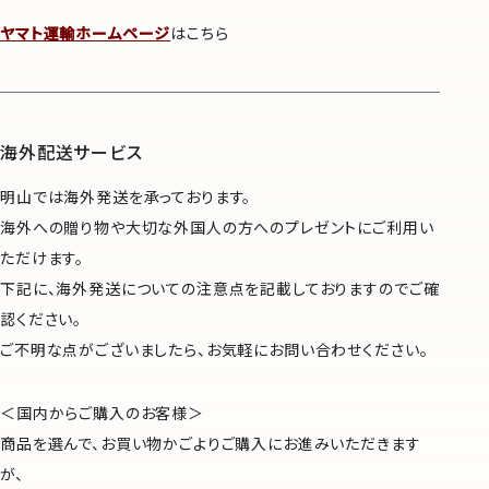
ヤマト運輸ホームページ
はこちら
海外配送サービス
明山では海外発送を承っております。
海外への贈り物や大切な外国人の方へのプレゼントにご利用い
ただけます。
下記に、海外発送についての注意点を記載しておりますのでご確
認ください。
ご不明な点がございましたら、お気軽にお問い合わせください。
＜国内からご購入のお客様＞
商品を選んで、お買い物かごよりご購入にお進みいただきます
が、