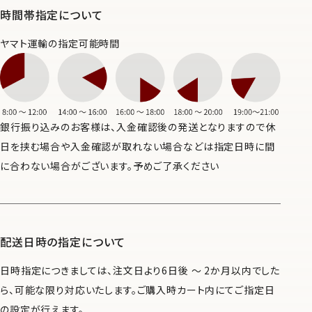
時間帯指定について
ヤマト運輸の指定可能時間
銀行振り込みのお客様は、入金確認後の発送となりますので休
日を挟む場合や入金確認が取れない場合などは指定日時に間
に合わない場合がございます。予めご了承ください
配送日時の指定について
日時指定につきましては、注文日より6日後 ～ 2か月以内でした
ら、可能な限り対応いたします。ご購入時カート内にてご指定日
の設定が行えます。