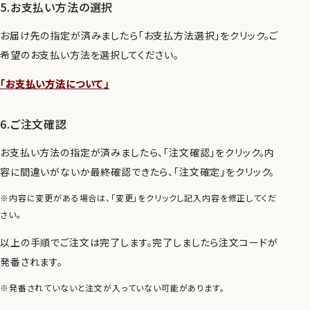
お支払い方法の選択
お届け先の指定が済みましたら「お支払方法選択」をクリック。ご
希望のお支払い方法を選択してください。
「お支払い方法について」
ご注文確認
お支払い方法の指定が済みましたら、「注文確認」をクリック。内
容に間違いがないか最終確認できたら、「注文確定」をクリック。
※内容に変更がある場合は、「変更」をクリックし記入内容を修正してくだ
さい。
以上の手順でご注文は完了します。完了しましたら注文コードが
発番されます。
※発番されていないと注文が入っていない可能があります。