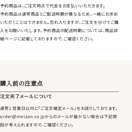
予約商品は、ご注文時点で代金をお支払いいただきます。
予約商品は通常商品とご配送時期が異なるため、一緒にお求め
いただくことはできません。恐れ入りますが、ご注文を分けてご購
入をお願いいたします。予約商品の配送時期については、商品詳
細ページに記載しておりますので、ご確認ください。
購入前の注意点
注文完了メールについて
通常1 営業日以内に「ご注文確定メール」をお送りしております。
order@meizan.co.jpからのメールが届かない場合は下記原
因が考えられますので、ご確認ください。