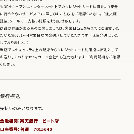
※3Dセキュアとはインターネット上でのクレジットカード決済をより安全
に行うためのサービスです。詳しくは こちら をご確認ください。ご注文確
認後、メールにて支払い総額をお知らせ致します。
商品は在庫があるものに関しましては、営業日当日9時までにご注文いた
だいた場合、1～4営業日以内発送させていただきます。（休日発送はいた
しておりません。）
当店ではセキュリティ上の配慮からクレジットカード利用控は原則として
お送りしておりません。カード会社から送付されます ご利用明細をご確認
ください。
銀行振込
先払いのみとなります。
金融機関：楽天銀行 ビート店
口座番号：普通 7015640