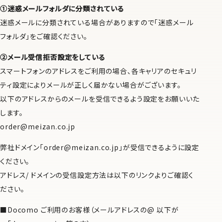
①迷惑メールフォルダに分類されている
迷惑メールに分類されている場合がありますので「迷惑メール
フォルダ」をご確認ください。
②メール受信拒否設定をしている
スマートフォンのアドレスをご利用の場合、各キャリアのセキュリ
ティ設定によりメールが正しく届かない場合がございます。
以下のアドレスからのメールを受信できるよう設定をお願いいた
します。
order@meizan.co.jp
弊社ドメイン「order@meizan.co.jp」が受信できるように設定
ください。
アドレス/ ドメインの受信設定方法は以下のリンクよりご確認く
ださい。
Docomo ご利用のお客様（メールアドレスの@ 以下が