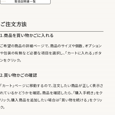
取扱説明書一覧
ご注文方法
商品を買い物かごに入れる
ご希望の商品の詳細ページで、商品のサイズや個数、オプション
や包装の有無など必要な項目を選択し、
「カートに入れる」ボタ
ンをクリック。
買い物かごの確認
「カート」ページに移動するので、注文したい商品が正しく表示さ
れているかどうかを確認。商品を確認したら、「購入手続き」をク
リック。購入商品を追加したい場合は「買い物を続ける」をクリッ
ク。