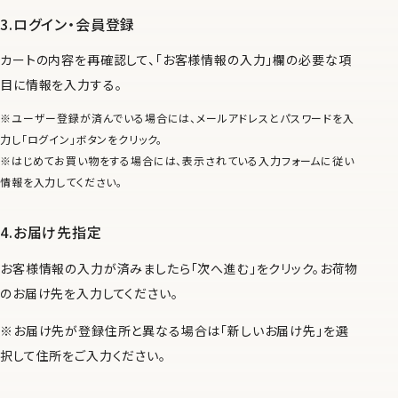
ログイン・会員登録
カートの内容を再確認して、「お客様情報の入力」欄の必要な項
目に情報を入力する。
※ユーザー登録が済んでいる場合には、メールアドレスとパスワードを入
力し「ログイン」ボタンをクリック。
※はじめてお買い物をする場合には、表示されている入力フォームに従い
情報を入力してください。
お届け先指定
お客様情報の入力が済みましたら「次へ進む」をクリック。お荷物
のお届け先を入力してください。
※お届け先が登録住所と異なる場合は「新しいお届け先」を選
択して住所をご入力ください。