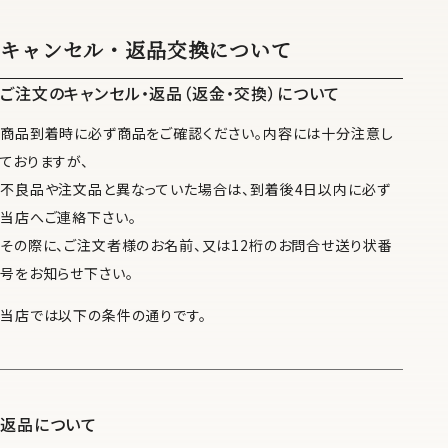
キャンセル・返品交換について
ご注文のキャンセル・返品（返金・交換）について
商品到着時に必ず商品をご確認ください。内容には十分注意し
ておりますが、
不良品や注文品と異なっていた場合は、到着後4日以内に必ず
当店へご連絡下さい。
その際に、ご注文者様のお名前、又は12桁のお問合せ送り状番
号をお知らせ下さい。
当店では以下の条件の通りです。
返品について