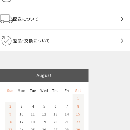
配送について
返品・交換について
August
Sun
Mon
Tue
Wed
Thu
Fri
Sat
1
2
3
4
5
6
7
8
9
10
11
12
13
14
15
16
17
18
19
20
21
22
23
24
25
26
27
28
29