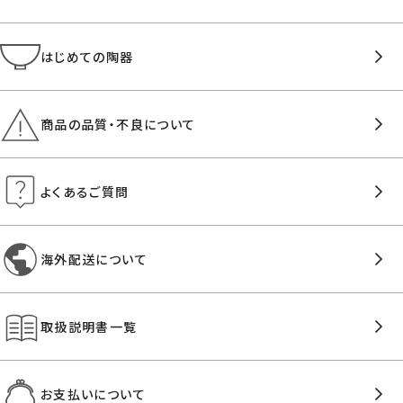
はじめての陶器
商品の品質・不良について
よくあるご質問
海外配送について
取扱説明書一覧
お支払いについて