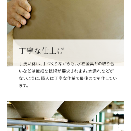
丁寧な仕上げ
手洗い鉢は、手づくりながらも、水栓金具との取り合
いなどは繊細な技術が要求されます。水漏れなどが
ないように、職人は丁寧な作業で最後まで制作してい
ます。