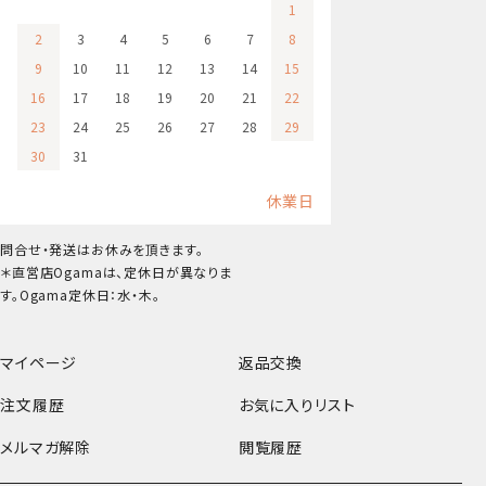
1
2
3
4
5
6
7
8
9
10
11
12
13
14
15
16
17
18
19
20
21
22
23
24
25
26
27
28
29
30
31
休業日
問合せ・発送はお休みを頂きます。
＊直営店Ogamaは、定休日が異なりま
す。Ogama定休日：水・木。
マイページ
返品交換
注文履歴
お気に入りリスト
メルマガ解除
閲覧履歴