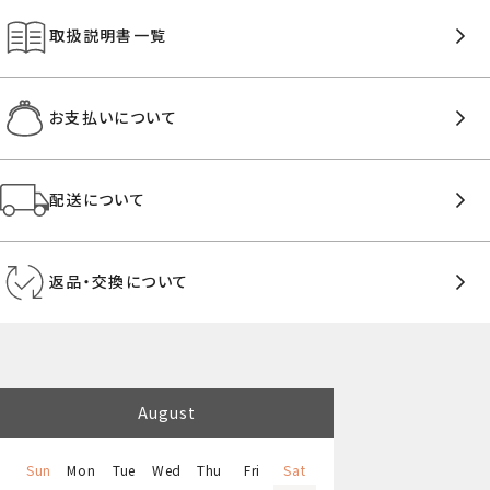
取扱説明書一覧
お支払いについて
配送について
返品・交換について
August
Sun
Mon
Tue
Wed
Thu
Fri
Sat