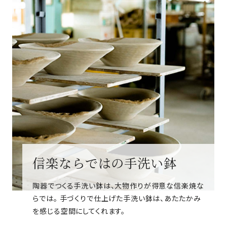
信楽ならではの手洗い鉢
陶器でつくる手洗い鉢は、大物作りが得意な信楽焼な
らでは。 手づくりで仕上げた手洗い鉢は、あたたかみ
を感じる空間にしてくれます。