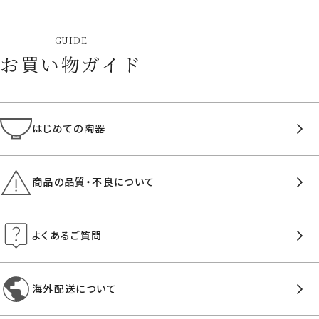
GUIDE
お買い物ガイド
はじめての陶器
商品の品質・不良について
よくあるご質問
海外配送について