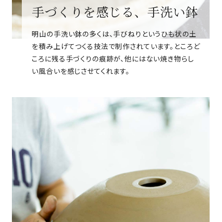
手づくりを感じる、手洗い鉢
明山の手洗い鉢の多くは、手びねりというひも状の土
を積み上げてつくる技法で制作されています。ところど
ころに残る手づくりの痕跡が、他にはない焼き物らし
い風合いを感じさせてくれます。