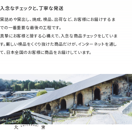
入念なチェックと、丁寧な発送
窯詰めや窯出し、焼成、検品、出荷など、お客様にお届けするま
での一番重要な最後の工程です。
真摯にお客様と接する心構えで、入念な商品チェックをしていま
す。厳しい検品をくぐり抜けた商品だけが、インターネットを通し
て、日本全国のお客様に商品をお届けしています。