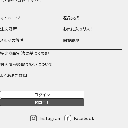
マイページ
返品交換
注文履歴
お気に入りリスト
メルマガ解除
閲覧履歴
特定商取引法に基づく表記
個人情報の取り扱いについて
よくあるご質問
ログイン
お問合せ
Instagram
Facebook