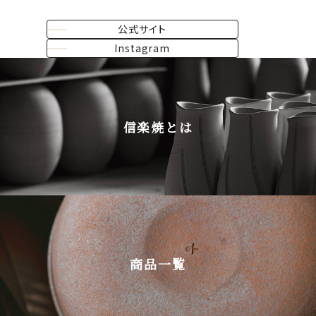
公式サイト
Instagram
信楽焼とは
商品一覧