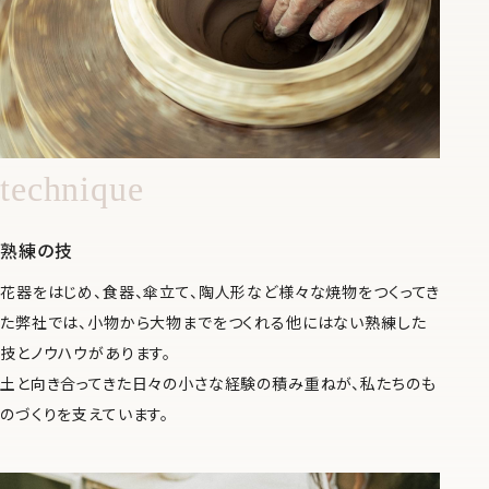
technique
熟練の技
花器をはじめ、食器、傘立て、陶人形など様々な焼物をつくってき
た弊社では、小物から大物までをつくれる他にはない熟練した
技とノウハウがあります。
土と向き合ってきた日々の小さな経験の積み重ねが、私たちのも
のづくりを支えています。