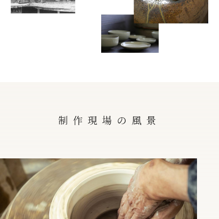
制作現場の風景