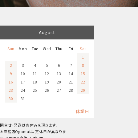
August
Sun
Mon
Tue
Wed
Thu
Fri
Sat
1
2
3
4
5
6
7
8
9
10
11
12
13
14
15
16
17
18
19
20
21
22
23
24
25
26
27
28
29
30
31
休業日
問合せ・発送はお休みを頂きます。
＊直営店Ogamaは、定休日が異なりま
す。Ogama定休日：水・木。