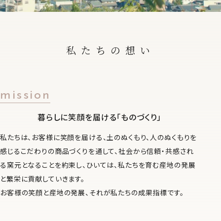
私たちの想い
mission
暮らしに笑顔を届ける「ものづくり」
私たちは、お客様に笑顔を届ける、土のぬくもり、人のぬくもりを
感じるこだわりの商品づくりを通して、社会から信頼・共感され
る窯元となることを約束し、ひいては、私たちを育む産地の発展
と繁栄に貢献していきます。
お客様の笑顔と産地の発展、それが私たちの成果指標です。