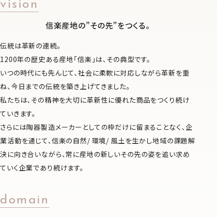
vision
信楽産地の”その先”をつくる。
伝統は革新の連続。
1200年の歴史ある産地「信楽」は、その典型です。
いつの時代にも先んじて、社会に柔軟に対応しながら革新を重
ね、今日までの伝統を築き上げてきました。
私たちは、その精神を大切に革新性に優れた商品をつくり続け
ていきます。
さらには陶器製造メーカーとしての枠だけに留まることなく、企
業活動を通じて、信楽の自然/ 環境/ 風土を生かし地域の課題解
決に向き合いながら、常に産地の新しいその先の姿を追い求め
ていく企業であり続けます。
domain