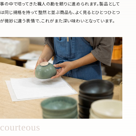
事の中で培ってきた職人の勘を頼りに進められます。製品として
は同じ規格を持って整然と並ぶ商品も、よく見るとひとつひとつ
が微妙に違う表情で、これがまた深い味わいとなっています。
courteous