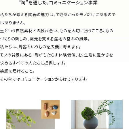
“陶”を通した、コミュニケーション事業
私たちが考える陶器の魅力は、できあがったモノだけにあるので
はありません。
土という自然素材との触れ合い、ものを大切に扱うこころ、もの
づくりの楽しみ、窯元を支える産地の営みの風景。
私たちは、陶器というものを広義に考えます。
モノの背景にある「陶がもたらす体験価値」を、生活に豊かさを
求めるすべての人たちに提供します。
笑顔を届けること。
その全てはコミュニケーションからはじまります。