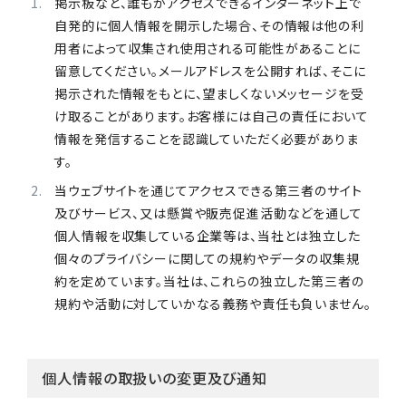
掲示板など、誰もがアクセスできるインターネット上で
自発的に個人情報を開示した場合、その情報は他の利
用者によって収集され使用される可能性があることに
留意してください。メールアドレスを公開すれば、そこに
掲示された情報をもとに、望ましくないメッセージを受
け取ることがあります。お客様には自己の責任において
情報を発信することを認識していただく必要がありま
す。
当ウェブサイトを通じてアクセスできる第三者のサイト
及びサービス、又は懸賞や販売促進活動などを通して
個人情報を収集している企業等は、当社とは独立した
個々のプライバシーに関しての規約やデータの収集規
約を定めています。当社は、これらの独立した第三者の
規約や活動に対していかなる義務や責任も負いません。
個人情報の取扱いの変更及び通知