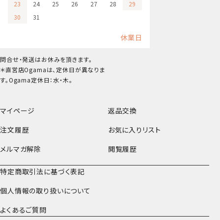
23
24
25
26
27
28
29
30
31
休業日
問合せ・発送はお休みを頂きます。
＊直営店Ogamaは、定休日が異なりま
す。Ogama定休日：水・木。
マイページ
返品交換
注文履歴
お気に入りリスト
メルマガ解除
閲覧履歴
特定商取引法に基づく表記
個人情報の取り扱いについて
よくあるご質問