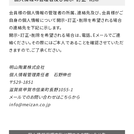
会員様の個人情報の管理者の所属、連絡先及び、会員様がご
自身の個人情報について開示・訂正・削除を希望される場合
の連絡先を下記に示します。
開示・訂正・削除を希望される場合は、電話、Eメールでご連
絡ください。その際にはご本人であることを確認させていただ
きますので、ご了承ください。
明山陶業株式会社
個人情報管理責任者 石野伸也
529-1851
滋賀県甲賀市信楽町長野1055-1
メールでのお問い合わせはこちらから
info@meizan.co.jp