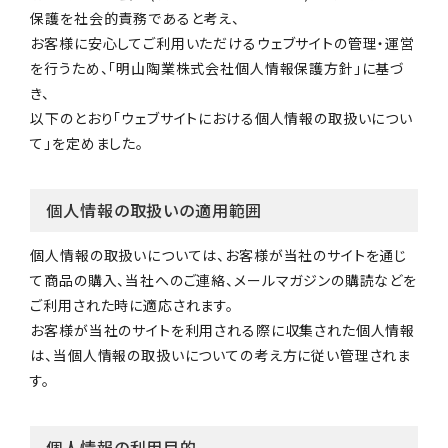
保護を社会的責務であると考え、
お客様に安心してご利用いただけるウェブサイトの管理・運営
を行うため、「明山陶業株式会社個人情報保護方針」に基づ
き、
以下のとおり「ウェブサイトにおける個人情報の取扱いについ
て」を定めました。
個人情報の取扱いの適用範囲
個人情報の取扱いについては、お客様が当社のサイトを通じ
て商品の購入、当社へのご連絡、メールマガジンの購読などを
ご利用された時に適応されます。
お客様が当社のサイトを利用される際に収集された個人情報
は、当個人情報の取扱いについての考え方に従い管理されま
す。
個人情報の利用目的