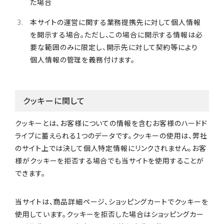
た場合
本サイトの運営に関する業務提携先に対して個人情報
を開示する場合。ただし、この場合に開示する情報は必
要な範囲のみに限定し、開示先に対して契約等により
個人情報の管理を義務付けます。
クッキーに関して
クッキーとは、お客様についての情報を含むお客様のハードド
ライブに蓄えられる1つのデータです。クッキーの使用は、弊社
のサイト上では決して個人特定情報にリンクされません。お客
様がクッキーを拒否する場合でも当サイトを使用することが
できます。
当サイトは、商品詳細ページ、ショッピングカートでクッキーを
使用しています。クッキーを拒否した場合はショッピングカー