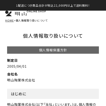
1配送につき商品合計が税込22,000円以上で送料無料！
ONLINE SHOP
HOME
個人情報取り扱いについて
個人情報取り扱いについて
個人情報保護方針
制定日
2005/04/01
会社名
明山陶業株式会社
はじめに
明山陶業株式会社(以下「当社」といいます。)は、個人情報の