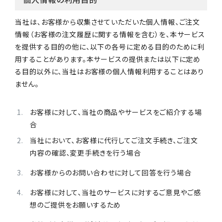
当社は、お客様から収集させていただいた個人情報、ご注文
情報（お客様の注文履歴に関する情報を含む）を、本サービス
を提供する目的の他に、以下の各号に定める目的のために利
用することがあります。本サービスの提供または以下に定め
る目的以外に、当社はお客様の個人情報利用することはあり
ません。
お客様に対して、当社の商品やサービスをご紹介する場
合
当社において、お客様に代行してご注文手続き、ご注文
内容の確認、変更手続きを行う場合
お客様からのお問い合わせに対して回答を行う場合
お客様に対して、当社のサービスに対するご意見やご感
想のご提供をお願いするため