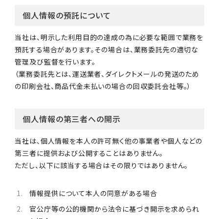
個人情報の預託について
当社は、明示した利用目的の達成の為に必要な範囲で業務を
預託する場合があります。その場合は、業務委託先の適切な
管理及び監督を行います。
（業務委託先とは、運送業者、ダイレクトメールの発送のため
の印刷会社、商品代金未払いの場合の回収委託会社等。）
個人情報の第三者への開示
当社は、個人情報を本人の許可無く他の事業者や個人などの
第三者に提供および公開することはありません。
ただし、以下に該当する場合はその限りではありません。
情報提供について本人の同意がある場合
官公庁等の公的機関から法令に基づき開示を求められ