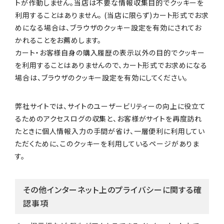
トが作動しません。当店は不要な情報収集目的でクッキーを
利用することはありません。 (当店に限らず)カート形式でお求
めになる場合は、ブラウザのクッキー設定を有効にされてお
かれることをお薦めします。
カート・お客様自身の購入履歴の表示以外の目的でクッキー
を利用することはありませんので、カート形式でお求めになる
場合は、ブラウザのクッキー設定を有効にしてください。
弊社サイトでは、サイトのユーザービリティーの向上に役立て
るためのアクセスログの収集と、お客様がサイトを再度訪れ
たときに個人情報入力の手間が省け、一層便利に利用してい
ただくために、このクッキーを利用しているページがありま
す。
その他インターネット上のプライバシーに関する確
認事項