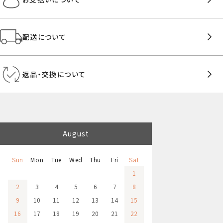
配送について
返品・交換について
August
Sun
Mon
Tue
Wed
Thu
Fri
Sat
1
2
3
4
5
6
7
8
9
10
11
12
13
14
15
16
17
18
19
20
21
22