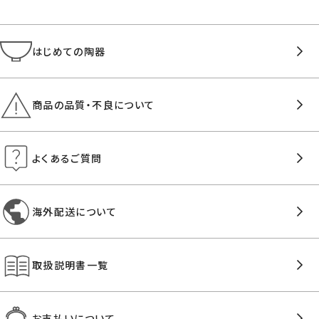
はじめての陶器
商品の品質・不良について
よくあるご質問
海外配送について
取扱説明書一覧
お支払いについて