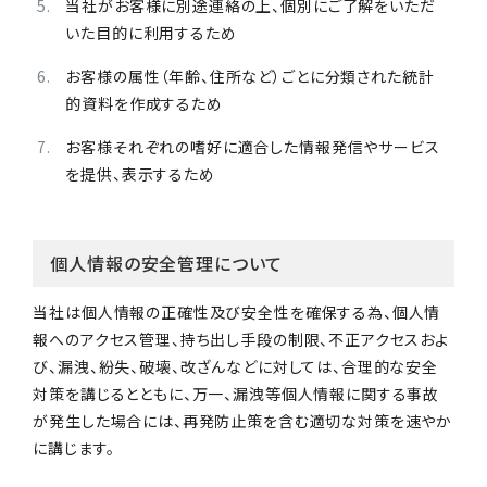
当社がお客様に別途連絡の上、個別にご了解をいただ
いた目的に利用するため
お客様の属性（年齢、住所など）ごとに分類された統計
的資料を作成するため
お客様それぞれの嗜好に適合した情報発信やサービス
を提供、表示するため
個人情報の安全管理について
当社は個人情報の正確性及び安全性を確保する為、個人情
報へのアクセス管理、持ち出し手段の制限、不正アクセスおよ
び、漏洩、紛失、破壊、改ざんなどに対しては、合理的な安全
対策を講じるとともに、万一、漏洩等個人情報に関する事故
が発生した場合には、再発防止策を含む適切な対策を速やか
に講じます。