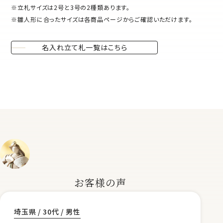
※立札サイズは2号と3号の2種類あります。
※雛人形に合ったサイズは各商品ページからご確認いただけます。
名入れ立て札一覧はこちら
お客様の声
埼玉県 / 30代 / 男性