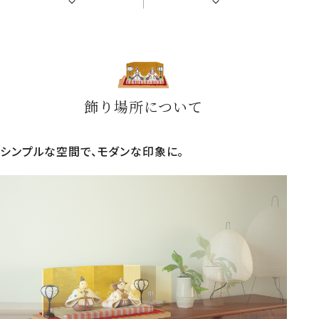
飾り場所について
シンプルな空間で、モダンな印象に。