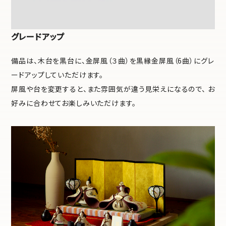
グレードアップ
備品は、木台を黒台に、金屏風（３曲）を黒縁金屏風（6曲）にグレ
ードアップしていただけます。
屏風や台を変更すると、また雰囲気が違う見栄えになるので、 お
好みに合わせてお楽しみいただけます。