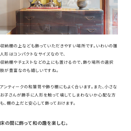
収納棚の上なども飾っていただきやすい場所です。いわいの雛
人形はコンパクトなサイズなので、
収納棚やチェストなどの上にも置けるので、飾り場所の選択
肢が豊富なのも嬉しいですね。
アンティークの和簞笥や飾り棚にもよく合います。また、小さな
お子さんが勝手に人形を触って壊してしまわないか心配な方
も、棚の上だと安心して飾っておけます。
床の間に飾って和の趣を楽しむ。