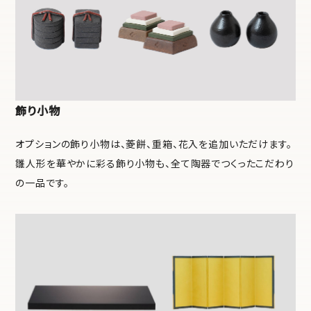
飾り小物
オプションの飾り小物は、菱餅、重箱、花入を追加いただけます。
雛人形を華やかに彩る飾り小物も、全て陶器でつくったこだわり
の一品です。