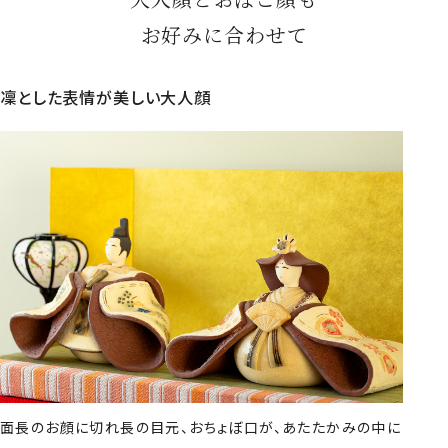
お好みに合わせて
凜とした表情が美しい大人顔
面長のお顔に切れ長の目元、おちょぼ口が、あたたかみの中に