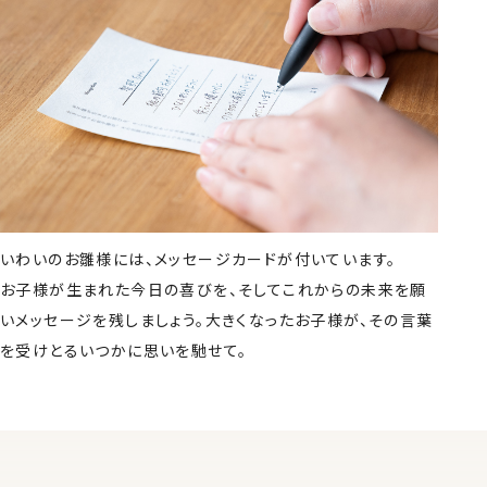
いわいのお雛様には、メッセージカードが付いています。
お子様が生まれた今日の喜びを、そしてこれからの未来を願
いメッセージを残しましょう。大きくなったお子様が、その言葉
を受けとるいつかに思いを馳せて。