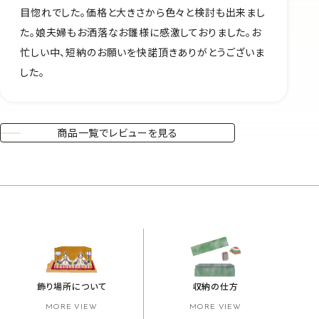
目惚れでした。価格と大きさから色々と検討も出来まし
た。娘夫婦もお洒落なお雛様に感激しておりました。お
忙しい中、短納のお願いを快諾頂きありがとうございま
した。
商品一覧でレビューを見る
飾り場所について
収納の仕方
MORE VIEW
MORE VIEW