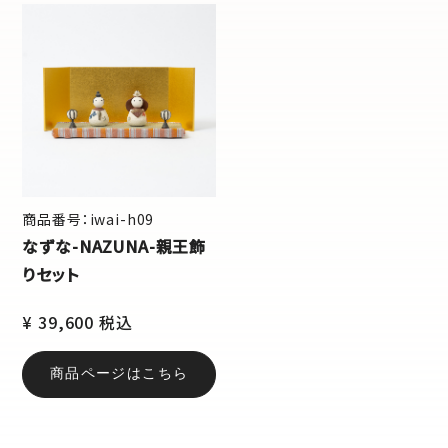
商品番号：iwai-h09
なずな-NAZUNA-親王飾
りセット
¥ 39,600 税込
商品ページはこちら