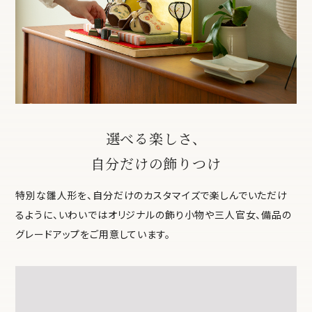
選べる楽しさ、
自分だけの飾りつけ
特別な雛人形を、自分だけのカスタマイズで楽しんでいただけ
るように、いわいではオリジナルの飾り小物や三人官女、備品の
グレードアップをご用意しています。