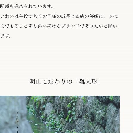
配慮も込められています。
いわいは主役であるお子様の成長と家族の笑顔に、
いつ
までもそっと寄り添い続けるブランドでありたいと願い
ます。
明山こだわりの「雛人形」