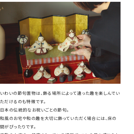
いわいの節句置物は、飾る場所によって違った趣を楽しんでい
ただけるのも特徴です。
日本の伝統的なお祝いごとの節句。
和風のお宅や和の趣を大切に飾っていただく場合には、床の
間がぴったりです。