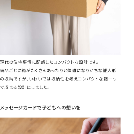
現代の住宅事情に配慮したコンパクトな設計です。
備品ごとに箱がたくさんあったりと煩雑になりがちな雛人形
の収納ですが、いわいでは収納性を考えコンパクトな箱一つ
で収まる設計にしました。
メッセージカードで子どもへの想いを