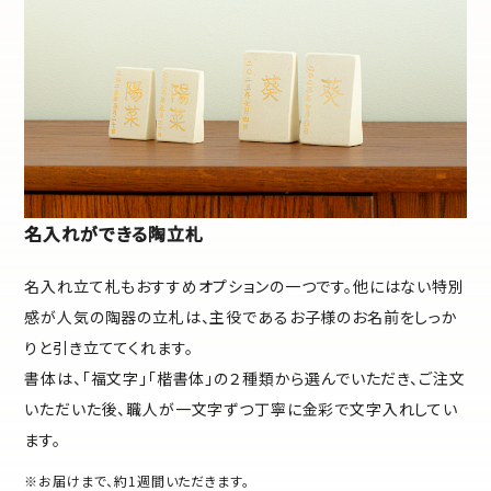
名入れができる陶立札
名入れ立て札もおすすめオプションの一つです。他にはない特別
感が人気の陶器の立札は、主役であるお子様のお名前をしっか
りと引き立ててくれます。
書体は、「福文字」「楷書体」の２種類から選んでいただき、ご注文
いただいた後、職人が一文字ずつ丁寧に金彩で文字入れしてい
ます。
※お届けまで、約1週間いただきます。