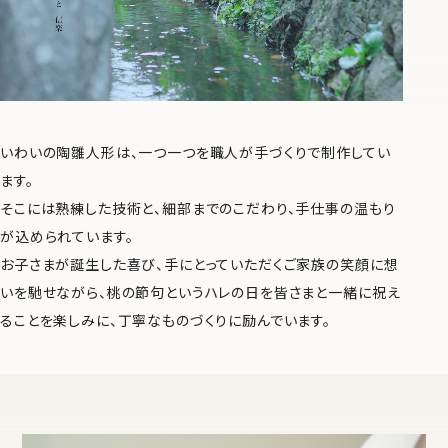
いわいの陶雛人形は、一つ一つを職人が手づくりで制作してい
ます。
そこには熟練した技術と、細部までのこだわり、手仕事の温もり
が込められています。
お子さまが誕生した喜び、手にとっていただくご家族の笑顔に想
いを馳せながら、桃の節句というハレの日を皆さまと一緒に祝え
ることを楽しみに、丁寧なものづくりに励んでいます。