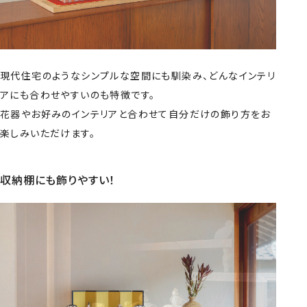
現代住宅のようなシンプルな空間にも馴染み、どんなインテリ
アにも合わせやすいのも特徴です。
花器やお好みのインテリアと合わせて自分だけの飾り方をお
楽しみいただけます。
収納棚にも飾りやすい！