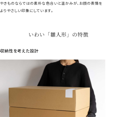
やきものならではの素朴な色合いと温かみが、お顔の表情を
よりやさしい印象にしています。
いわい「雛人形」の特徴
収納性を考えた設計