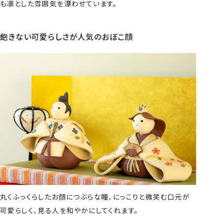
も凛とした雰囲気を漂わせています。
飽きない可愛らしさが人気のおぼこ顔
丸くふっくらしたお顔につぶらな瞳、にっこりと微笑む口元が
可愛らしく、見る人を和やかにしてくれます。