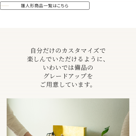
雛人形商品一覧はこちら
自分だけのカスタマイズで
楽しんでいただけるように、
いわいでは備品の
グレードアップを
ご用意しています。