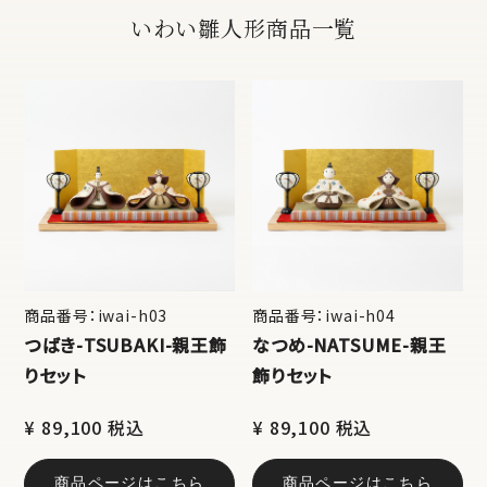
いわい雛人形商品一覧
商品番号：iwai-h03
商品番号：iwai-h04
つばき-TSUBAKI-親王飾
なつめ-NATSUME-親王
りセット
飾りセット
¥ 89,100 税込
¥ 89,100 税込
商品ページはこちら
商品ページはこちら