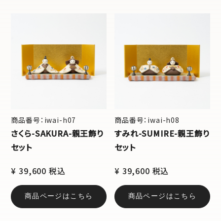
商品番号：iwai-h07
商品番号：iwai-h08
さくら-SAKURA-親王飾り
すみれ-SUMIRE-親王飾り
セット
セット
¥ 39,600 税込
¥ 39,600 税込
商品ページはこちら
商品ページはこちら