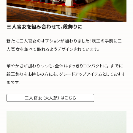
三人官女を組み合わせて、段飾りに
新たに三人官女のオプションが加わりました！親王の手前に三
人官女を並べて飾れるようデザインされています。
華やかさが加わりつつも、全体はすっきりコンパクトに。 すでに
親王飾りをお持ちの方にも、グレードアップアイテムとしておすす
めです。
三人官女（大人顔）はこちら