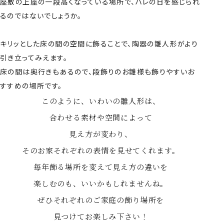
座敷の上座の一段高くなっている場所で、ハレの日を感じられ
るのではないでしょうか。
キリッとした床の間の空間に飾ることで、陶器の雛人形がより
引き立ってみえます。
床の間は奥行きもあるので、段飾りのお雛様も飾りやすいお
すすめの場所です。
このように、いわいの雛人形は、
合わせる素材や空間によって
見え方が変わり、
そのお家それぞれの表情を見せてくれます。
毎年飾る場所を変えて見え方の違いを
楽しむのも、いいかもしれませんね。
ぜひそれぞれのご家庭の飾り場所を
見つけてお楽しみ下さい！