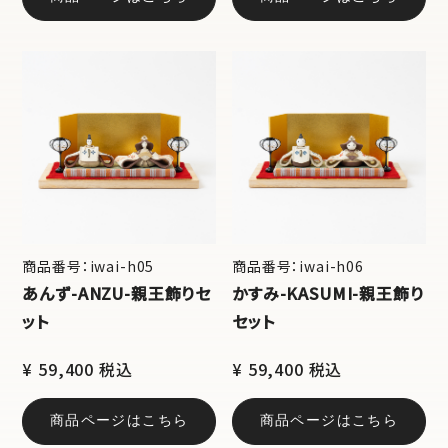
商品番号：iwai-h05
商品番号：iwai-h06
あんず-ANZU-親王飾りセ
かすみ-KASUMI-親王飾り
ット
セット
¥ 59,400 税込
¥ 59,400 税込
商品ページはこちら
商品ページはこちら