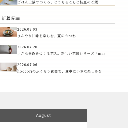
ごはん土鍋でつくる、とうもろこしと枝豆のご飯
新着記事
2026.08.03
ひんやり甘味を楽しむ、夏のうつわ
2026.07.20
小さな景色をつくる花入。新しい花器シリーズ「ma」
2026.07.06
hoccoriのふくろう食器で、食卓に小さな楽しみを
August