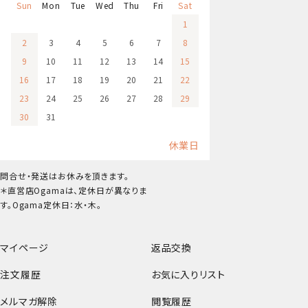
Sun
Mon
Tue
Wed
Thu
Fri
Sat
1
2
3
4
5
6
7
8
9
10
11
12
13
14
15
16
17
18
19
20
21
22
23
24
25
26
27
28
29
30
31
休業日
問合せ・発送はお休みを頂きます。
＊直営店Ogamaは、定休日が異なりま
す。Ogama定休日：水・木。
マイページ
返品交換
注文履歴
お気に入りリスト
メルマガ解除
閲覧履歴