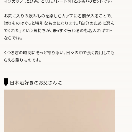
マグカップ（とび茶）とリムプレートM（とび茶）のセットです。
お気に入りの飲みものを楽しむカップに名前が入ることで、
贈りものはぐっと特別なものになります。「自分のために選ん
でくれた」という気持ちが、まっすぐ伝わるのも名入れギフト
ならでは。
くつろぎの時間にそっと寄り添い、日々の中で長く愛用しても
らえる贈りものです。
日本酒好きのお父さんに