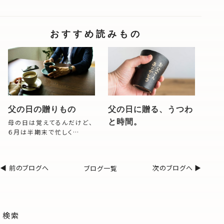
おすすめ読みもの
父の日の贈りもの
父の日に贈る、うつわ
と時間。
母の日は覚えてるんだけど、
６月は半期末で忙しく…
◀︎ 前のブログへ
ブログ一覧
次のブログへ ▶︎
検索