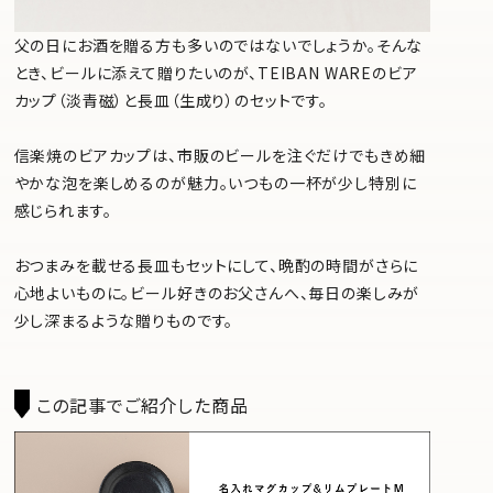
父の日にお酒を贈る方も多いのではないでしょうか。そんな
とき、ビールに添えて贈りたいのが、TEIBAN WAREのビア
カップ（淡青磁）と長皿（生成り）のセットです。
信楽焼のビアカップは、市販のビールを注ぐだけでもきめ細
やかな泡を楽しめるのが魅力。いつもの一杯が少し特別に
感じられます。
おつまみを載せる長皿もセットにして、晩酌の時間がさらに
心地よいものに。ビール好きのお父さんへ、毎日の楽しみが
少し深まるような贈りものです。
この記事でご紹介した商品