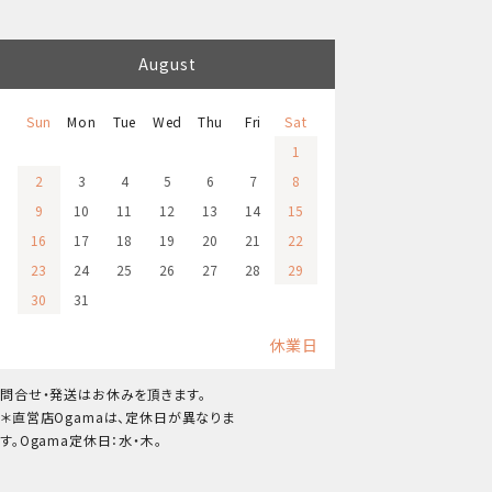
August
Sun
Mon
Tue
Wed
Thu
Fri
Sat
1
2
3
4
5
6
7
8
9
10
11
12
13
14
15
16
17
18
19
20
21
22
23
24
25
26
27
28
29
30
31
休業日
問合せ・発送はお休みを頂きます。
＊直営店Ogamaは、定休日が異なりま
す。Ogama定休日：水・木。