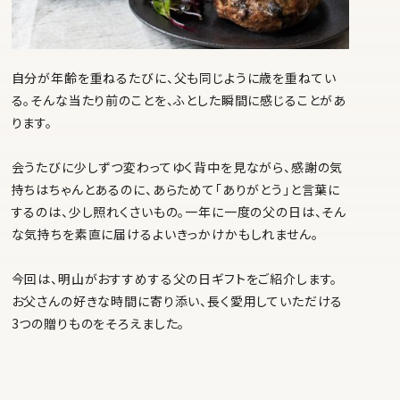
自分が年齢を重ねるたびに、父も同じように歳を重ねてい
る。そんな当たり前のことを、ふとした瞬間に感じることがあ
ります。
会うたびに少しずつ変わってゆく背中を見ながら、感謝の気
持ちはちゃんとあるのに、あらためて「ありがとう」と言葉に
するのは、少し照れくさいもの。一年に一度の父の日は、そん
な気持ちを素直に届けるよいきっかけかもしれません。
今回は、明山がおすすめする父の日ギフトをご紹介します。
お父さんの好きな時間に寄り添い、長く愛用していただける
3つの贈りものをそろえました。