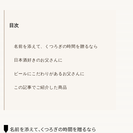
目次
名前を添えて、くつろぎの時間を贈るなら
日本酒好きのお父さんに
ビールにこだわりがあるお父さんに
この記事でご紹介した商品
名前を添えて、くつろぎの時間を贈るなら