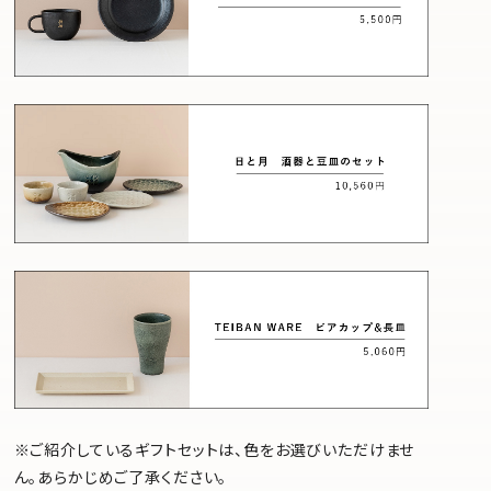
※ご紹介しているギフトセットは、色をお選びいただけませ
ん。あらかじめご了承ください。