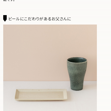
ビールにこだわりがあるお父さんに