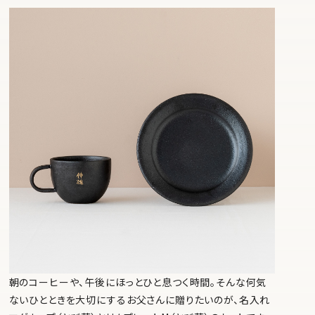
朝のコーヒーや、午後にほっとひと息つく時間。そんな何気
ないひとときを大切にするお父さんに贈りたいのが、名入れ