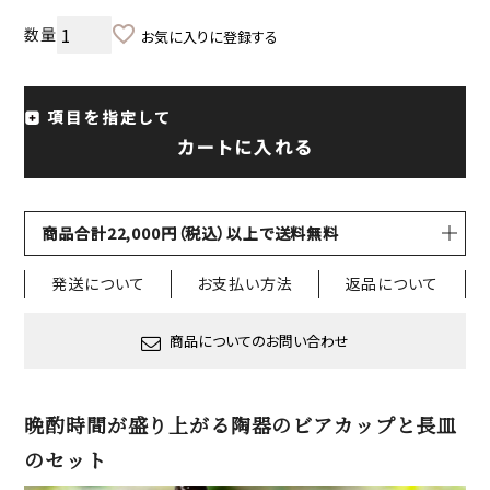
お気に入りに登録する
項目を指定して
カートに入れる
商品合計22,000円（税込）以上で送料無料
発送について
お支払い方法
返品について
商品についてのお問い合わせ
晩酌時間が盛り上がる陶器のビアカップと長皿
のセット