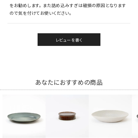
をお勧めします。 また詰め込みすぎは破損の原因となります
ので気を付けてお使いください。
レビューを書く
あなたにおすすめの商品