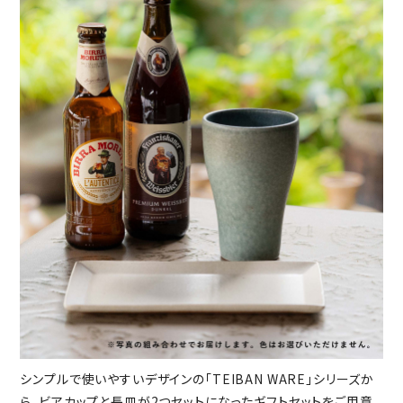
シンプルで使いやすいデザインの「TEIBAN WARE」シリーズか
ら、ビアカップと長皿が2つセットになったギフトセットをご用意