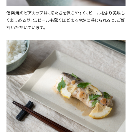
信楽焼のビアカップは、冷たさを保ちやすく、ビールをより美味し
く楽しめる器。缶ビールも驚くほどまろやかに感じられると、ご好
評いただいています。