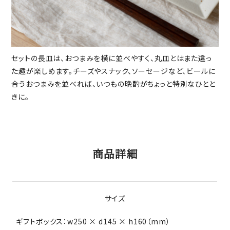
セットの長皿は、おつまみを横に並べやすく、丸皿とはまた違っ
た趣が楽しめます。チーズやスナック、ソーセージなど、ビールに
合うおつまみを並べれば、いつもの晩酌がちょっと特別なひとと
きに。
商品詳細
サイズ
ギフトボックス：w250 × d145 × h160（mm）