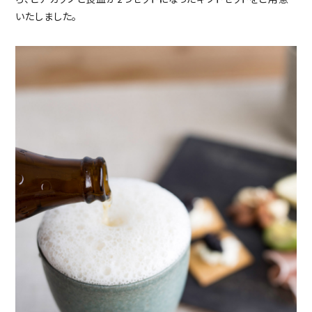
いたしました。