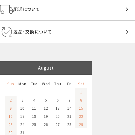
配送について
返品・交換について
August
Sun
Mon
Tue
Wed
Thu
Fri
Sat
1
2
3
4
5
6
7
8
9
10
11
12
13
14
15
16
17
18
19
20
21
22
23
24
25
26
27
28
29
30
31