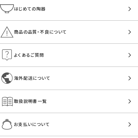
はじめての陶器
商品の品質・不良について
よくあるご質問
海外配送について
取扱説明書一覧
お支払いについて