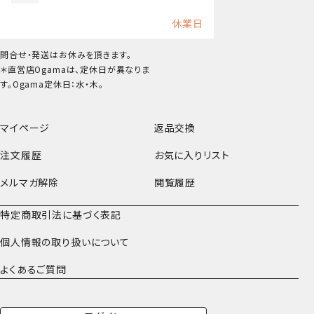
休業日
問合せ・発送はお休みを頂きます。
＊直営店Ogamaは、定休日が異なりま
す。Ogama定休日：水・木。
マイページ
返品交換
注文履歴
お気に入りリスト
メルマガ解除
閲覧履歴
特定商取引法に基づく表記
個人情報の取り扱いについて
よくあるご質問