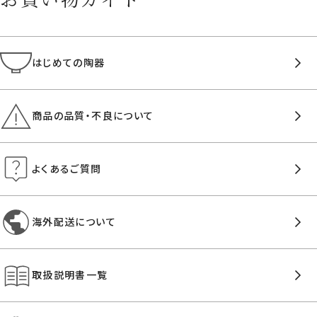
はじめての陶器
商品の品質・不良について
よくあるご質問
海外配送について
取扱説明書一覧