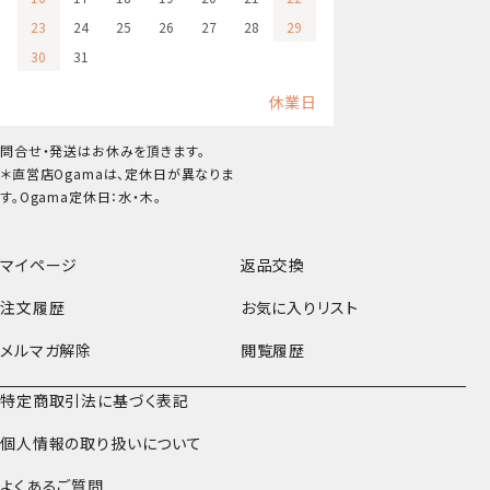
23
24
25
26
27
28
29
30
31
休業日
問合せ・発送はお休みを頂きます。
＊直営店Ogamaは、定休日が異なりま
す。Ogama定休日：水・木。
マイページ
返品交換
注文履歴
お気に入りリスト
メルマガ解除
閲覧履歴
特定商取引法に基づく表記
個人情報の取り扱いについて
よくあるご質問