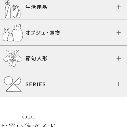
生活用品
オブジェ・置物
節句人形
SERIES
GUIDE
お買い物ガイド