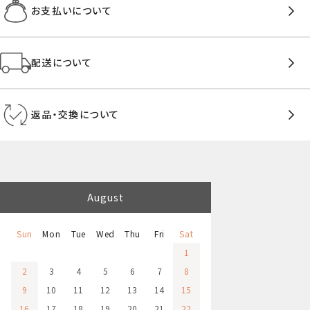
お支払いについて
配送について
返品・交換について
August
Sun
Mon
Tue
Wed
Thu
Fri
Sat
1
2
3
4
5
6
7
8
9
10
11
12
13
14
15
16
17
18
19
20
21
22