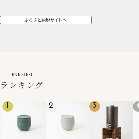
ふるさと納税サイトへ
RANKING
ランキング