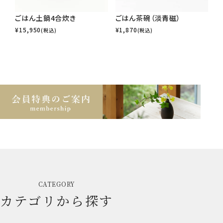
ごはん土鍋4合炊き
ごはん茶碗（淡青磁）
¥
15,950
¥
1,870
(税込)
(税込)
CATEGORY
カテゴリから探す