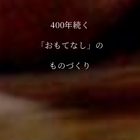
400年続く
「おもてなし」の
ものづくり