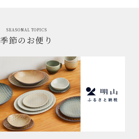
SEASONAL TOPICS
季節のお便り