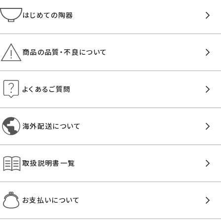
はじめての陶器
商品の品質・不良について
よくあるご質問
海外配送について
取扱説明書一覧
お支払いについて