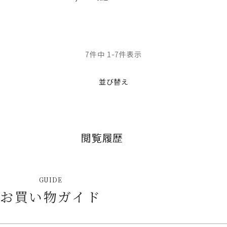
7
件中
1
-
7
件表示
並び替え
閲覧履歴
GUIDE
お買い物ガイド