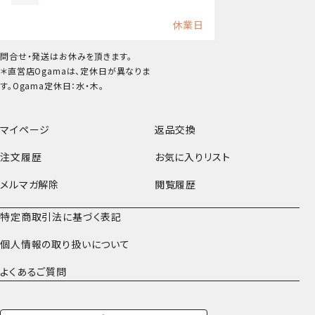
休業日
問合せ・発送はお休みを頂きます。
＊直営店Ogamaは、定休日が異なりま
す。Ogama定休日：水・木。
マイページ
返品交換
注文履歴
お気に入りリスト
メルマガ解除
閲覧履歴
特定商取引法に基づく表記
個人情報の取り扱いについて
よくあるご質問