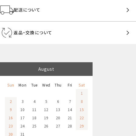
配送について
返品・交換について
August
Sun
Mon
Tue
Wed
Thu
Fri
Sat
1
2
3
4
5
6
7
8
9
10
11
12
13
14
15
16
17
18
19
20
21
22
23
24
25
26
27
28
29
30
31