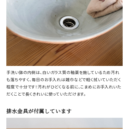
手洗い鉢の内側は、白いガラス質の釉薬を施しているため汚れ
も落ちやすく、毎日のお手入れは雑巾などで軽く拭いていただく
程度で十分です！汚れがひどくなる前に、こまめにお手入れいた
だくことで長くきれいに使っていただけます。
排水金具が付属しています