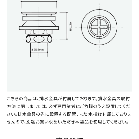
こちらの商品は、排水金具が付属しております。排水金具の取付
方法に関しましては、必ず専門業者にご依頼のうえ設置してくだ
さい。排水金具の先に設置する配管、また 水栓は付属しておりま
せんので、別途お買い求めいただき本製品を使用してください。