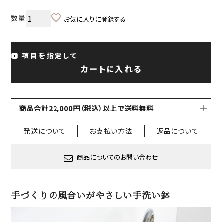
お気に入りに登録する
項目を指定して
カートに入れる
商品合計22,000円（税込）以上で送料無料
発送について
お支払い方法
返品について
商品についてのお問い合わせ
手づくりの風合いがやさしい手洗い鉢