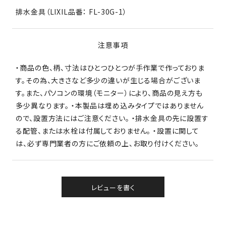
排水金具（LIXIL品番： FL-30G-1）
注意事項
・商品の色、柄、寸法はひとつひとつが手作業で作っておりま
す。その為、大きさなど多少の違いが生じる場合がございま
す。また、パソコンの環境（モニター）により、商品の見え方も
多少異なります。 ・本製品は埋め込みタイプではありません
ので、設置方法にはご注意ください。 ・排水金具の先に設置す
る配管、または水栓は付属しておりません。 ・設置に関して
は、必ず専門業者の方にご依頼の上、お取り付けください。
レビューを書く