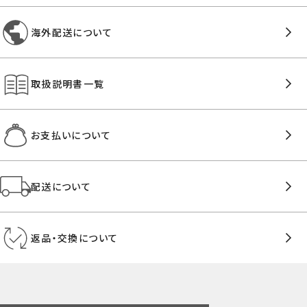
海外配送について
取扱説明書一覧
お支払いについて
配送について
返品・交換について