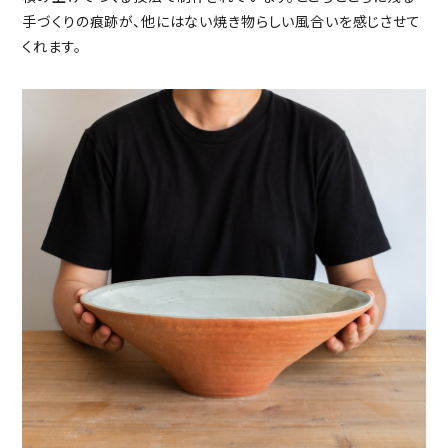
手づくりの痕跡が、他にはない焼き物らしい風合いを感じさせて
くれます。