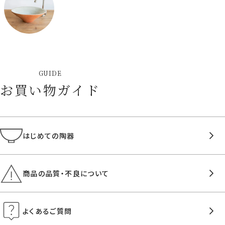
GUIDE
お買い物ガイド
はじめての陶器
商品の品質・不良について
よくあるご質問