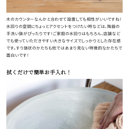
木のカウンターなんかと合わせて設置しても相性がいいですね！
水回りの空間にちょっとアクセントをつけたい時などは、陶器の
手洗い鉢がぴったりです！ご家庭の水回りはもちろん、店舗など
でも使っていただきやすい大きなサイズでしっかりとした存在感
です。すり鉢状のかたちも他ではあまり見ない特徴的なかたちで
面白いです！
拭くだけで簡単お手入れ！