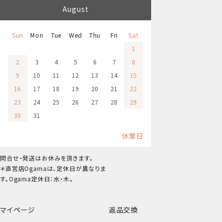
August
Sun
Mon
Tue
Wed
Thu
Fri
Sat
1
2
3
4
5
6
7
8
9
10
11
12
13
14
15
16
17
18
19
20
21
22
23
24
25
26
27
28
29
30
31
休業日
問合せ・発送はお休みを頂きます。
＊直営店Ogamaは、定休日が異なりま
す。Ogama定休日：水・木。
マイページ
返品交換