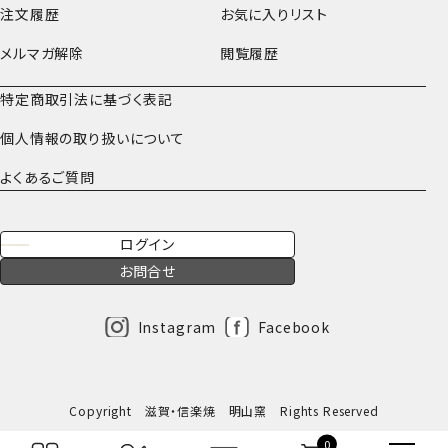
注文履歴
お気に入りリスト
メルマガ解除
閲覧履歴
特定商取引法に基づく表記
個人情報の取り扱いについて
よくあるご質問
ログイン
お問合せ
Instagram
Facebook
Copyright 滋賀・信楽焼 明山窯 Rights Reserved
0