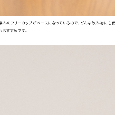
染みのフリーカップがベースになっているので、どんな飲み物にも
もおすすめです。