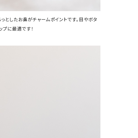
ちっとしたお鼻がチャームポイントです。目やボタ
ップに最適です！