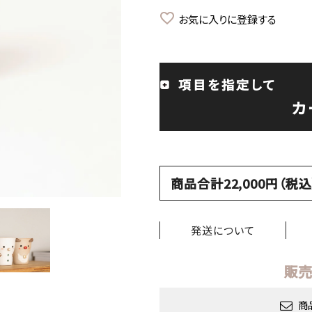
お気に入りに登録する
項目を指定して
カ
商品合計22,000円（
発送について
販売
商