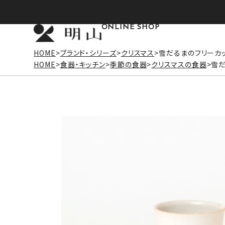
ONLINE SHOP
HOME
ブランド・シリーズ
クリスマス
雪だるまのフリーカ
HOME
食器・キッチン
季節の食器
クリスマスの食器
雪だ