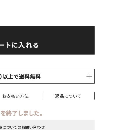
ートに入れる
税込）以上で送料無料
お支払い方法
返品について
を終了しました。
品についてのお問い合わせ