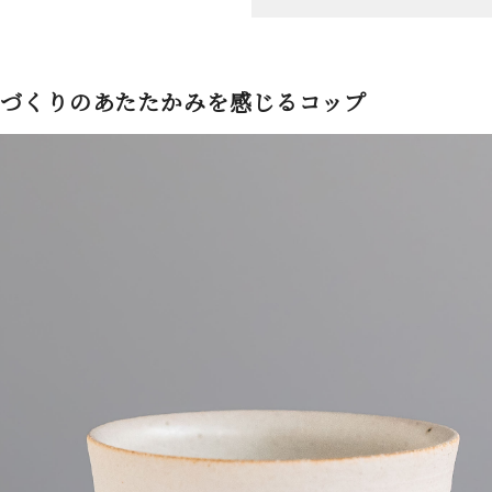
づくりのあたたかみを感じるコップ