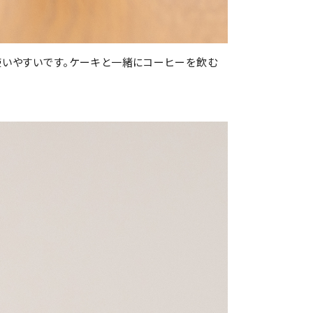
使いやすいです。ケーキと一緒にコーヒーを飲む