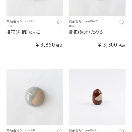
商品番号：ma-07BE
商品番号：ma-06ZO
ma
ma
掛花(弁柄）たいこ
掛花(象牙）たわら
¥
3,850
¥
3,300
税込
税込
商品番号：ma-05MI
商品番号：ma-04BE