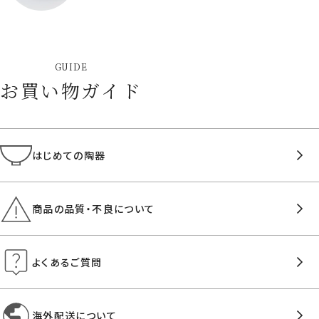
GUIDE
お買い物ガイド
はじめての陶器
商品の品質・不良について
よくあるご質問
海外配送について