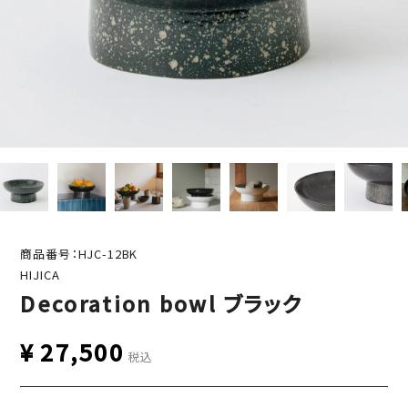
商品番号：HJC-12BK
HIJICA
Decoration bowl ブラック
¥
27,500
税込