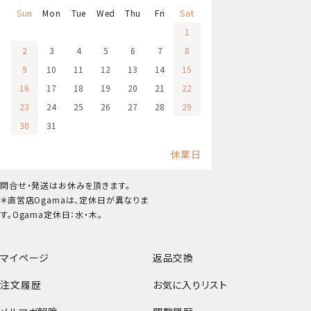
Sun
Mon
Tue
Wed
Thu
Fri
Sat
1
2
3
4
5
6
7
8
9
10
11
12
13
14
15
16
17
18
19
20
21
22
23
24
25
26
27
28
29
30
31
休業日
問合せ・発送はお休みを頂きます。
＊直営店Ogamaは、定休日が異なりま
す。Ogama定休日：水・木。
マイページ
返品交換
注文履歴
お気に入りリスト