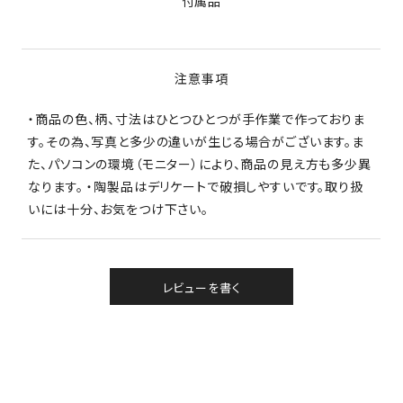
付属品
注意事項
・商品の色、柄、寸法はひとつひとつが手作業で作っておりま
す。その為、写真と多少の違いが生じる場合がございます。ま
た、パソコンの環境（モニター）により、商品の見え方も多少異
なります。 ・陶製品はデリケートで破損しやすいです。取り扱
いには十分、お気をつけ下さい。
レビューを書く