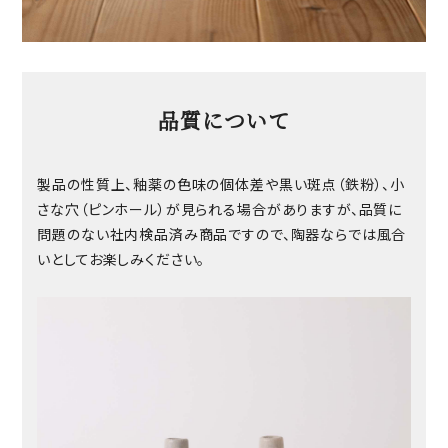
品質について
製品の性質上、釉薬の色味の個体差や黒い斑点（鉄粉）、小
さな穴（ピンホール）が見られる場合がありますが、品質に
問題のない社内検品済み商品ですので、陶器ならでは風合
いとしてお楽しみください。