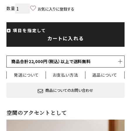
お気に入りに登録する
項目を指定して
カートに入れる
商品合計22,000円（税込）以上で送料無料
発送について
お支払い方法
返品について
商品についてのお問い合わせ
空間のアクセントとして