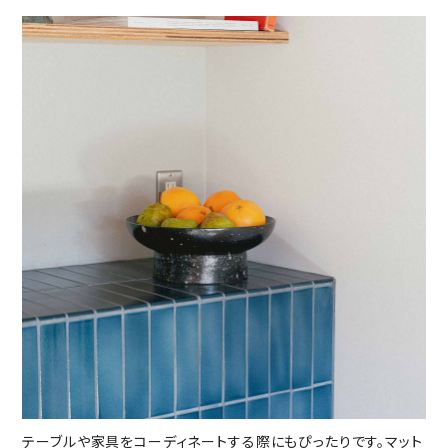
テーブルや家具をコーディネートする際にもぴったりです。マット