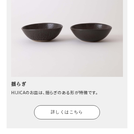
揺らぎ
HIJICAのお皿は、揺らぎのある形が特徴です。
詳しくはこちら