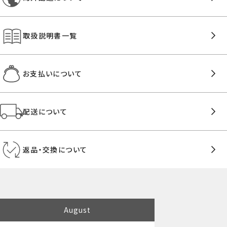
取扱説明書一覧
お支払いについて
配送について
返品・交換について
August