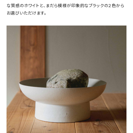
な質感のホワイトと、まだら模様が印象的なブラックの２色から
お選びいただけます。