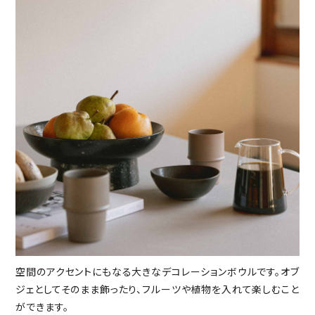
空間のアクセントにもなる大きなデコレーションボウルです。オブ
ジェとしてそのまま飾ったり、フルーツや植物を入れて楽しむこと
ができます。