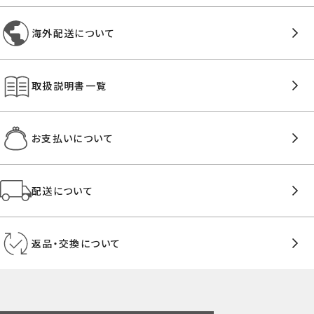
海外配送について
取扱説明書一覧
お支払いについて
配送について
返品・交換について