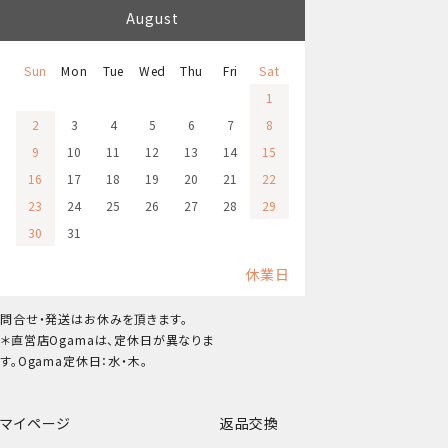
August
Sun
Mon
Tue
Wed
Thu
Fri
Sat
1
2
3
4
5
6
7
8
9
10
11
12
13
14
15
16
17
18
19
20
21
22
23
24
25
26
27
28
29
30
31
休業日
問合せ・発送はお休みを頂きます。
＊直営店Ogamaは、定休日が異なりま
す。Ogama定休日：水・木。
マイページ
返品交換