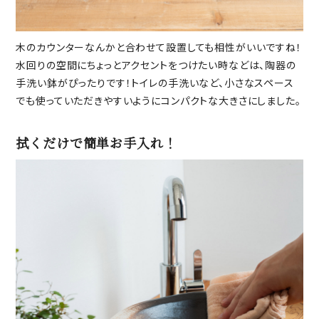
木のカウンターなんかと合わせて設置しても相性がいいですね！
水回りの空間にちょっとアクセントをつけたい時などは、陶器の
手洗い鉢がぴったりです！トイレの手洗いなど、小さなスペース
でも使っていただきやすいようにコンパクトな大きさにしました。
拭くだけで簡単お手入れ！