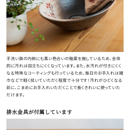
手洗い鉢の内側にも黒い色合いの釉薬を施しているため、全体
的に汚れは目立ちにくくなっています。また、水汚れが付きにくく
なる特殊なコーティングも行っているため、毎日のお手入れは雑
巾などで軽く拭いていただく程度で十分です！汚れがひどくなる
前に、こまめにお手入れいただくことで長くきれいに使っていた
だけます。
排水金具が付属しています