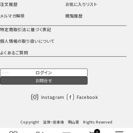
注文履歴
お気に入りリスト
メルマガ解除
閲覧履歴
特定商取引法に基づく表記
個人情報の取り扱いについて
よくあるご質問
ログイン
お問合せ
Instagram
Facebook
Copyright 滋賀・信楽焼 明山窯 Rights Reserved
0