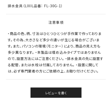
排水金具（LIXIL品番： FL-30G-1）
注意事項
・商品の色、柄、寸法はひとつひとつが手作業で作っておりま
す。その為、大きさなど多少の違いが生じる場合がございま
す。また、パソコンの環境（モニター）により、商品の見え方も
多少異なります。 ・本製品は埋め込みタイプではありません
ので、設置方法にはご注意ください。 ・排水金具の先に設置す
る配管、または水栓は付属しておりません。 ・設置に関して
は、必ず専門業者の方にご依頼の上、お取り付けください。
レビューを書く