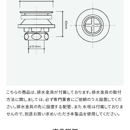
こちらの商品は、排水金具が付属しております。排水金具の取付
方法に関しましては、必ず専門業者にご依頼のうえ設置してくだ
さい。排水金具の先に設置する配管、また 水栓は付属しておりま
せんので、別途お買い求めいただき本製品を使用してください。