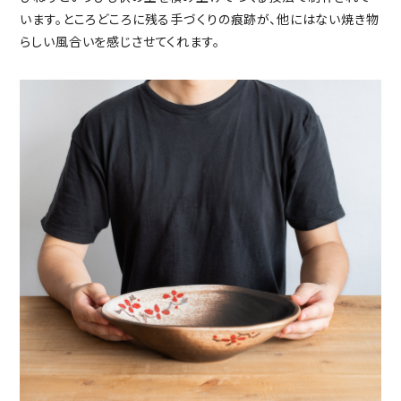
います。ところどころに残る手づくりの痕跡が、他にはない焼き物
らしい風合いを感じさせてくれます。