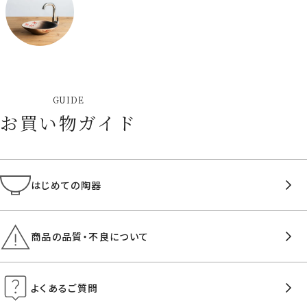
GUIDE
お買い物ガイド
はじめての陶器
商品の品質・不良について
よくあるご質問