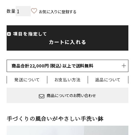
お気に入りに登録する
項目を指定して
カートに入れる
商品合計22,000円（税込）以上で送料無料
発送について
お支払い方法
返品について
商品についてのお問い合わせ
手づくりの風合いがやさしい手洗い鉢