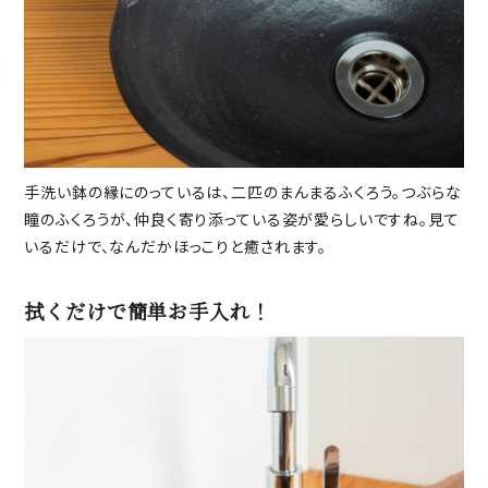
手洗い鉢の縁にのっているは、二匹のまんまるふくろう。つぶらな
瞳のふくろうが、仲良く寄り添っている姿が愛らしいですね。見て
いるだけで、なんだかほっこりと癒されます。
拭くだけで簡単お手入れ！