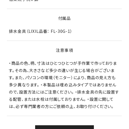
付属品
排水金具（LIXIL品番： FL-30G-1）
注意事項
・商品の色、柄、寸法はひとつひとつが手作業で作っておりま
す。その為、大きさなど多少の違いが生じる場合がございま
す。また、パソコンの環境（モニター）により、商品の見え方も
多少異なります。 ・本製品は埋め込みタイプではありません
ので、設置方法にはご注意ください。 ・排水金具の先に設置す
る配管、または水栓は付属しておりません。 ・設置に関して
は、必ず専門業者の方にご依頼の上、お取り付けください。