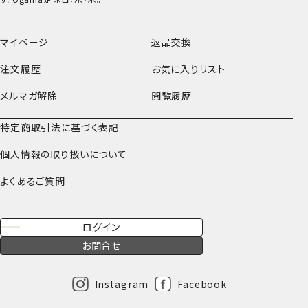
マイページ
返品交換
注文履歴
お気に入りリスト
メルマガ解除
閲覧履歴
特定商取引法に基づく表記
個人情報の取り扱いについて
よくあるご質問
ログイン
お問合せ
Instagram
Facebook