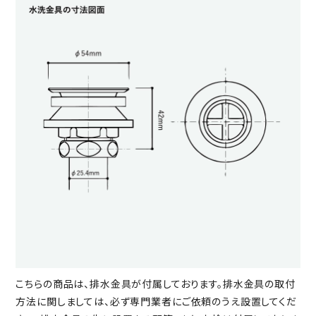
こちらの商品は、排水金具が付属しております。排水金具の取付
方法に関しましては、必ず専門業者にご依頼のうえ設置してくだ