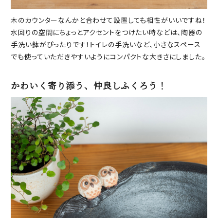
木のカウンターなんかと合わせて設置しても相性がいいですね！
水回りの空間にちょっとアクセントをつけたい時などは、陶器の
手洗い鉢がぴったりです！トイレの手洗いなど、小さなスペース
でも使っていただきやすいようにコンパクトな大きさにしました。
かわいく寄り添う、仲良しふくろう！