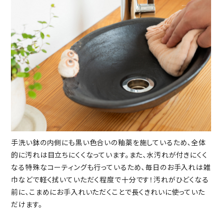
手洗い鉢の内側にも黒い色合いの釉薬を施しているため、全体
的に汚れは目立ちにくくなっています。また、水汚れが付きにくく
なる特殊なコーティングも行っているため、毎日のお手入れは雑
巾などで軽く拭いていただく程度で十分です！汚れがひどくなる
前に、こまめにお手入れいただくことで長くきれいに使っていた
だけます。