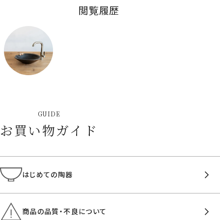
閲覧履歴
GUIDE
お買い物ガイド
はじめての陶器
商品の品質・不良について