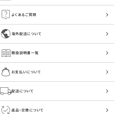
よくあるご質問
海外配送について
取扱説明書一覧
お支払いについて
配送について
返品・交換について