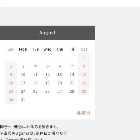
August
Sun
Mon
Tue
Wed
Thu
Fri
Sat
1
2
3
4
5
6
7
8
9
10
11
12
13
14
15
16
17
18
19
20
21
22
23
24
25
26
27
28
29
30
31
休業日
問合せ・発送はお休みを頂きます。
＊直営店Ogamaは、定休日が異なりま
す。Ogama定休日：水・木。