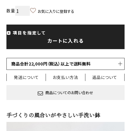
お気に入りに登録する
項目を指定して
カートに入れる
商品合計22,000円（税込）以上で送料無料
発送について
お支払い方法
返品について
商品についてのお問い合わせ
手づくりの風合いがやさしい手洗い鉢