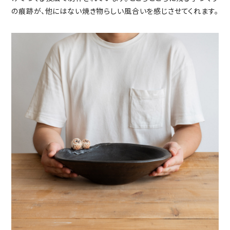
の痕跡が、他にはない焼き物らしい風合いを感じさせてくれます。