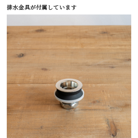
排水金具が付属しています