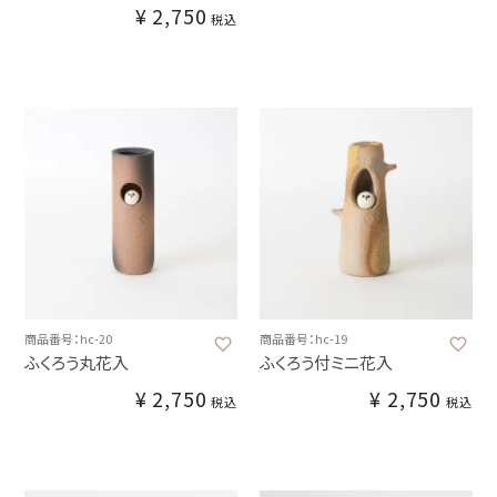
¥
2,750
税込
商品番号：hc-20
商品番号：hc-19
ふくろう丸花入
ふくろう付ミニ花入
¥
2,750
¥
2,750
税込
税込