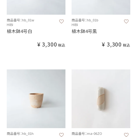
商品番号：hb_01w
商品番号：hb_01b
HIBI
HIBI
植木鉢4号白
植木鉢4号黒
¥
3,300
¥
3,300
税込
税込
商品番号：hb_01h
商品番号：ma-06ZO