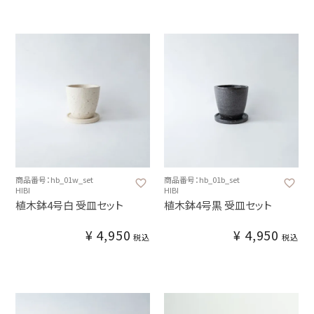
商品番号：hb_01w_set
商品番号：hb_01b_set
HIBI
HIBI
植木鉢4号白 受皿セット
植木鉢4号黒 受皿セット
¥
4,950
¥
4,950
税込
税込