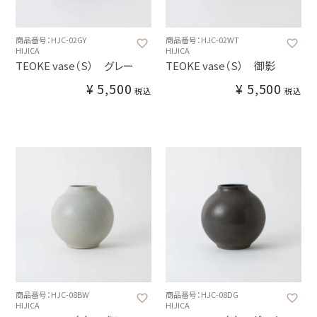
商品番号：HJC-02GY
商品番号：HJC-02WT
HIJICA
HIJICA
TEOKE vase（S） グレー
TEOKE vase（S） 御影
¥
5,500
¥
5,500
税込
税込
商品番号：HJC-08BW
商品番号：HJC-08DG
HIJICA
HIJICA