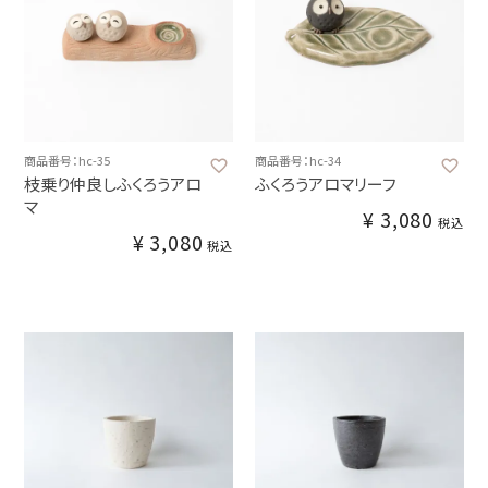
商品番号：hc-35
商品番号：hc-34
枝乗り仲良しふくろうアロ
ふくろうアロマリーフ
マ
¥
3,080
税込
¥
3,080
税込