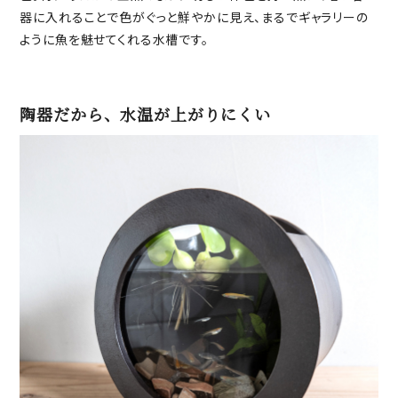
器に入れることで色がぐっと鮮やかに見え、まるでギャラリーの
ように魚を魅せてくれる水槽です。
陶器だから、水温が上がりにくい