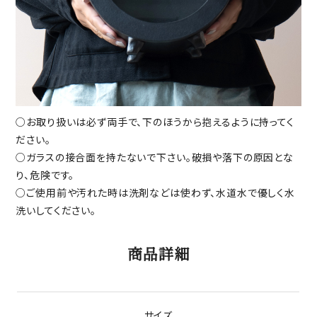
○お取り扱いは必ず両手で、下のほうから抱えるように持ってく
ださい。
○ガラスの接合面を持たないで下さい。破損や落下の原因とな
り、危険です。
○ご使用前や汚れた時は洗剤などは使わず、水道水で優しく水
洗いしてください。
商品詳細
サイズ