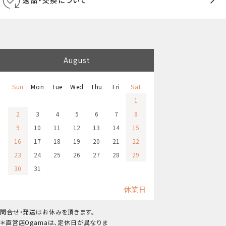
August
Sun
Mon
Tue
Wed
Thu
Fri
Sat
1
2
3
4
5
6
7
8
9
10
11
12
13
14
15
16
17
18
19
20
21
22
23
24
25
26
27
28
29
30
31
休業日
問合せ・発送はお休みを頂きます。
＊直営店Ogamaは、定休日が異なりま