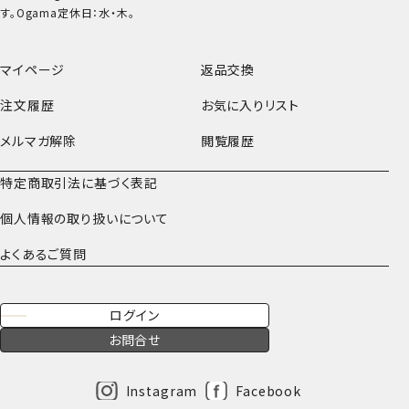
す。Ogama定休日：水・木。
マイページ
返品交換
注文履歴
お気に入りリスト
メルマガ解除
閲覧履歴
特定商取引法に基づく表記
個人情報の取り扱いについて
よくあるご質問
ログイン
お問合せ
Instagram
Facebook