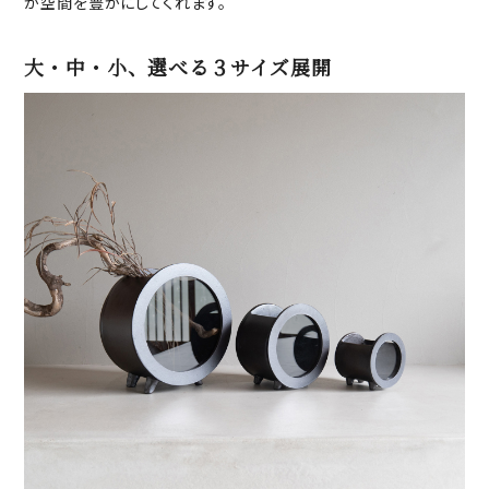
が空間を豊かにしてくれます。
大・中・小、選べる３サイズ展開