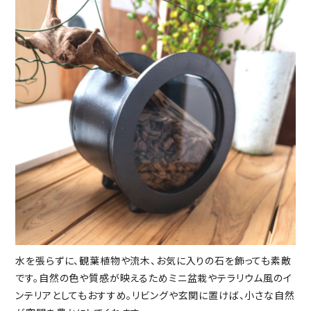
水を張らずに、観葉植物や流木、お気に入りの石を飾っても素敵
です。自然の色や質感が映えるためミニ盆栽やテラリウム風のイ
ンテリアとしてもおすすめ。リビングや玄関に置けば、小さな自然