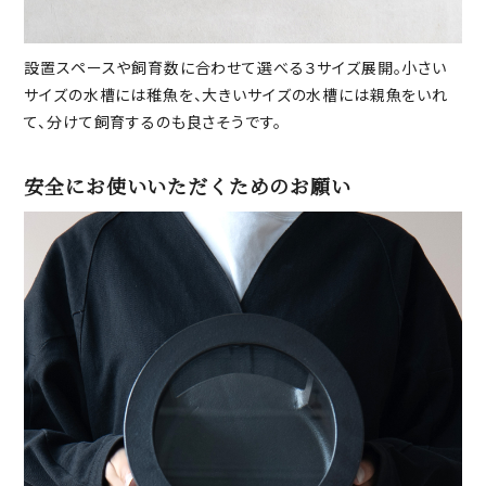
設置スペースや飼育数に合わせて選べる３サイズ展開。小さい
サイズの水槽には稚魚を、大きいサイズの水槽には親魚をいれ
て、分けて飼育するのも良さそうです。
安全にお使いいただくためのお願い