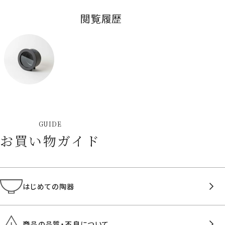
閲覧履歴
GUIDE
お買い物ガイド
はじめての陶器
商品の品質・不良について