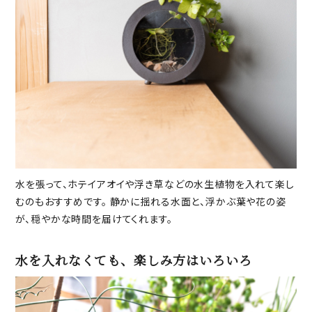
水を張って、ホテイアオイや浮き草などの水生植物を入れて楽し
むのもおすすめです。 静かに揺れる水面と、浮かぶ葉や花の姿
が、穏やかな時間を届けてくれます。
水を入れなくても、楽しみ方はいろいろ