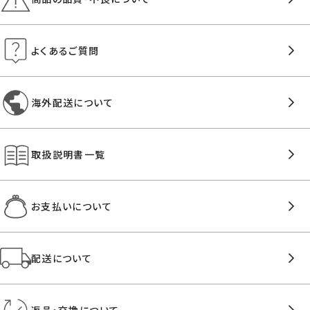
よくあるご質問
海外配送について
取扱説明書一覧
お支払いについて
配送について
返品・交換について