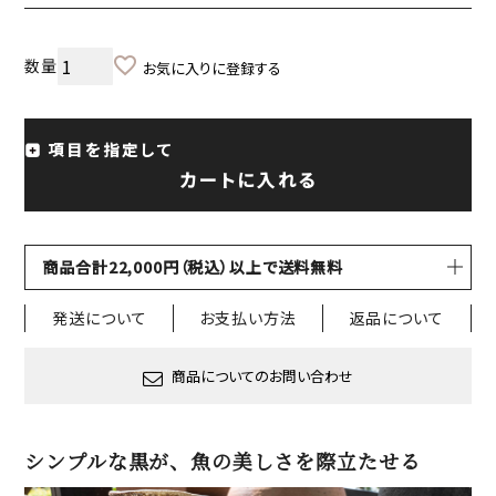
お気に入りに登録する
項目を指定して
カートに入れる
商品合計22,000円（税込）以上で送料無料
発送について
お支払い方法
返品について
商品についてのお問い合わせ
シンプルな黒が、魚の美しさを際立たせる