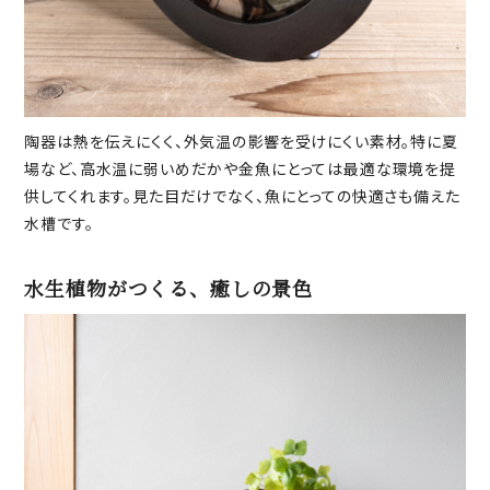
陶器は熱を伝えにくく、外気温の影響を受けにくい素材。特に夏
場など、高水温に弱いめだかや金魚にとっては最適な環境を提
供してくれます。見た目だけでなく、魚にとっての快適さも備えた
水槽です。
水生植物がつくる、癒しの景色