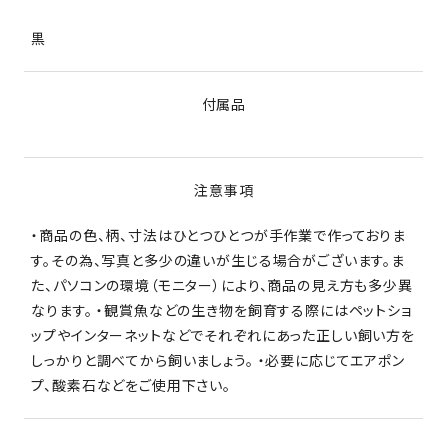
黒
付属品
注意事項
・商品の色、柄、寸法はひとつひとつが手作業で作っておりま
す。その為、写真と多少の違いが生じる場合がございます。ま
た、パソコンの環境（モニター）により、商品の見え方も多少異
なります。 ・観賞魚などの生き物を飼育する際にはペットショ
ップやインターネットなどでそれぞれにあった正しい飼い方を
しっかりと調べてから飼いましょう。 ・必要に応じてエアポン
プ、酸素石などをご使用下さい。