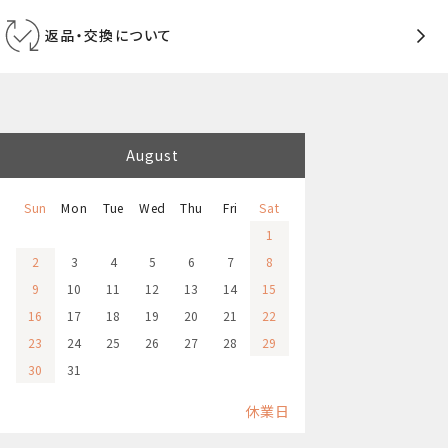
返品・交換について
August
Sun
Mon
Tue
Wed
Thu
Fri
Sat
1
2
3
4
5
6
7
8
9
10
11
12
13
14
15
16
17
18
19
20
21
22
23
24
25
26
27
28
29
30
31
休業日