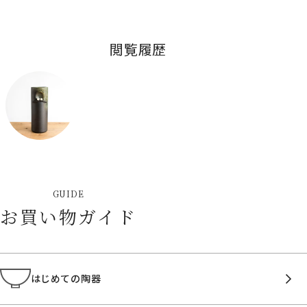
閲覧履歴
GUIDE
お買い物ガイド
はじめての陶器