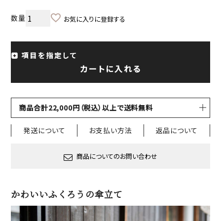
お気に入りに登録する
項目を指定して
カートに入れる
商品合計22,000円（税込）以上で送料無料
発送について
お支払い方法
返品について
商品についてのお問い合わせ
かわいいふくろうの傘立て