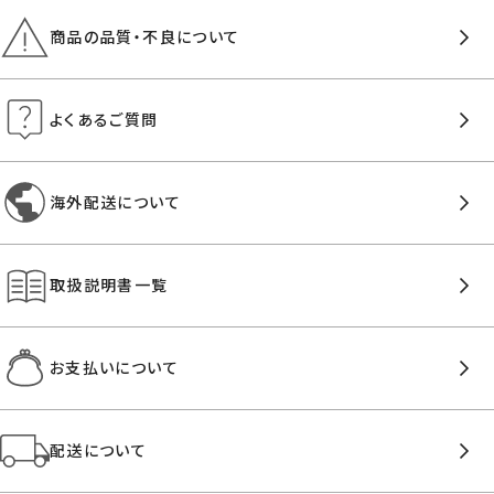
商品の品質・不良について
よくあるご質問
海外配送について
取扱説明書一覧
お支払いについて
配送について