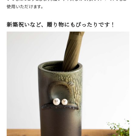
使用いただけます。
新築祝いなど、贈り物にもぴったりです！