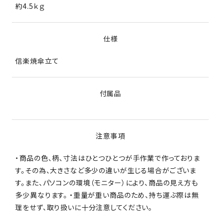
約4.5ｋｇ
仕様
信楽焼傘立て
付属品
注意事項
・商品の色、柄、寸法はひとつひとつが手作業で作っておりま
す。その為、大きさなど多少の違いが生じる場合がございま
す。また、パソコンの環境（モニター）により、商品の見え方も
多少異なります。 ・重量が重い商品のため、持ち運ぶ際は無
理をせず、取り扱いに十分注意してください。