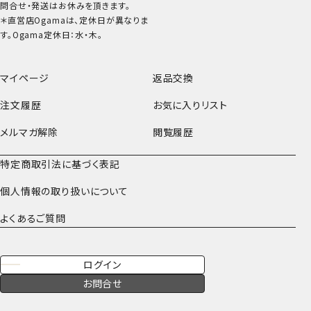
問合せ・発送はお休みを頂きます。
＊直営店Ogamaは、定休日が異なりま
す。Ogama定休日：水・木。
マイページ
返品交換
注文履歴
お気に入りリスト
メルマガ解除
閲覧履歴
特定商取引法に基づく表記
個人情報の取り扱いについて
よくあるご質問
ログイン
お問合せ