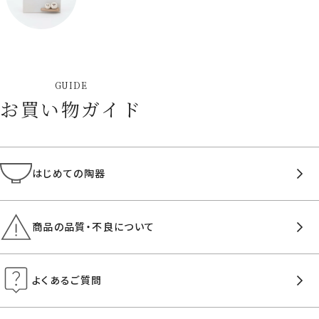
GUIDE
お買い物ガイド
はじめての陶器
商品の品質・不良について
よくあるご質問