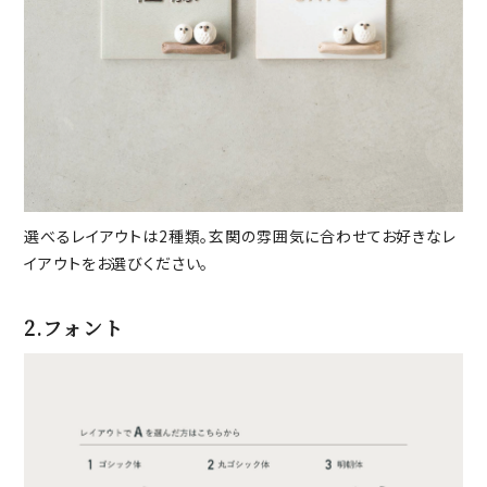
選べるレイアウトは2種類。玄関の雰囲気に合わせてお好きなレ
イアウトをお選びください。
2.フォント