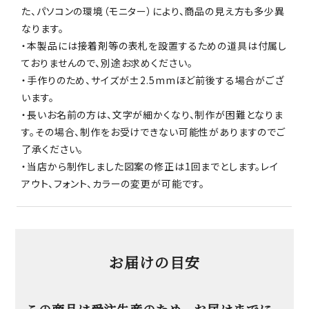
た、パソコンの環境（モニター）により、商品の見え方も多少異
なります。
・本製品には接着剤等の表札を設置するための道具は付属し
ておりませんので、別途お求めください。
・手作りのため、サイズが±2.5mmほど前後する場合がござ
います。
・長いお名前の方は、文字が細かくなり、制作が困難となりま
す。その場合、制作をお受けできない可能性がありますのでご
了承ください。
・当店から制作しました図案の修正は1回までとします。レイ
アウト、フォント、カラーの変更が可能です。
お届けの目安