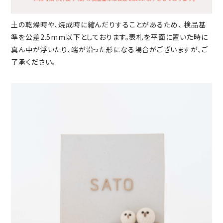
土の乾燥時や、焼成時に縮んだりすることがあるため、 検品基
準を公差2.5mm以下としております。表札を平面に置いた時に
真ん中が浮いたり、端が沿った形になる場合がございますが、ご
了承ください。