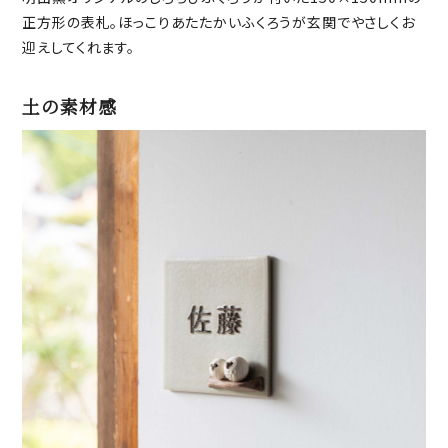
正方形の表札。ほっこりあたたかいふくろうが玄関でやさしくお
迎えしてくれます。
土の素材感