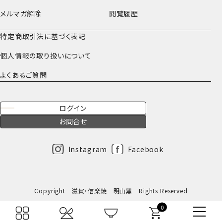
メルマガ解除
閲覧履歴
特定商取引法に基づく表記
個人情報の取り扱いについて
よくあるご質問
ログイン
お問合せ
Instagram
Facebook
Copyright 滋賀・信楽焼 明山窯 Rights Reserved
0