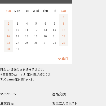
Sun
Mon
Tue
Wed
Thu
Fri
Sat
1
2
3
4
5
6
7
8
9
10
11
12
13
14
15
16
17
18
19
20
21
22
23
24
25
26
27
28
29
30
31
休業日
問合せ・発送はお休みを頂きます。
＊直営店Ogamaは、定休日が異なりま
す。Ogama定休日：水・木。
マイページ
返品交換
注文履歴
お気に入りリスト