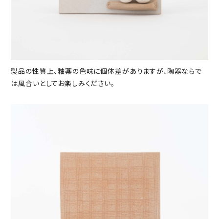
製品の性質上、釉薬の色味に個体差がありますが、陶器ならで
は風合いとしてお楽しみください。