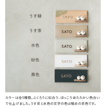
カラーは全5種類。ふくろうに似合う、ほっこりあたたかい色合い
で仕上げました。うす茶と水色の文字の色は暗めの茶色です。