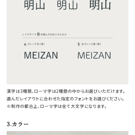
漢字は3種類、ローマ字は2種類の中からお選びいただけます。
選んだレイアウトに合わせた指定のフォントをお選びください。
※制作の都合上、ローマ字は全て大文字になります。
3.カラー