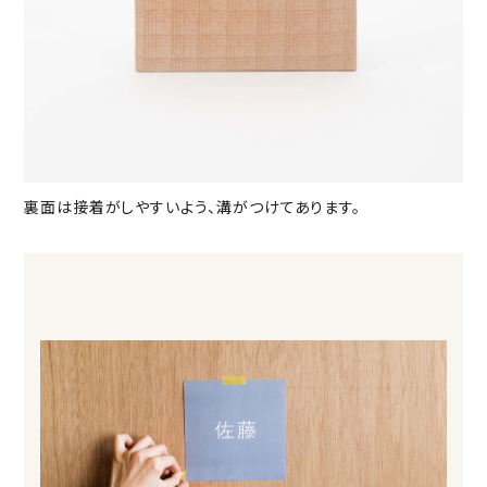
裏面は接着がしやすいよう、溝がつけてあります。