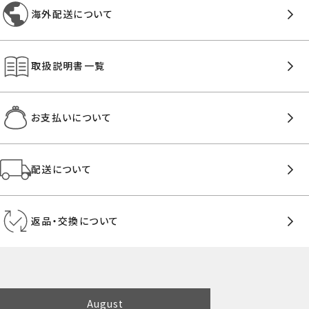
海外配送について
取扱説明書一覧
お支払いについて
配送について
返品・交換について
August