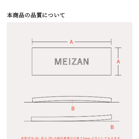
本商品の品質について