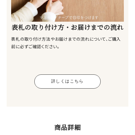
表札の取り付け方・お届けまでの流れ
表札の取り付け方法やお届けまでの流れについて、ご購入
前に必ずご確認ください。
詳しくはこちら
商品詳細