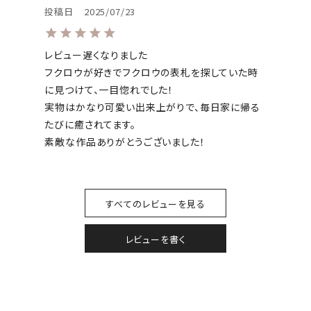
投稿日
2025/07/23
レビュー遅くなりました

フクロウが好きでフクロウの表札を探していた時
に見つけて、一目惚れでした！

実物はかなり可愛い出来上がりで、毎日家に帰る
たびに癒されてます。

素敵な作品ありがとうございました！
すべてのレビューを見る
レビューを書く