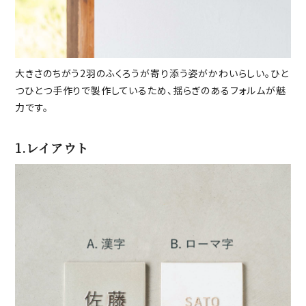
大きさのちがう2羽のふくろうが寄り添う姿がかわいらしい。ひと
つひとつ手作りで製作しているため、揺らぎのあるフォルムが魅
力です。
1.レイアウト