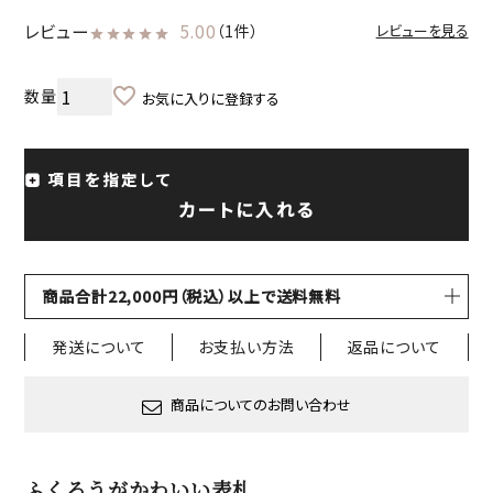
レビュー
5.00
（1件）
レビューを見る
お気に入りに登録する
項目を指定して
カートに入れる
商品合計22,000円（税込）以上で送料無料
発送について
お支払い方法
返品について
商品についてのお問い合わせ
ふくろうがかわいい表札