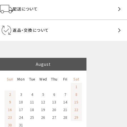
配送について
返品・交換について
August
Sun
Mon
Tue
Wed
Thu
Fri
Sat
1
2
3
4
5
6
7
8
9
10
11
12
13
14
15
16
17
18
19
20
21
22
23
24
25
26
27
28
29
30
31