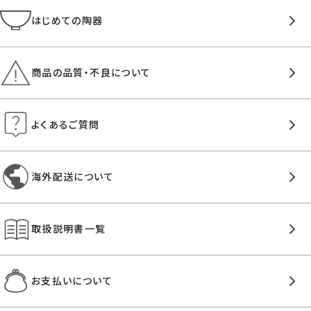
はじめての陶器
商品の品質・不良について
よくあるご質問
海外配送について
取扱説明書一覧
お支払いについて