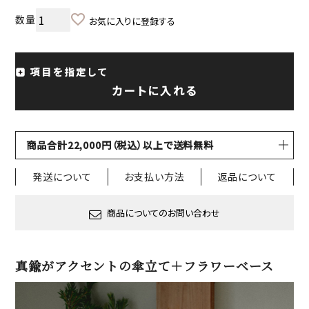
お気に入りに登録する
項目を指定して
カートに入れる
商品合計22,000円（税込）以上で送料無料
発送について
お支払い方法
返品について
商品についてのお問い合わせ
真鍮がアクセントの傘立て＋フラワーベース