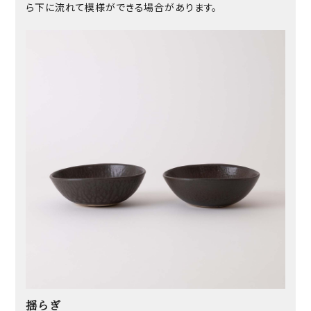
ら下に流れて模様ができる場合があります。
揺らぎ