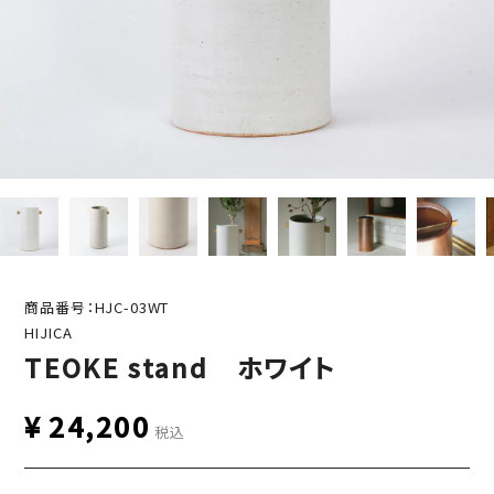
商品番号：HJC-03WT
HIJICA
TEOKE stand ホワイト
¥
24,200
税込