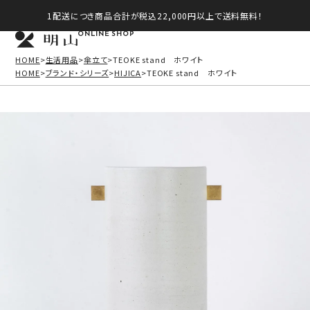
1配送につき商品合計が税込22,000円以上で送料無料！
ONLINE SHOP
HOME
生活用品
傘立て
TEOKE stand ホワイト
HOME
ブランド・シリーズ
HIJICA
TEOKE stand ホワイト