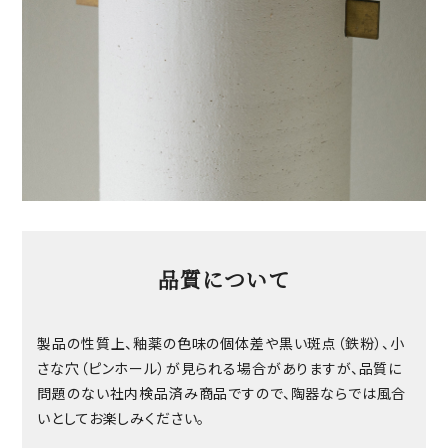
品質について
製品の性質上、釉薬の色味の個体差や黒い斑点（鉄粉）、小
さな穴（ピンホール）が見られる場合がありますが、品質に
問題のない社内検品済み商品ですので、陶器ならでは風合
いとしてお楽しみください。