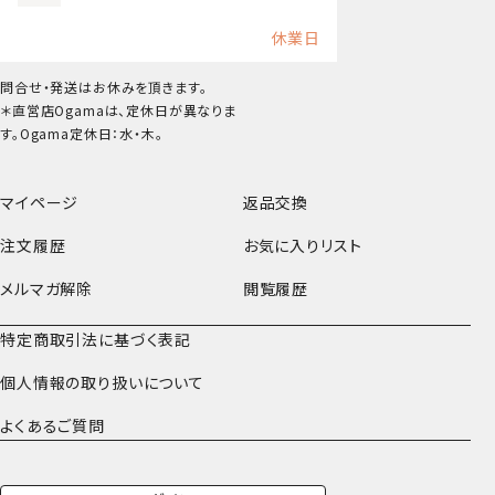
休業日
問合せ・発送はお休みを頂きます。
＊直営店Ogamaは、定休日が異なりま
す。Ogama定休日：水・木。
マイページ
返品交換
注文履歴
お気に入りリスト
メルマガ解除
閲覧履歴
特定商取引法に基づく表記
個人情報の取り扱いについて
よくあるご質問