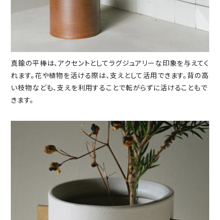
真鍮の平棒は、アクセントとしてラグジュアリーな印象を与えてく
れます。花や植物を活ける際は、支えとして活用できます。背の高
い枝物なども、支えを利用することで転がらずに活けることもで
きます。