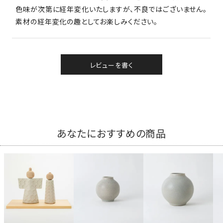
色味が次第に経年変化いたしますが、不良ではございません。
素材の経年変化の趣としてお楽しみください。
レビューを書く
あなたにおすすめの商品