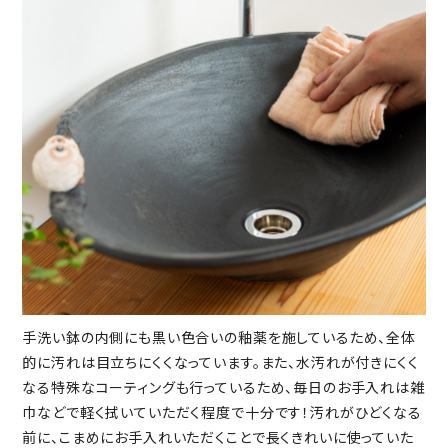
手洗い鉢の内側にも黒い色合いの釉薬を施しているため、全体
的に汚れは目立ちにくくなっています。また、水汚れが付きにくく
なる特殊なコーティングも行っているため、毎日のお手入れは雑
巾などで軽く拭いていただく程度で十分です！汚れがひどくなる
前に、こまめにお手入れいただくことで長くきれいに使っていた