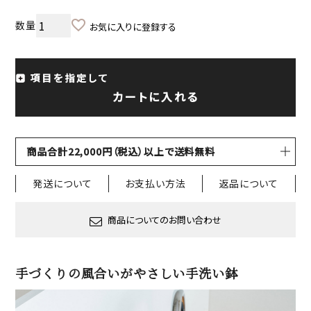
お気に入りに登録する
項目を指定して
カートに入れる
商品合計22,000円（税込）以上で送料無料
発送について
お支払い方法
返品について
商品についてのお問い合わせ
手づくりの風合いがやさしい手洗い鉢