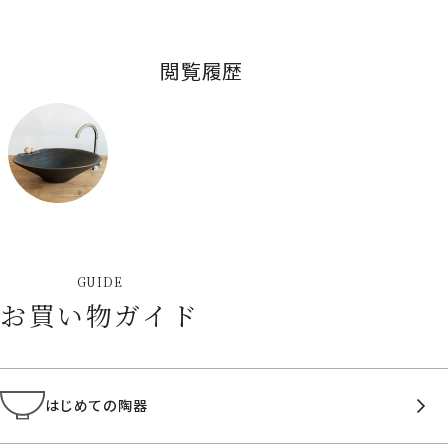
閲覧履歴
GUIDE
お買い物ガイド
はじめての陶器