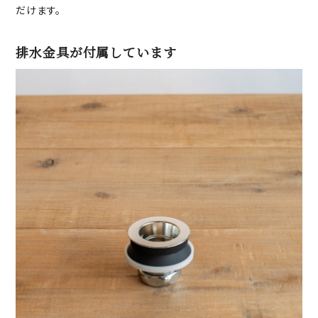
だけます。
排水金具が付属しています