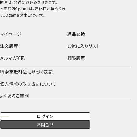
問合せ・発送はお休みを頂きます。
＊直営店Ogamaは、定休日が異なりま
す。Ogama定休日：水・木。
マイページ
返品交換
注文履歴
お気に入りリスト
メルマガ解除
閲覧履歴
特定商取引法に基づく表記
個人情報の取り扱いについて
よくあるご質問
ログイン
お問合せ