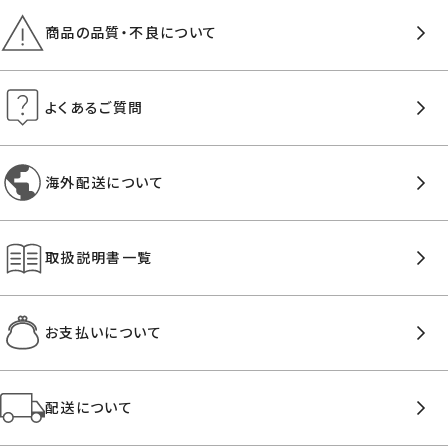
商品の品質・不良について
よくあるご質問
海外配送について
取扱説明書一覧
お支払いについて
配送について