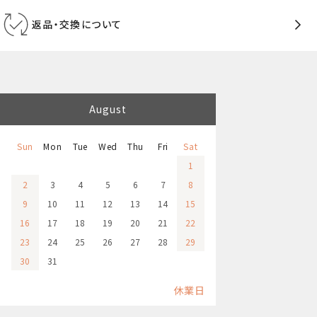
返品・交換について
August
Sun
Mon
Tue
Wed
Thu
Fri
Sat
1
2
3
4
5
6
7
8
9
10
11
12
13
14
15
16
17
18
19
20
21
22
23
24
25
26
27
28
29
30
31
休業日