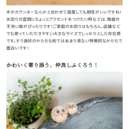
木のカウンターなんかと合わせて設置しても相性がいいですね！
水回りの空間にちょっとアクセントをつけたい時などは、陶器の
手洗い鉢がぴったりです！ご家庭の水回りはもちろん、店舗など
でも使っていただきやすい大きなサイズでしっかりとした存在感
です。すり鉢状のかたちも他ではあまり見ない特徴的なかたちで
面白いです！
かわいく寄り添う、仲良しふくろう！