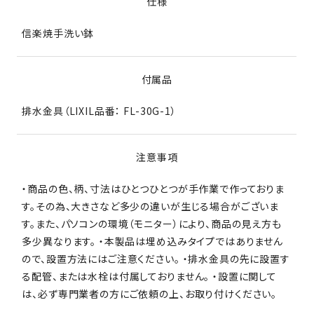
仕様
信楽焼手洗い鉢
付属品
排水金具（LIXIL品番： FL-30G-1）
注意事項
・商品の色、柄、寸法はひとつひとつが手作業で作っておりま
す。その為、大きさなど多少の違いが生じる場合がございま
す。また、パソコンの環境（モニター）により、商品の見え方も
多少異なります。 ・本製品は埋め込みタイプではありません
ので、設置方法にはご注意ください。 ・排水金具の先に設置す
る配管、または水栓は付属しておりません。 ・設置に関して
は、必ず専門業者の方にご依頼の上、お取り付けください。