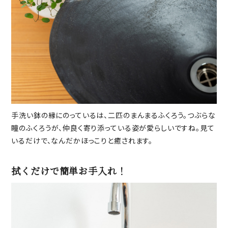
手洗い鉢の縁にのっているは、二匹のまんまるふくろう。つぶらな
瞳のふくろうが、仲良く寄り添っている姿が愛らしいですね。見て
いるだけで、なんだかほっこりと癒されます。
拭くだけで簡単お手入れ！