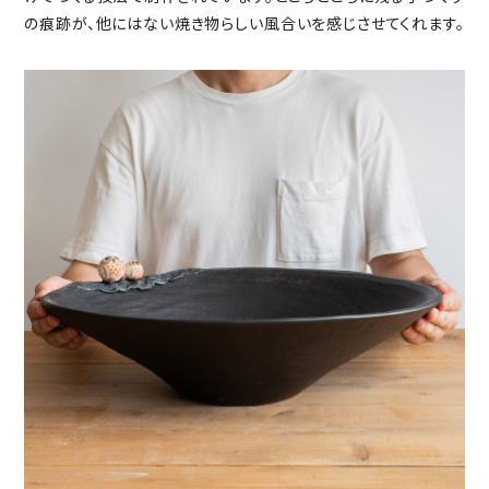
の痕跡が、他にはない焼き物らしい風合いを感じさせてくれます。