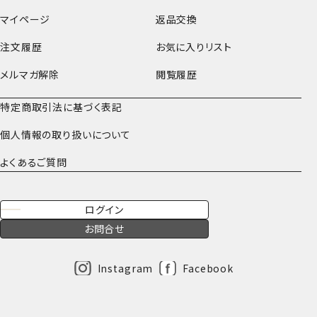
マイページ
返品交換
注文履歴
お気に入りリスト
メルマガ解除
閲覧履歴
特定商取引法に基づく表記
個人情報の取り扱いについて
よくあるご質問
ログイン
お問合せ
Instagram
Facebook