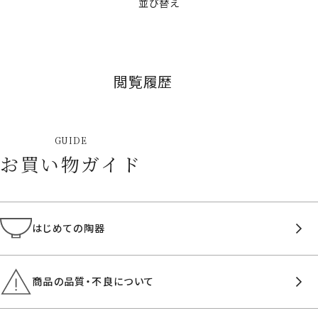
並び替え
閲覧履歴
GUIDE
お買い物ガイド
はじめての陶器
商品の品質・不良について