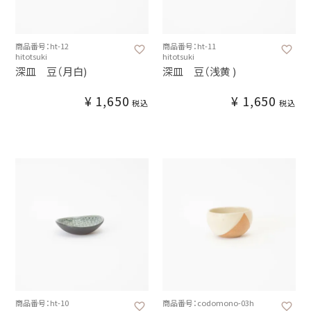
商品番号：ht-12
商品番号：ht-11
hitotsuki
hitotsuki
深皿 豆（月白)
深皿 豆（浅黄 )
¥
1,650
¥
1,650
税込
税込
商品番号：ht-10
商品番号：codomono-03h