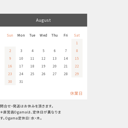
August
Sun
Mon
Tue
Wed
Thu
Fri
Sat
1
2
3
4
5
6
7
8
9
10
11
12
13
14
15
16
17
18
19
20
21
22
23
24
25
26
27
28
29
30
31
休業日
問合せ・発送はお休みを頂きます。
＊直営店Ogamaは、定休日が異なりま
す。Ogama定休日：水・木。