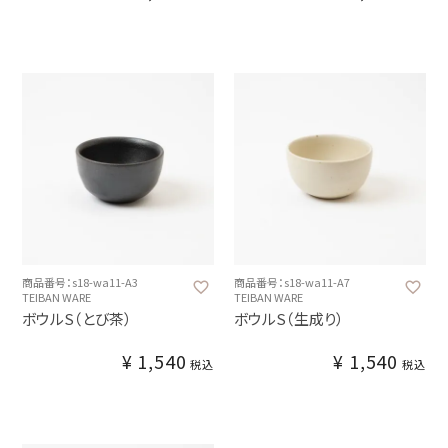
商品番号：s18-wa11-A3
商品番号：s18-wa11-A7
TEIBAN WARE
TEIBAN WARE
ボウルS（とび茶）
ボウルS（生成り）
¥
1,540
¥
1,540
税込
税込