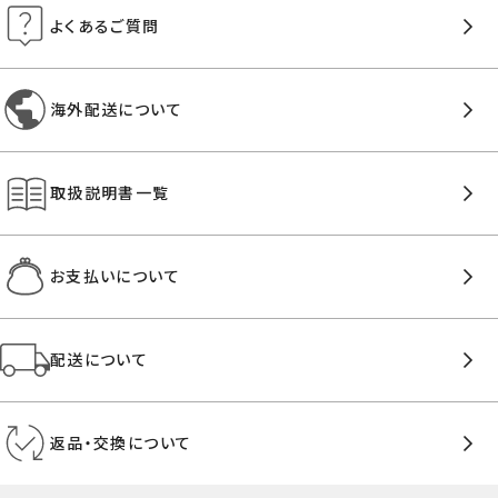
よくあるご質問
海外配送について
取扱説明書一覧
お支払いについて
配送について
返品・交換について