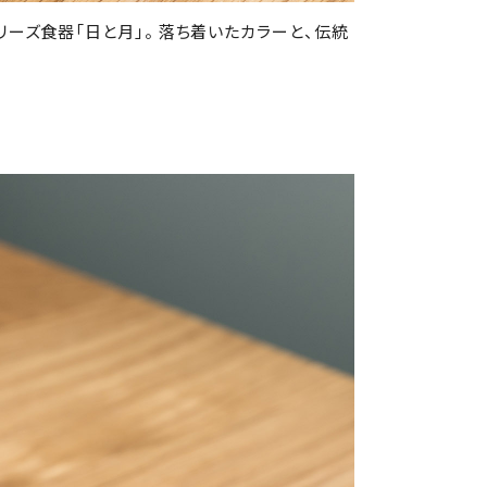
ーズ食器「日と月」。 落ち着いたカラーと、伝統