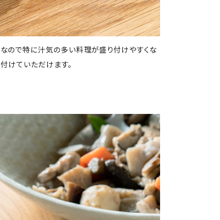
状なので特に汁気の多い料理が盛り付けやすくな
り付けていただけます。