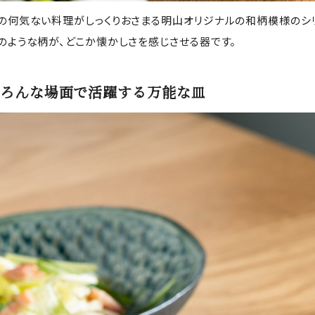
の何気ない料理がしっくりおさまる明山オリジナルの和柄模様のシリ
のような柄が、どこか懐かしさを感じさせる器です。
ろんな場面で活躍する万能な皿