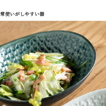
常使いがしやすい器