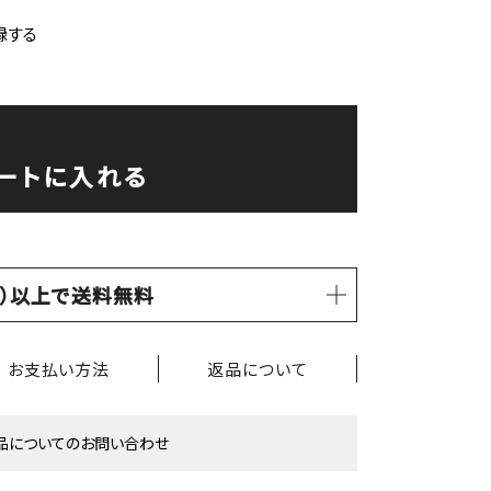
録する
ートに入れる
税込）以上で送料無料
お支払い方法
返品について
品についてのお問い合わせ