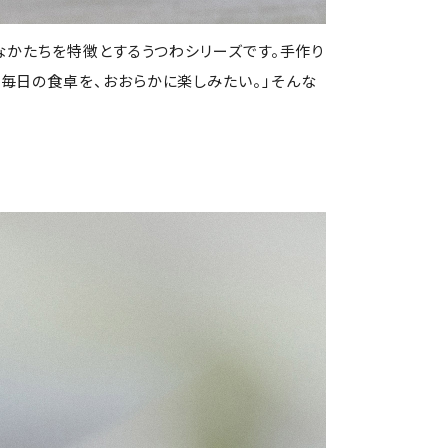
フなかたちを特徴とするうつわシリーズです。手作り
「毎日の食卓を、おおらかに楽しみたい。」そんな