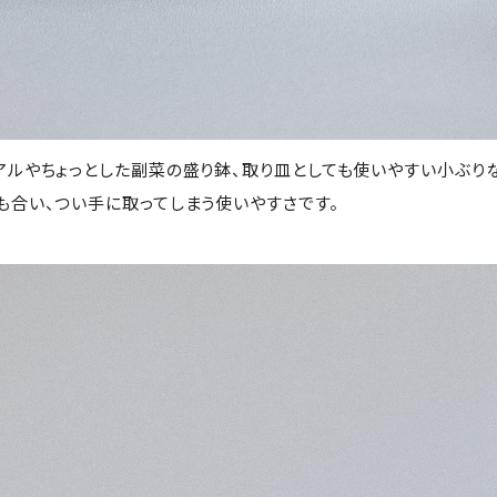
アルやちょっとした副菜の盛り鉢、取り皿としても使いやすい小ぶり
も合い、つい手に取ってしまう使いやすさです。