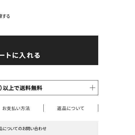
録する
ートに入れる
税込）以上で送料無料
お支払い方法
返品について
品についてのお問い合わせ