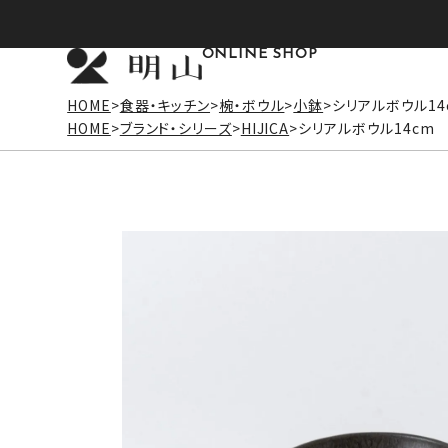
ONLINE SHOP
HOME
食器・キッチン
椀・ボウル
小鉢
シリアルボウル1
HOME
ブランド・シリーズ
HIJICA
シリアルボウル14cm