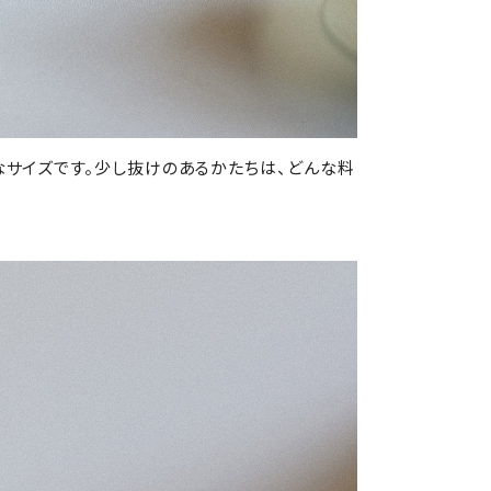
なサイズです。少し抜けのあるかたちは、どんな料