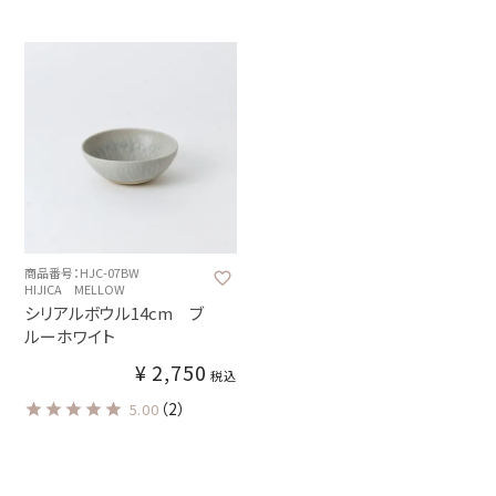
商品番号：HJC-07BW
HIJICA MELLOW
シリアルボウル14cm ブ
ルーホワイト
¥
2,750
税込
（2）
5.00