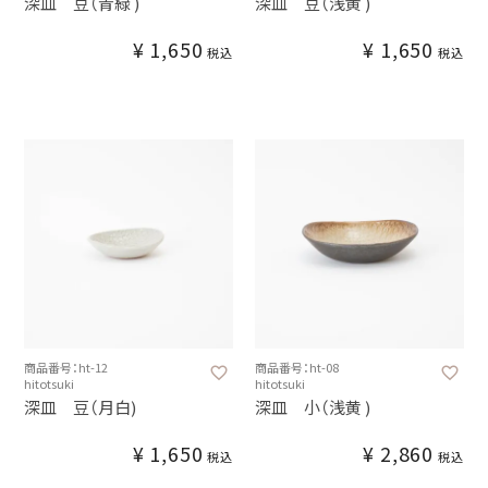
深皿 豆（青緑 )
深皿 豆（浅黄 )
¥
1,650
¥
1,650
税込
税込
商品番号：ht-12
商品番号：ht-08
hitotsuki
hitotsuki
深皿 豆（月白)
深皿 小（浅黄 )
¥
1,650
¥
2,860
税込
税込