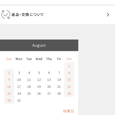
返品・交換について
August
Sun
Mon
Tue
Wed
Thu
Fri
Sat
1
2
3
4
5
6
7
8
9
10
11
12
13
14
15
16
17
18
19
20
21
22
23
24
25
26
27
28
29
30
31
休業日