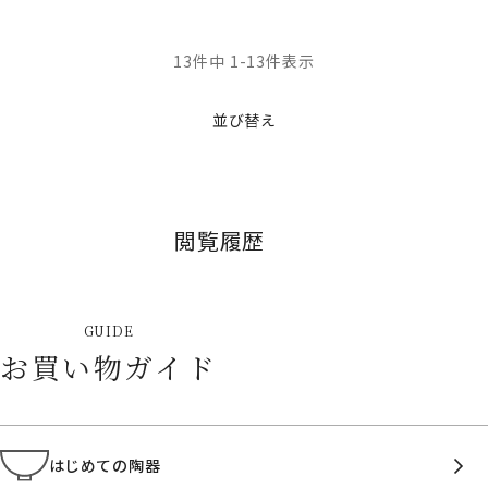
13
件中
1
-
13
件表示
並び替え
閲覧履歴
GUIDE
お買い物ガイド
はじめての陶器