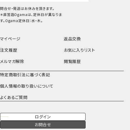
問合せ・発送はお休みを頂きます。
＊直営店Ogamaは、定休日が異なりま
す。Ogama定休日：水・木。
マイページ
返品交換
注文履歴
お気に入りリスト
メルマガ解除
閲覧履歴
特定商取引法に基づく表記
個人情報の取り扱いについて
よくあるご質問
ログイン
お問合せ