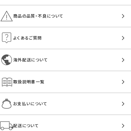
商品の品質・不良について
よくあるご質問
海外配送について
取扱説明書一覧
お支払いについて
配送について