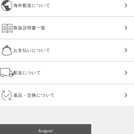
海外配送について
取扱説明書一覧
お支払いについて
配送について
返品・交換について
August