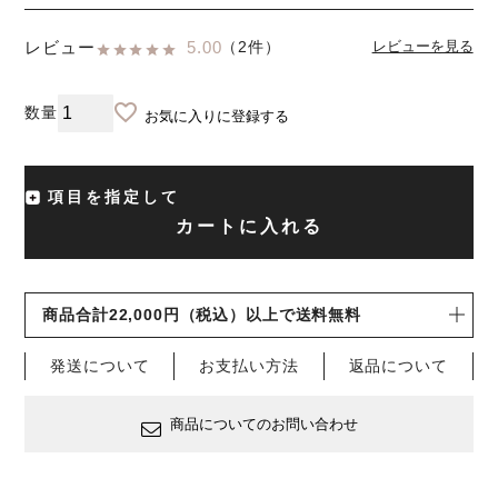
レビュー
5.00
（2件）
レビューを見る
お気に入りに登録する
項目を指定して
カートに入れる
商品合計22,000円（税込）以上で送料無料
発送について
お支払い方法
返品について
商品についてのお問い合わせ