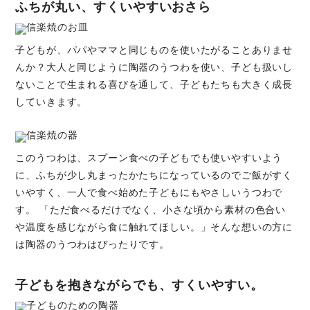
ふちが丸い、すくいやすいおさら
子どもが、パパやママと同じものを使いたがることありませ
んか？大人と同じように陶器のうつわを使い、子ども扱いし
ないことで生まれる喜びを通して、子どもたちも大きく成長
していきます。
このうつわは、スプーン食べの子どもでも使いやすいよう
に、ふちが少し丸まったかたちになっているのでご飯がすく
いやすく、一人で食べ始めた子どもにもやさしいうつわで
す。 「ただ食べるだけでなく、小さな頃から素材の色合い
や温度を感じながら食に触れてほしい。」そんな想いの方に
は陶器のうつわはぴったりです。
子どもを抱きながらでも、すくいやすい。