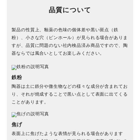
品質について
製品の性質上、釉薬の色味の個体差や黒い斑点（鉄
粉）、小さな穴（ピンホール）が見られる場合がありま
すが、品質に問題のない社内検品済み商品ですので、陶
器ならでは風合いとしてお楽しみください。
鉄粉
陶器は土に鉄分や微生物などの様々な成分が含まれてお
り、それが焼成することで黒い点として表面に出てくる
ことがあります。
焦げ
表面上に焦げたような表情が見られる場合があります