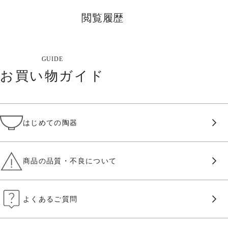
閲覧履歴
GUIDE
お買い物ガイド
はじめての陶器
商品の品質・不良について
よくあるご質問