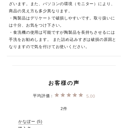
ざいます。また、パソコンの環境（モニター）により、
商品の見え方も多少異なります。
・陶製品はデリケートで破損しやすいです。取り扱いに
は十分、お気をつけ下さい。
・食洗機の使用は可能ですが陶製品を長持ちさせるには
手洗をお勧めします。 また詰め込みすぎは破損の原因と
なりますので気を付けてお使いください。
5.00
2
かなぽー
5