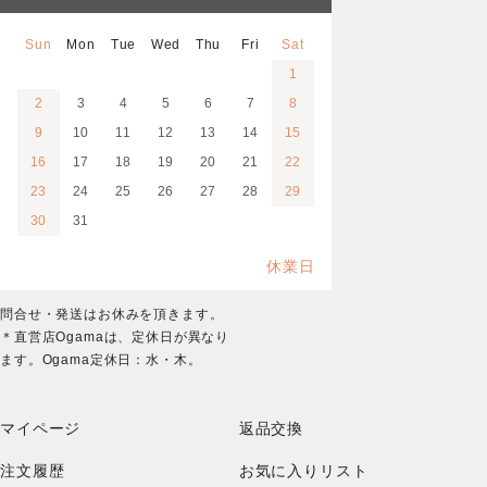
Sun
Mon
Tue
Wed
Thu
Fri
Sat
1
2
3
4
5
6
7
8
9
10
11
12
13
14
15
16
17
18
19
20
21
22
23
24
25
26
27
28
29
30
31
休業日
問合せ・発送はお休みを頂きます。
＊直営店Ogamaは、定休日が異なり
ます。Ogama定休日：水・木。
マイページ
返品交換
注文履歴
お気に入りリスト