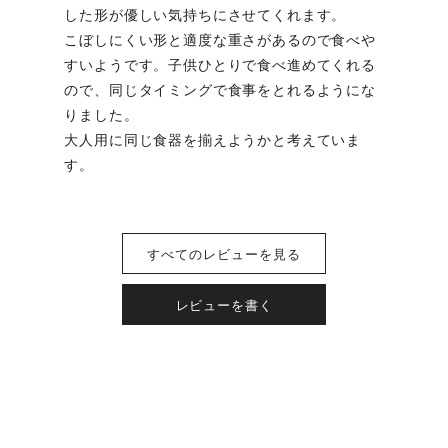
した形が優しい気持ちにさせてくれます。

こぼしにくい形と適度な重さがあるので食べや
すいようです。子供ひとりで食べ進めてくれる
ので、同じタイミングで食事をとれるようにな
りました。

大人用に同じ食器を揃えようかと考えていま
す。
すべてのレビューを見る
レビューを書く