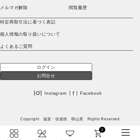
メルマガ解除
閲覧履歴
特定商取引法に基づく表記
個人情報の取り扱いについて
よくあるご質問
ログイン
お問合せ
Instagram
Facebook
Copyright 滋賀・信楽焼 明山窯 Rights Reserved
0