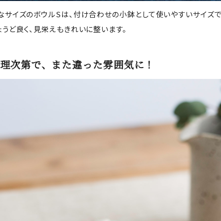
なサイズのボウルSは、付け合わせの小鉢として使いやすいサイズ
ょうど良く、見栄えもきれいに整います。
理次第で、また違った雰囲気に！