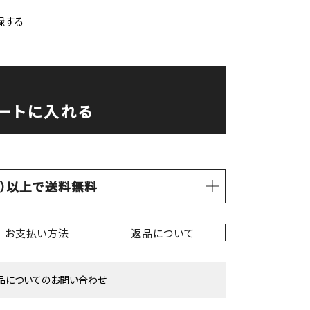
録する
ートに入れる
税込）以上で送料無料
お支払い方法
返品について
品についてのお問い合わせ