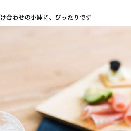
け合わせの小鉢に、ぴったりです