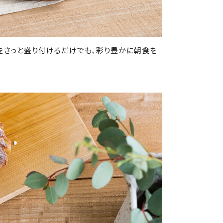
をさっと盛り付けるだけでも、彩り豊かに朝食を