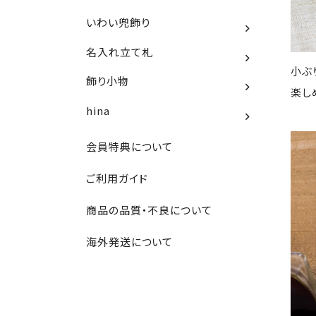
いわい兜飾り
名入れ立て札
小ぶ
飾り小物
楽し
hina
会員特典について
ご利用ガイド
商品の品質・不良について
海外発送について