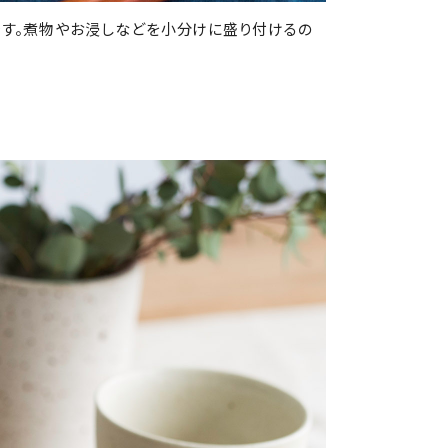
です。煮物やお浸しなどを小分けに盛り付けるの