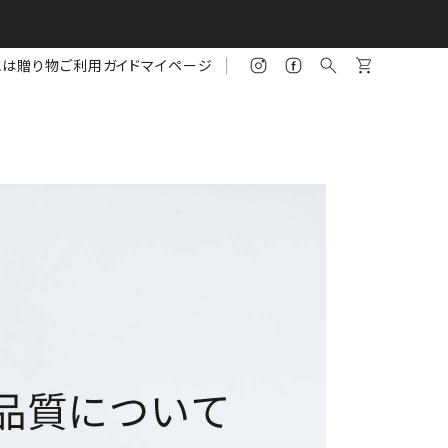
とは
贈り物
ご利用ガイド
マイページ