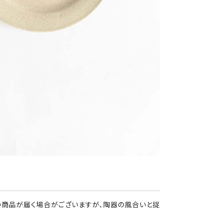
の商品が届く場合がございますが、陶器の風合いと捉