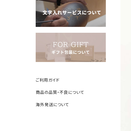
ご利用ガイド
商品の品質・不良について
海外発送について