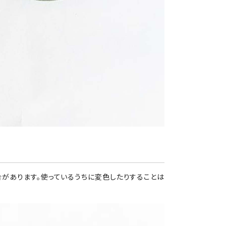
合があります。使っているうちに変色したりすることは