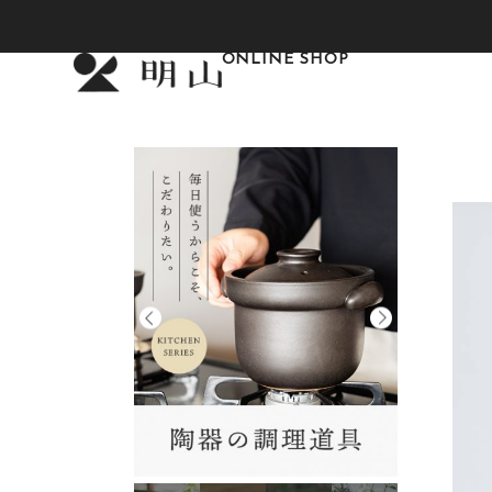
ONLINE SHOP