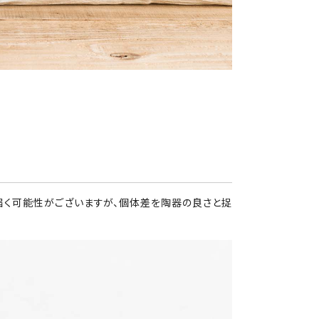
届く可能性がございますが、個体差を陶器の良さと捉