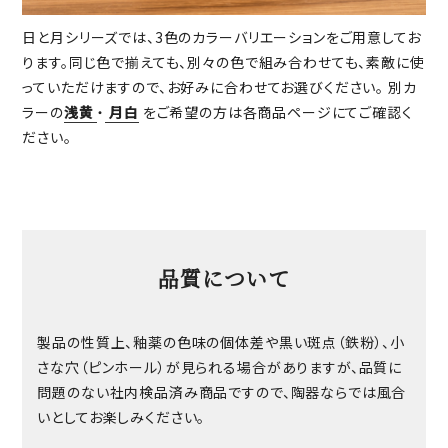
日と月シリーズでは、3色のカラーバリエーションをご用意してお
ります。同じ色で揃えても、別々の色で組み合わせても、素敵に使
っていただけますので、お好みに合わせてお選びください。 別カ
ラーの
浅黄
・
月白
をご希望の方は各商品ページにてご確認く
ださい。
品質について
製品の性質上、釉薬の色味の個体差や黒い斑点（鉄粉）、小
さな穴（ピンホール）が見られる場合がありますが、品質に
問題のない社内検品済み商品ですので、陶器ならでは風合
いとしてお楽しみください。