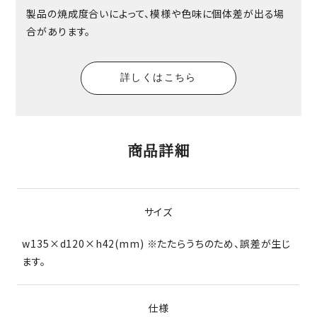
製品の焼成度合いによって、模様や色味に個体差が出る場
合があります。
詳しくはこちら
商品詳細
サイズ
w135×d120×h42(mm) ※たたらうちのため、誤差が生じ
ます。
仕様