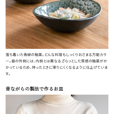
落ち着いた青緑の釉薬。どんな料理もしっくりおさまる万能カラ
ー。器の外側には、内側とは異なるざらっとした質感の釉薬がか
かっているため、持ったときに滑りにくくなるように仕上げていま
す。
昔ながらの製法で作るお皿