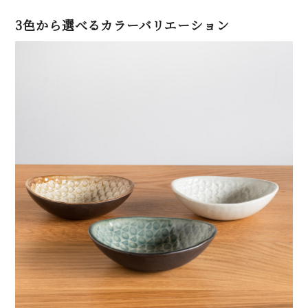
3色から選べるカラーバリエーション