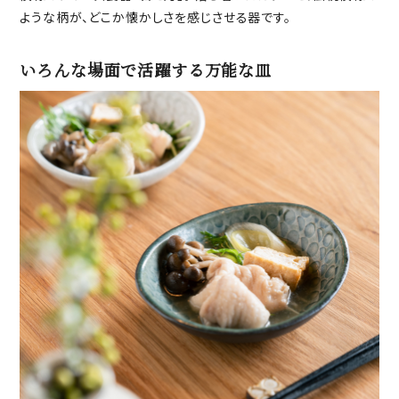
ような柄が、どこか懐かしさを感じさせる器です。
いろんな場面で活躍する万能な皿