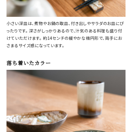
小さい深皿は、煮物やお鍋の取皿、付き出しやサラダのお皿にぴ
ったりです。 深さがしっかりあるので、汁気のある料理も盛り付
けていただけます。 約14センチの緩やかな楕円形で、両手にお
さまるサイズ感になっています。
落ち着いたカラー