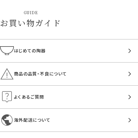
GUIDE
お買い物ガイド
はじめての陶器
商品の品質・不良について
よくあるご質問
海外配送について