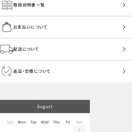
取扱説明書一覧
お支払いについて
配送について
返品・交換について
August
Sun
Mon
Tue
Wed
Thu
Fri
Sat
1