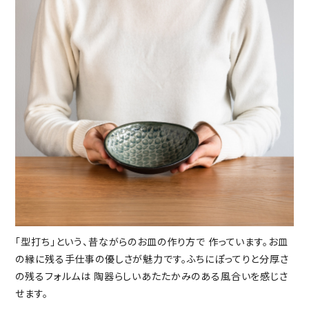
「型打ち」という、昔ながらのお皿の作り方で 作っています。お皿
の縁に残る手仕事の優しさが魅力です。ふちにぽってりと分厚さ
の残るフォルムは 陶器らしいあたたかみのある風合いを感じさ
せます。