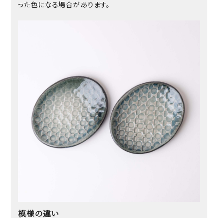
った色になる場合があります。
模様の違い