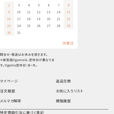
2
3
4
5
6
7
8
9
10
11
12
13
14
15
16
17
18
19
20
21
22
23
24
25
26
27
28
29
30
31
休業日
問合せ・発送はお休みを頂きます。
＊直営店Ogamaは、定休日が異なりま
す。Ogama定休日：水・木。
マイページ
返品交換
注文履歴
お気に入りリスト
メルマガ解除
閲覧履歴
特定商取引法に基づく表記