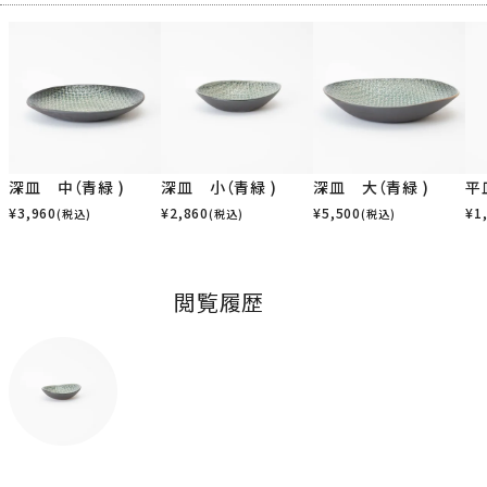
深皿 中（青緑 )
深皿 小（青緑 )
深皿 大（青緑 )
平
¥
3,960
¥
2,860
¥
5,500
¥
1
(税込)
(税込)
(税込)
閲覧履歴