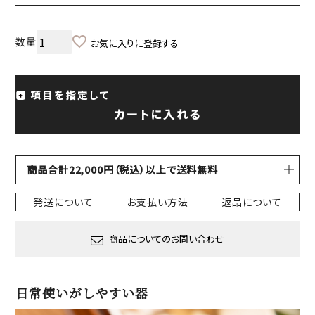
お気に入りに登録する
項目を指定して
カートに入れる
商品合計22,000円（税込）以上で送料無料
発送について
お支払い方法
返品について
商品についてのお問い合わせ
日常使いがしやすい器