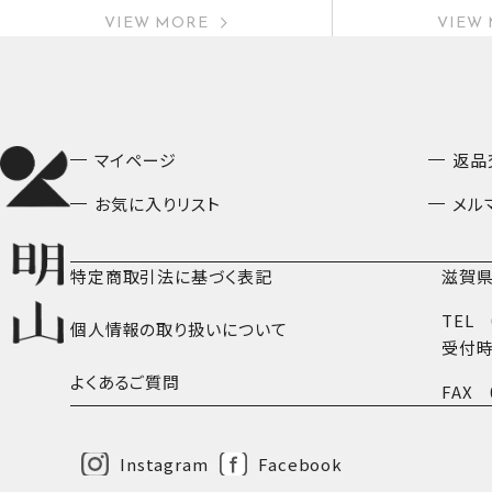
VIEW MORE
VIEW
マイページ
返品
お気に入りリスト
メル
特定商取引法に基づく表記
滋賀県
TEL
個人情報の取り扱いについて
受付時
よくあるご質問
FAX
Instagram
Facebook