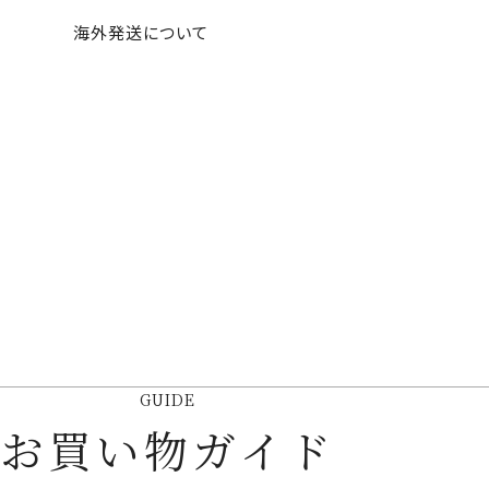
海外発送について
GUIDE
お買い物ガイド