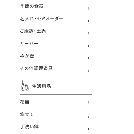
季節の食器
名入れ・セミオーダー
ご飯鍋・土鍋
サーバー
ぬか壺
その他調理道具
生活用品
花器
傘立て
手洗い鉢