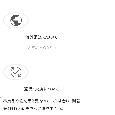
海外配送について
VIEW MORE
返品・交換について
い
不良品や注文品と異なっていた場合は、到着
後4日以内に当店へご連絡下さい。