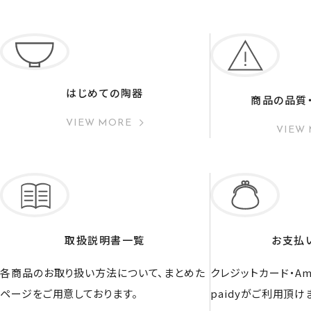
はじめての陶器
商品の品質
VIEW MORE
VIEW
取扱説明書一覧
お支払
各商品のお取り扱い方法について、まとめた
クレジットカード・Ama
ページをご用意しております。
paidyがご利用頂け