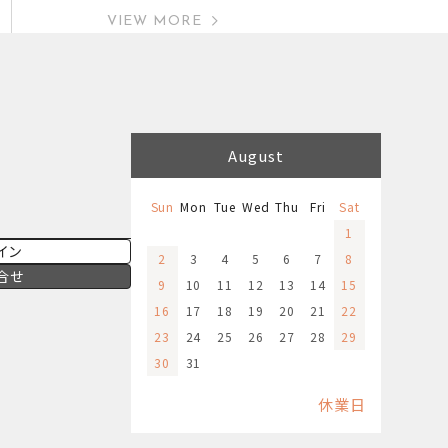
VIEW MORE
August
Sun
Mon
Tue
Wed
Thu
Fri
Sat
1
イン
2
3
4
5
6
7
8
合せ
9
10
11
12
13
14
15
16
17
18
19
20
21
22
23
24
25
26
27
28
29
30
31
休業日