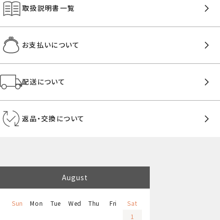
取扱説明書一覧
お支払いについて
配送について
返品・交換について
August
Sun
Mon
Tue
Wed
Thu
Fri
Sat
1