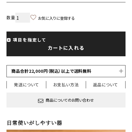
お気に入りに登録する
項目を指定して
カートに入れる
商品合計22,000円（税込）以上で送料無料
発送について
お支払い方法
返品について
商品についてのお問い合わせ
日常使いがしやすい器