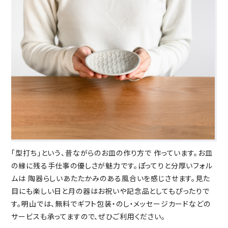
「型打ち」という、昔ながらのお皿の作り方で 作っています。お皿
の縁に残る手仕事の優しさが魅力です。ぽってりと分厚いフォル
ムは 陶器らしいあたたかみのある風合いを感じさせます。見た
目にも楽しい日と月の器はお祝いや記念品としてもぴったりで
す。明山では、無料でギフト包装・のし・メッセージカードなどの
サービスも承ってますので、ぜひご利用ください。