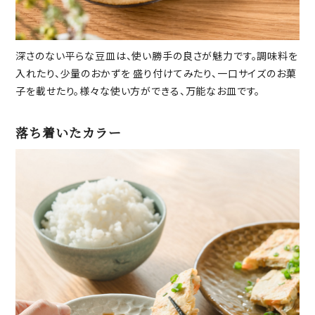
深さのない平らな豆皿は、使い勝手の良さが魅力です。調味料を
入れたり、少量のおかずを 盛り付けてみたり、一口サイズのお菓
子を載せたり。様々な使い方ができる、万能なお皿です。
落ち着いたカラー