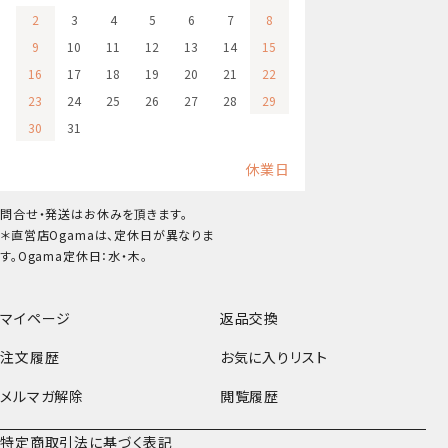
2
3
4
5
6
7
8
9
10
11
12
13
14
15
16
17
18
19
20
21
22
23
24
25
26
27
28
29
30
31
休業日
問合せ・発送はお休みを頂きます。
＊直営店Ogamaは、定休日が異なりま
す。Ogama定休日：水・木。
マイページ
返品交換
注文履歴
お気に入りリスト
メルマガ解除
閲覧履歴
特定商取引法に基づく表記