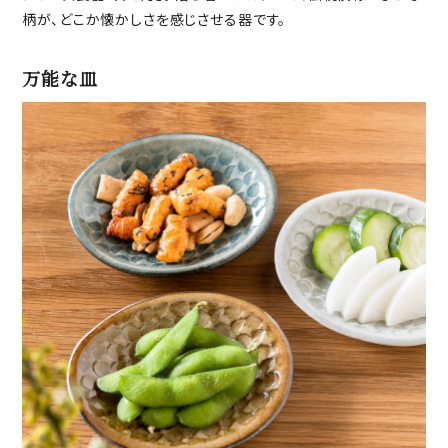
柄が、どこか懐かしさを感じさせる器です。
万能な皿