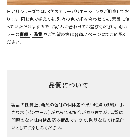
日と月シリーズでは、3色のカラーバリエーションをご用意してお
ります。同じ色で揃えても、別々の色で組み合わせても、素敵に使
っていただけますので、お好みに合わせてお選びください。 別カ
ラーの
青緑
・
浅黄
をご希望の方は各商品ページにてご確認く
ださい。
品質について
製品の性質上、釉薬の色味の個体差や黒い斑点（鉄粉）、小
さな穴（ピンホール）が見られる場合がありますが、品質に
問題のない社内検品済み商品ですので、陶器ならでは風合
いとしてお楽しみください。