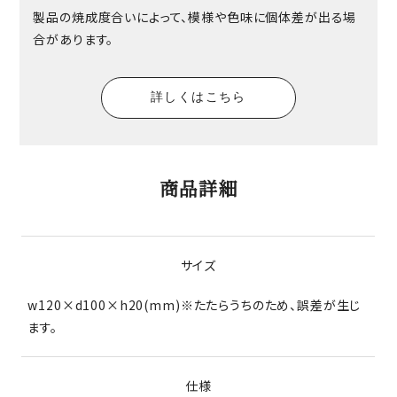
製品の焼成度合いによって、模様や色味に個体差が出る場
合があります。
詳しくはこちら
商品詳細
サイズ
w120×d100×h20(mm)※たたらうちのため、誤差が生じ
ます。
仕様