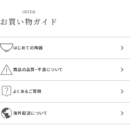
GUIDE
お買い物ガイド
はじめての陶器
商品の品質・不良について
よくあるご質問
海外配送について