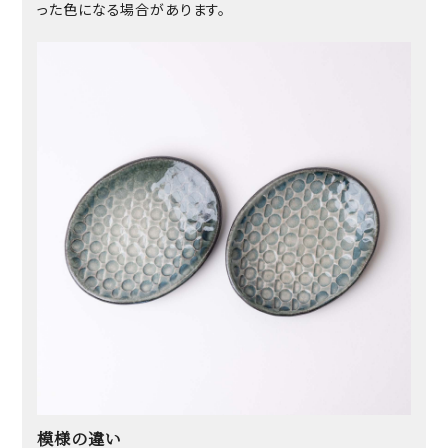
った色になる場合があります。
模様の違い