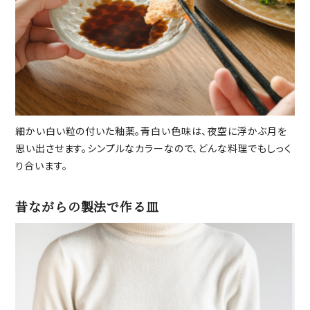
細かい白い粒の付いた釉薬。青白い色味は、夜空に浮かぶ月を
思い出させます。シンプルなカラーなので、どんな料理でもしっく
り合います。
昔ながらの製法で作る皿