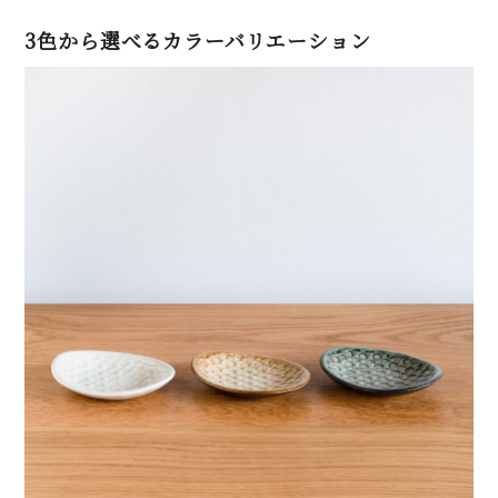
3色から選べるカラーバリエーション