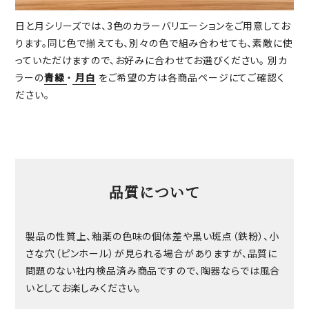
日と月シリーズでは、3色のカラーバリエーションをご用意してお
ります。同じ色で揃えても、別々の色で組み合わせても、素敵に使
っていただけますので、お好みに合わせてお選びください。 別カ
ラーの
青緑
・
月白
をご希望の方は各商品ページにてご確認く
ださい。
品質について
製品の性質上、釉薬の色味の個体差や黒い斑点（鉄粉）、小
さな穴（ピンホール）が見られる場合がありますが、品質に
問題のない社内検品済み商品ですので、陶器ならでは風合
いとしてお楽しみください。