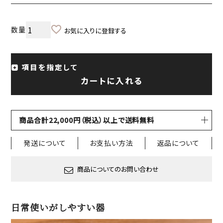
お気に入りに登録する
項目を指定して
カートに入れる
商品合計22,000円（税込）以上で送料無料
発送について
お支払い方法
返品について
商品についてのお問い合わせ
日常使いがしやすい器