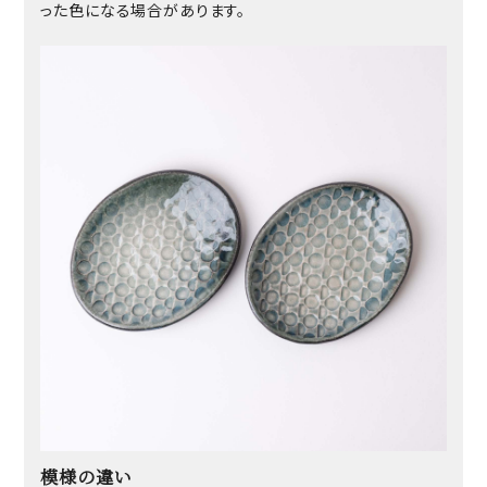
った色になる場合があります。
模様の違い