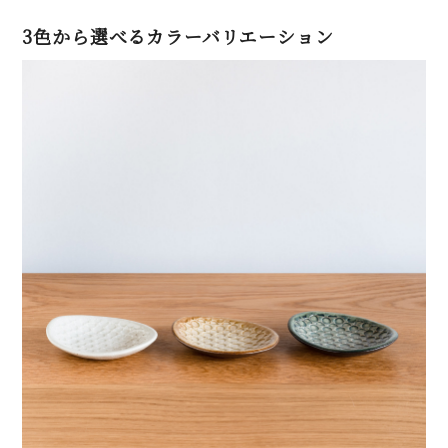
3色から選べるカラーバリエーション