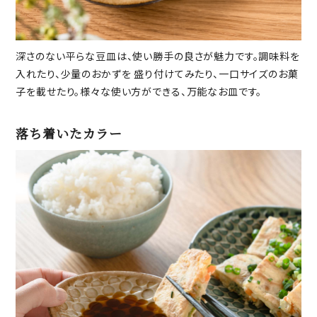
深さのない平らな豆皿は、使い勝手の良さが魅力です。調味料を
入れたり、少量のおかずを 盛り付けてみたり、一口サイズのお菓
子を載せたり。様々な使い方ができる、万能なお皿です。
落ち着いたカラー