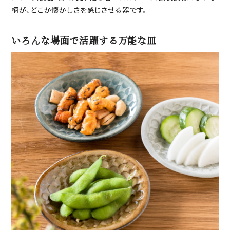
柄が、どこか懐かしさを感じさせる器です。
いろんな場面で活躍する万能な皿