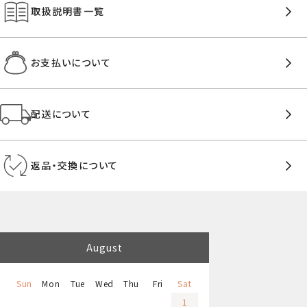
取扱説明書一覧
お支払いについて
配送について
返品・交換について
August
Sun
Mon
Tue
Wed
Thu
Fri
Sat
1