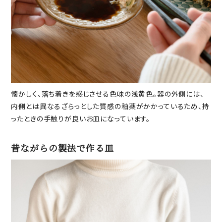
懐かしく、落ち着きを感じさせる色味の浅黄色。器の外側には、
内側とは異なるざらっとした質感の釉薬がかかっているため、持
ったときの手触りが良いお皿になっています。
昔ながらの製法で作る皿