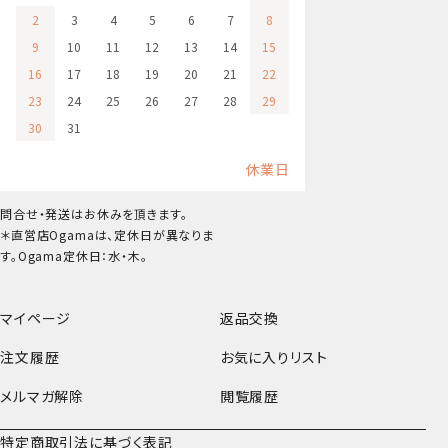
2
3
4
5
6
7
8
9
10
11
12
13
14
15
16
17
18
19
20
21
22
23
24
25
26
27
28
29
30
31
休業日
問合せ・発送はお休みを頂きます。
＊直営店Ogamaは、定休日が異なりま
す。Ogama定休日：水・木。
マイページ
返品交換
注文履歴
お気に入りリスト
メルマガ解除
閲覧履歴
特定商取引法に基づく表記