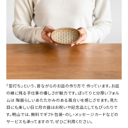
「型打ち」という、昔ながらのお皿の作り方で 作っています。お皿
の縁に残る手仕事の優しさが魅力です。ぽってりと分厚いフォル
ムは 陶器らしいあたたかみのある風合いを感じさせます。見た
目にも楽しい日と月の器はお祝いや記念品としてもぴったりで
す。明山では、無料でギフト包装・のし・メッセージカードなどの
サービスも承ってますので、ぜひご利用ください。