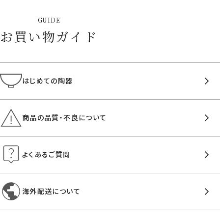
GUIDE
お買い物ガイド
はじめての陶器
商品の品質・不良について
よくあるご質問
海外配送について