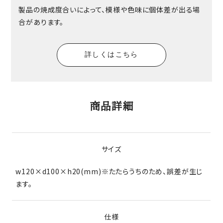
製品の焼成度合いによって、模様や色味に個体差が出る場
合があります。
詳しくはこちら
商品詳細
サイズ
w120×d100×h20(mm)※たたらうちのため、誤差が生じ
ます。
仕様