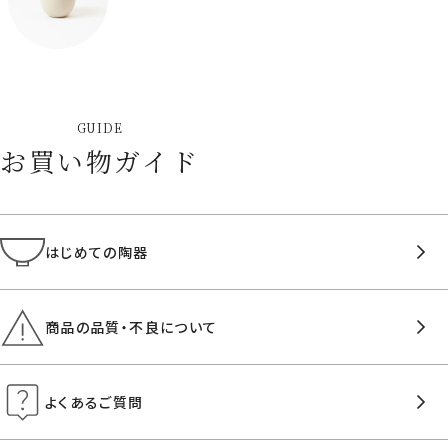
GUIDE
お買い物ガイド
はじめての陶器
商品の品質・不良について
よくあるご質問