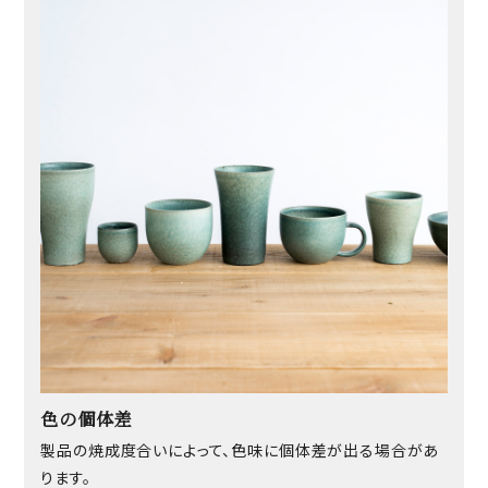
色の個体差
製品の焼成度合いによって、色味に個体差が出る場合があ
ります。