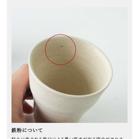
鉄粉について
粘土に含まれる鉄分による黒い斑点が出る場合がありま