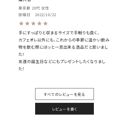
東京都
20代
女性
投稿日
2022/10/22
手にすっぱりと収まるサイズで手触りも良く、

カフェオレ以外にも、これからの季節に温かい飲み
物を飲む際にほっと一息出来る逸品だと思いまし
た！

友達の誕生日などにもプレゼントしたくなりまし
た！
すべてのレビューを見る
レビューを書く