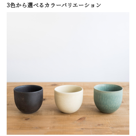
3色から選べるカラーバリエーション