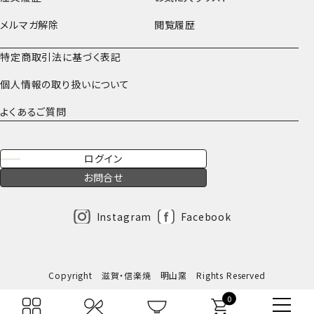
メルマガ解除
閲覧履歴
特定商取引法に基づく表記
個人情報の取り扱いについて
よくあるご質問
ログイン
お問合せ
Instagram
Facebook
Copyright 滋賀・信楽焼 明山窯 Rights Reserved
0