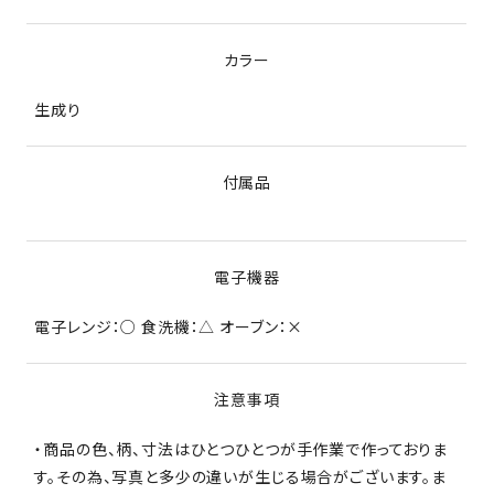
カラー
生成り
付属品
電子機器
電子レンジ：○ 食洗機：△ オーブン：×
注意事項
・商品の色、柄、寸法はひとつひとつが手作業で作っておりま
す。その為、写真と多少の違いが生じる場合がございます。ま