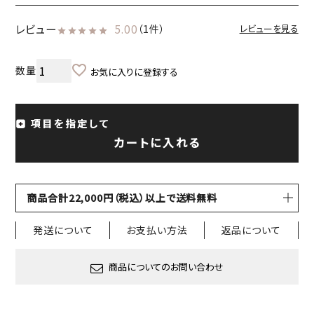
レビュー
5.00
（1件）
レビューを見る
お気に入りに登録する
項目を指定して
カートに入れる
商品合計22,000円（税込）以上で送料無料
発送について
お支払い方法
返品について
商品についてのお問い合わせ