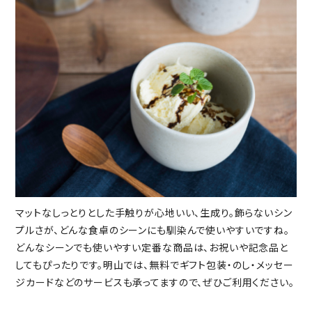
マットなしっとりとした手触りが心地いい、生成り。飾らないシン
プルさが、どんな食卓のシーンにも馴染んで使いやすいですね。
どんなシーンでも使いやすい定番な商品は、お祝いや記念品と
してもぴったりです。明山では、無料でギフト包装・のし・メッセー
ジカードなどのサービスも承ってますので、ぜひご利用ください。