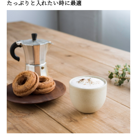
たっぷりと入れたい時に最適