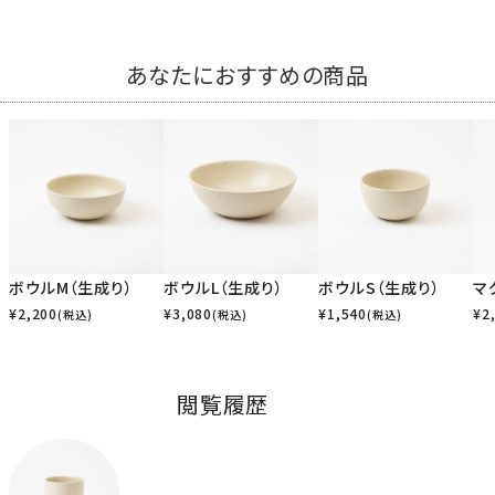
あなたにおすすめの商品
ボウルM（生成り）
ボウルL（生成り）
ボウルS（生成り）
マ
¥
2,200
¥
3,080
¥
1,540
¥
2
(税込)
(税込)
(税込)
閲覧履歴