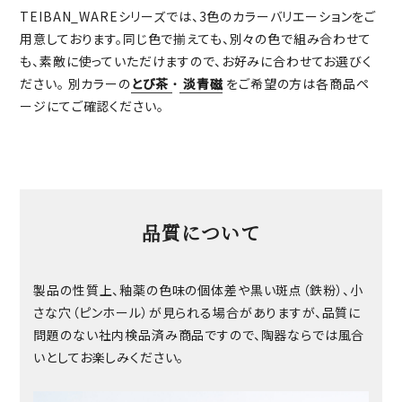
TEIBAN_WAREシリーズでは、3色のカラーバリエーションをご
用意しております。同じ色で揃えても、別々の色で組み合わせて
も、素敵に使っていただけますので、お好みに合わせてお選びく
ださい。 別カラーの
とび茶
・
淡青磁
をご希望の方は各商品ペ
ージにてご確認ください。
品質について
製品の性質上、釉薬の色味の個体差や黒い斑点（鉄粉）、小
さな穴（ピンホール）が見られる場合がありますが、品質に
問題のない社内検品済み商品ですので、陶器ならでは風合
いとしてお楽しみください。