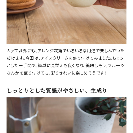
カップ以外にも、アレンジ次第でいろいろな用途で楽しんでいた
だけます。今回は、アイスクリームを盛り付けてみました。ちょっ
とした一手間で、簡単に見栄えも良くなり、美味しそう。フルーツ
なんかを盛り付けても、彩りきれいに楽しめそうです！
しっとりとした質感がやさしい、生成り