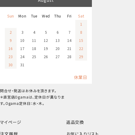
August
Sun
Mon
Tue
Wed
Thu
Fri
Sat
1
2
3
4
5
6
7
8
9
10
11
12
13
14
15
16
17
18
19
20
21
22
23
24
25
26
27
28
29
30
31
休業日
問合せ・発送はお休みを頂きます。
＊直営店Ogamaは、定休日が異なりま
す。Ogama定休日：水・木。
マイページ
返品交換
注文履歴
お気に入りリスト