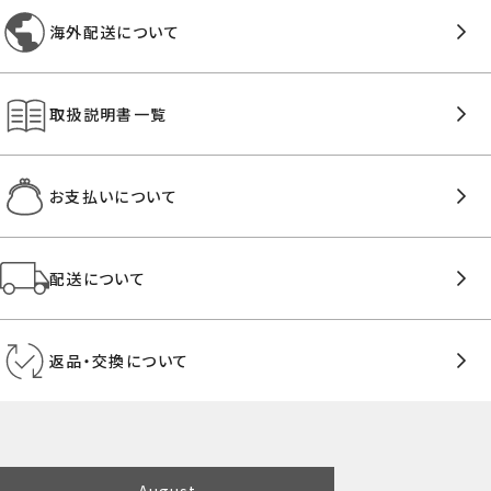
海外配送について
取扱説明書一覧
お支払いについて
配送について
返品・交換について