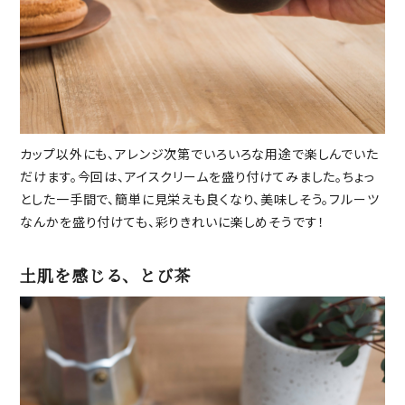
カップ以外にも、アレンジ次第でいろいろな用途で楽しんでいた
だけます。今回は、アイスクリームを盛り付けてみました。ちょっ
とした一手間で、簡単に見栄えも良くなり、美味しそう。フルーツ
なんかを盛り付けても、彩りきれいに楽しめそうです！
土肌を感じる、とび茶