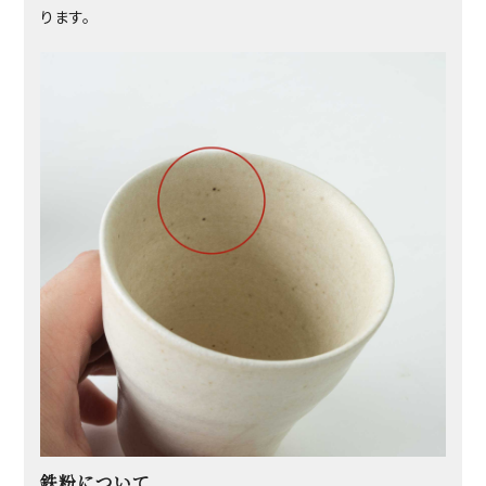
ります。
鉄粉について