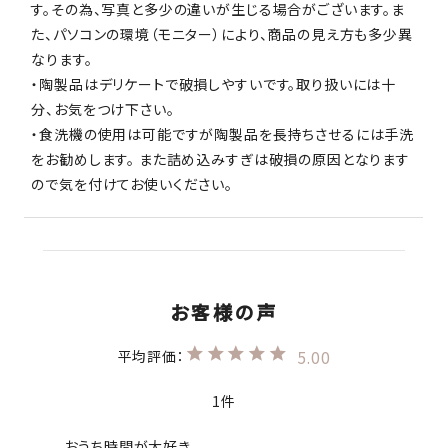
す。その為、写真と多少の違いが生じる場合がございます。ま
た、パソコンの環境（モニター）により、商品の見え方も多少異
なります。
・陶製品はデリケートで破損しやすいです。取り扱いには十
分、お気をつけ下さい。
・食洗機の使用は可能ですが陶製品を長持ちさせるには手洗
をお勧めします。 また詰め込みすぎは破損の原因となります
ので気を付けてお使いください。
5.00
1
おうち時間が大好き