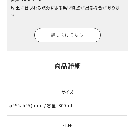
粘土に含まれる鉄分による黒い斑点が出る場合がありま
す。
詳しくはこちら
商品詳細
サイズ
φ95×h95(mm) / 容量：300ml
仕様