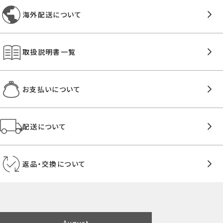
海外配送について
取扱説明書一覧
お支払いについて
配送について
返品・交換について