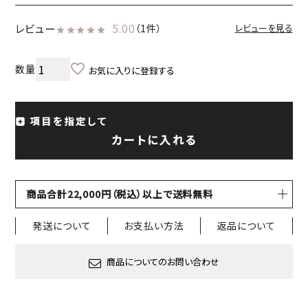
レビュー
5.00
（1件）
レビューを見る
お気に入りに登録する
項目を指定して
カートに入れる
商品合計22,000円（税込）以上で送料無料
発送について
お支払い方法
返品について
商品についてのお問い合わせ