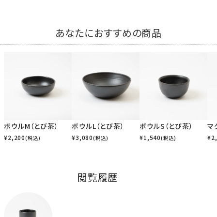
あなたにおすすめの商品
ボウルM（とび茶）
ボウルL（とび茶）
ボウルS（とび茶）
マ
¥
2,200
¥
3,080
¥
1,540
¥
2
(税込)
(税込)
(税込)
閲覧履歴