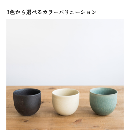
3色から選べるカラーバリエーション