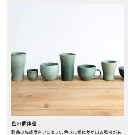
色の個体差
製品の焼成度合いによって、色味に個体差が出る場合があ