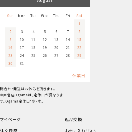
August
Sun
Mon
Tue
Wed
Thu
Fri
Sat
1
2
3
4
5
6
7
8
9
10
11
12
13
14
15
16
17
18
19
20
21
22
23
24
25
26
27
28
29
30
31
休業日
問合せ・発送はお休みを頂きます。
＊直営店Ogamaは、定休日が異なりま
す。Ogama定休日：水・木。
マイページ
返品交換
注文履歴
お気に入りリスト