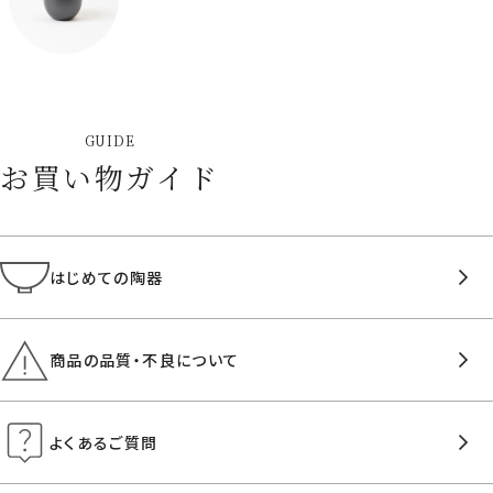
GUIDE
お買い物ガイド
はじめての陶器
商品の品質・不良について
よくあるご質問