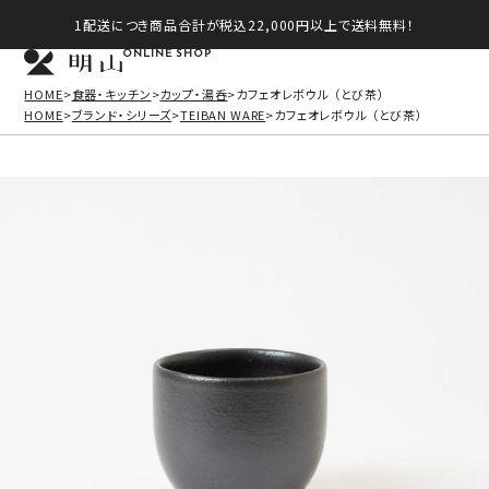
1配送につき商品合計が税込22,000円以上で送料無料！
ONLINE SHOP
HOME
食器・キッチン
カップ・湯呑
カフェオレボウル （とび茶）
HOME
ブランド・シリーズ
TEIBAN WARE
カフェオレボウル （とび茶）