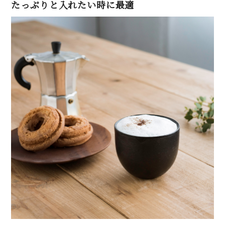
たっぷりと入れたい時に最適