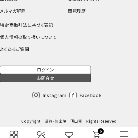
メルマガ解除
閲覧履歴
特定商取引法に基づく表記
個人情報の取り扱いについて
よくあるご質問
ログイン
お問合せ
Instagram
Facebook
Copyright 滋賀・信楽焼 明山窯 Rights Reserved
0