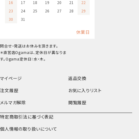
16
17
18
19
20
21
22
23
24
25
26
27
28
29
30
31
休業日
問合せ・発送はお休みを頂きます。
＊直営店Ogamaは、定休日が異なりま
す。Ogama定休日：水・木。
マイページ
返品交換
注文履歴
お気に入りリスト
メルマガ解除
閲覧履歴
特定商取引法に基づく表記
個人情報の取り扱いについて