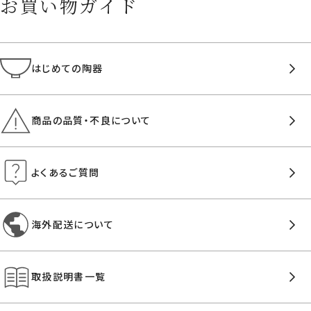
お買い物ガイド
はじめての陶器
商品の品質・不良について
よくあるご質問
海外配送について
取扱説明書一覧