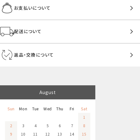
お支払いについて
配送について
返品・交換について
August
Sun
Mon
Tue
Wed
Thu
Fri
Sat
1
2
3
4
5
6
7
8
9
10
11
12
13
14
15