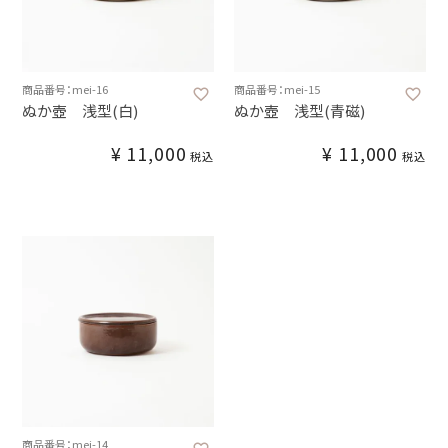
商品番号：mei-16
商品番号：mei-15
ぬか壺 浅型(白)
ぬか壺 浅型(青磁)
¥
11,000
¥
11,000
税込
税込
商品番号：mei-14