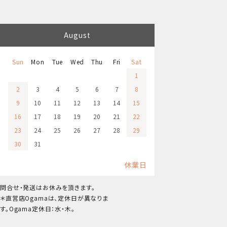
August
Sun
Mon
Tue
Wed
Thu
Fri
Sat
1
2
3
4
5
6
7
8
9
10
11
12
13
14
15
16
17
18
19
20
21
22
23
24
25
26
27
28
29
30
31
休業日
問合せ・発送はお休みを頂きます。
＊直営店Ogamaは、定休日が異なりま
す。Ogama定休日：水・木。