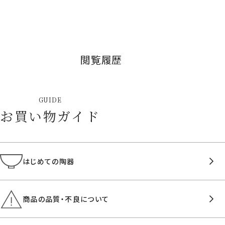
閲覧履歴
GUIDE
お買い物ガイド
はじめての陶器
商品の品質・不良について