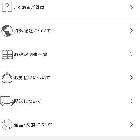
よくあるご質問
海外配送について
取扱説明書一覧
お支払いについて
配送について
返品・交換について