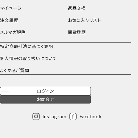
マイページ
返品交換
注文履歴
お気に入りリスト
メルマガ解除
閲覧履歴
特定商取引法に基づく表記
個人情報の取り扱いについて
よくあるご質問
ログイン
お問合せ
Instagram
Facebook