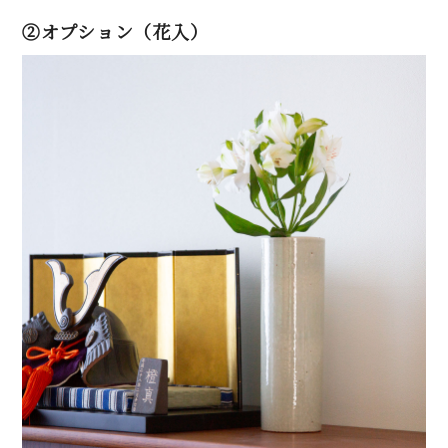
②オプション（花入）