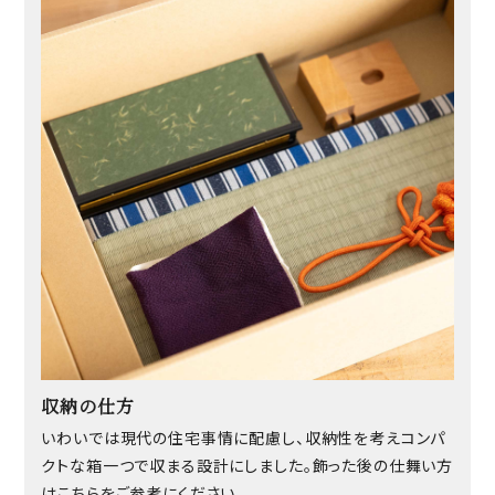
収納の仕方
いわいでは現代の住宅事情に配慮し、収納性を考えコンパ
クトな箱一つで収まる設計にしました。飾った後の仕舞い方
はこちらをご参考にください。