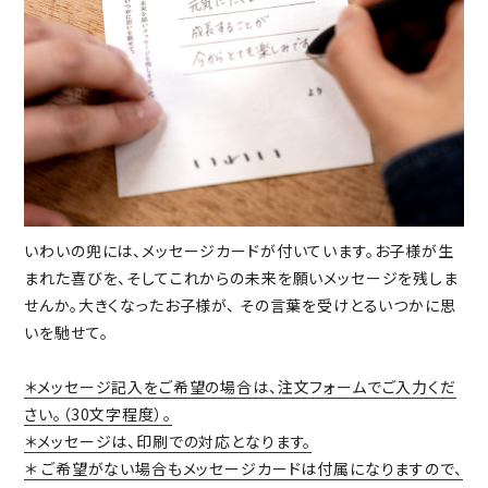
いわいの兜には、メッセージカードが付いています。お子様が生
まれた喜びを、そしてこれからの未来を願いメッセージを残しま
せんか。大きくなったお子様が、 その言葉を受けとるいつかに思
いを馳せて。
＊メッセージ記入をご希望の場合は、注文フォームでご入力くだ
さい。（30文字程度）。
＊メッセージは、印刷での対応となります。
＊ ご希望がない場合もメッセージカードは付属になりますので、