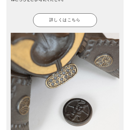
詳しくはこちら