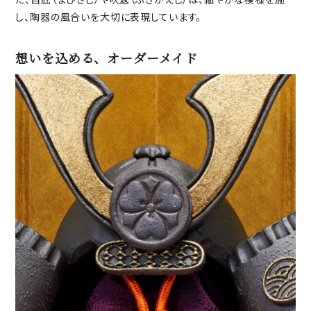
し、陶器の風合いを大切に表現しています。
想いを込める、オーダーメイド