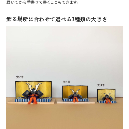
届いてから手書きで書くこともできます。
飾る場所に合わせて選べる3種類の大きさ