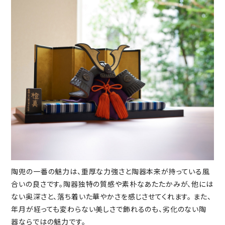
陶兜の一番の魅力は、重厚な力強さと陶器本来が持っている風
合いの良さです。陶器独特の質感や素朴なあたたかみが、他には
ない奥深さと、落ち着いた華やかさを感じさせてくれます。 また、
年月が経っても変わらない美しさで飾れるのも、劣化のない陶
器ならではの魅力です。