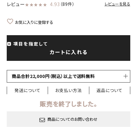
レビュー
4.93
（89件）
レビューを見る
お気に入りに登録する
項目を指定して
カートに入れる
商品合計22,000円（税込）以上で送料無料
発送について
お支払い方法
返品について
販売を終了しました。
商品についてのお問い合わせ