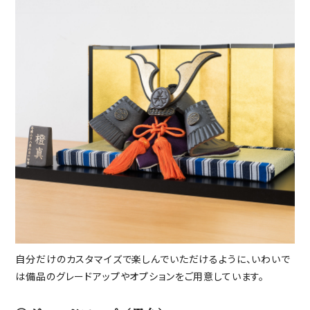
自分だけのカスタマイズで楽しんでいただけるように、いわいで
は備品のグレードアップやオプションをご用意しています。