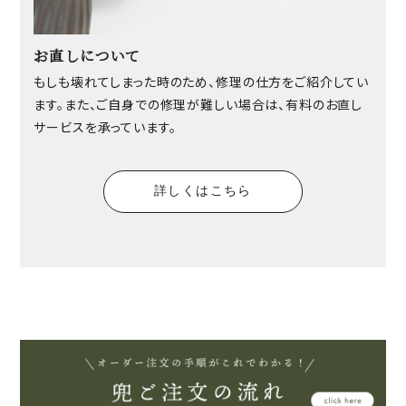
お直しについて
もしも壊れてしまった時のため、修理の仕方をご紹介してい
ます。また、ご自身での修理が難しい場合は、有料のお直し
サービスを承っています。
詳しくはこちら