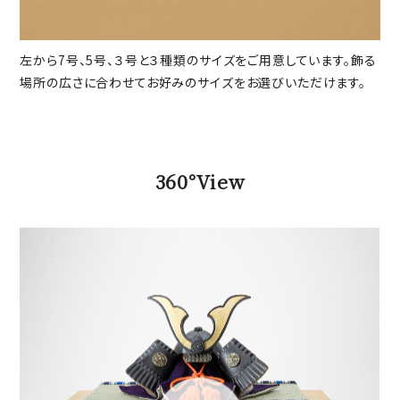
左から7号、5号、３号と３種類のサイズをご用意しています。飾る
場所の広さに合わせてお好みのサイズをお選びいただけます。
360°View