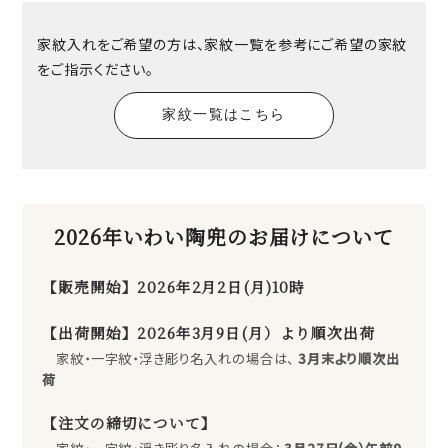
家紋入れをご希望の方は、家紋一覧を参考にご希望の家紋
をご指示ください。
家紋一覧はこちら
2026年いわい陶兜のお届けについて
【販売開始】2026年2月2日(月)10時
【出荷開始】2026年3月9日(月）より順次出荷
家紋・一字紋・浮き彫り名入れの場合は、
3月末より順次出
荷
【注文の締切について】