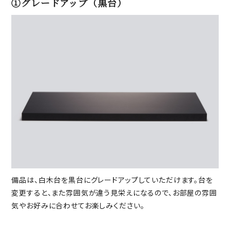
①グレードアップ（黒台）
備品は、白木台を黒台にグレードアップしていただけます。台を
変更すると、また雰囲気が違う見栄えになるので、お部屋の雰囲
気やお好みに合わせてお楽しみください。