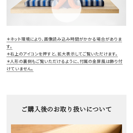
＊ネット環境により、画像読み込み時間がかかる場合がありま
す。
＊右上のアイコンを押すと、拡大表示してご覧いただけます。
＊人形の裏側もご覧いただけるように、付属の金屏風は飾り付
けていません。
ご購入後のお取り扱いについて