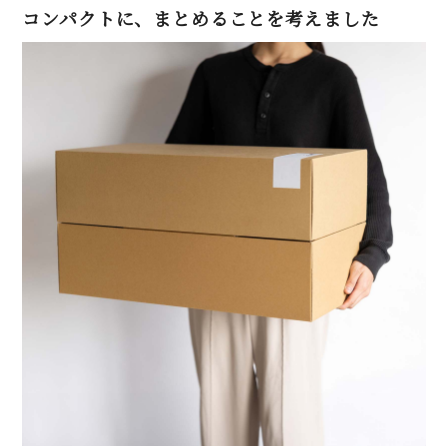
コンパクトに、まとめることを考えました