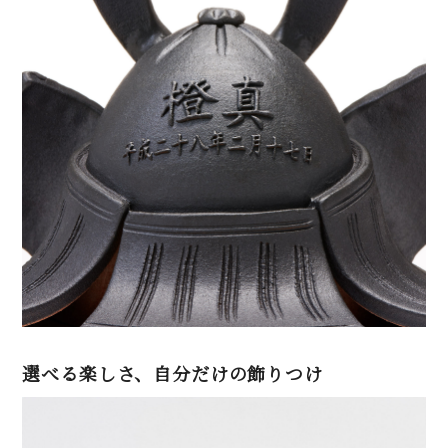
選べる楽しさ、自分だけの飾りつけ