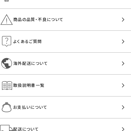
商品の品質・不良について
よくあるご質問
海外配送について
取扱説明書一覧
お支払いについて
配送について