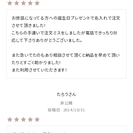
お世話になってる方への誕生日プレゼントで名入れで注文
させて頂きました！

こちらの手違いで注文ミスをしましたが電話できっちり対
応して下さりありがとうございました。

また急いでたのもあり相談させて頂くと納品を早めて頂い
たりとすごく助かりました！

また利用させていただきます！
たろう
非公開
投稿日
2014/10/31