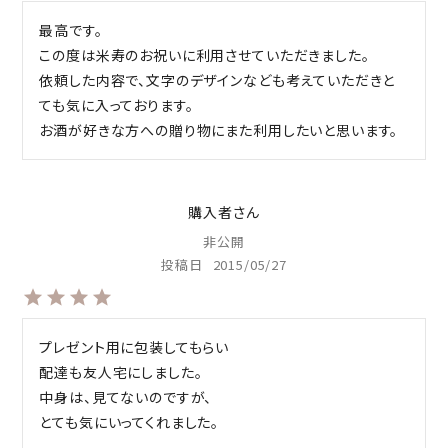
最高です。

この度は米寿のお祝いに利用させていただきました。

依頼した内容で、文字のデザインなども考えていただきと
ても気に入っております。

購入者
非公開
投稿日
2015/05/27
プレゼント用に包装してもらい

配達も友人宅にしました。

中身は、見てないのですが、
