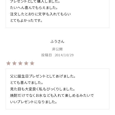
プレゼントとして購入しました。

たいへん喜んでもらえました。

注文したとおりに文字も入れてもらい

とてもよかったです。
ふう
非公開
投稿日
2014/10/29
父に誕生日プレゼントとしてあげました。

とても喜んでました。

見た目も大変良く私もびっくりしました。

焼酎だけでなくお水なども入れて楽しめるみたいで

いいプレゼントになりました。