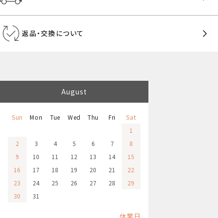
返品・交換について
August
Sun
Mon
Tue
Wed
Thu
Fri
Sat
1
2
3
4
5
6
7
8
9
10
11
12
13
14
15
16
17
18
19
20
21
22
23
24
25
26
27
28
29
30
31
休業日