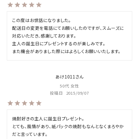
この度はお世話になりました。

配送日の変更を電話にてお願いしたのですが、スムーズに
対応いただき、感謝しております。

主人の誕生日にプレゼントするのが楽しみです。

また機会がありました際にはよろしくお願いいたします。
あけ1011
50代
女性
投稿日
2015/09/07
焼酎好きの主人に誕生日プレゼント。

とても、風情があり、紙パックの焼酎もなんとなくまろやか
だと言っています。
