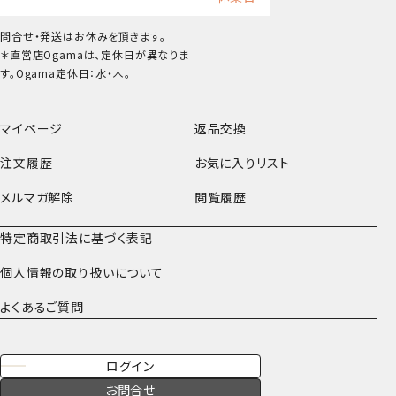
問合せ・発送はお休みを頂きます。
＊直営店Ogamaは、定休日が異なりま
す。Ogama定休日：水・木。
マイページ
返品交換
注文履歴
お気に入りリスト
メルマガ解除
閲覧履歴
特定商取引法に基づく表記
個人情報の取り扱いについて
よくあるご質問
ログイン
お問合せ