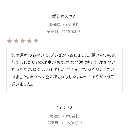
愛知県人
愛知県
30代
男性
投稿日
2015/05/21
父の還暦のお祝いで、プレゼント致しました。還暦祝いの旅
行で渡したいとの理由があり、急な発注にもご無理を聞い
ていただき、間に合わせていただきまして、ありがとうござ
いました。たいへん喜んでくれました。本当にありがとうご
ざいました。
りょう
大阪府
30代
男性
投稿日
2015/05/17