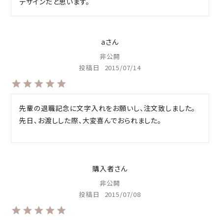
a
非公開
投稿日
2015/07/14
先輩の退職記念に文字入れをお願いし、注文致しました。

先日、お渡しした際、大変喜んでおられました。
購入者
非公開
投稿日
2015/07/08