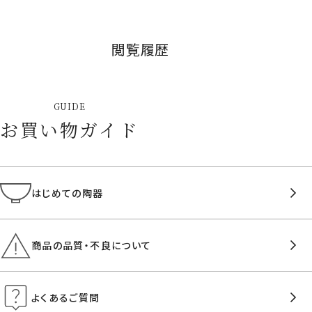
閲覧履歴
GUIDE
お買い物ガイド
はじめての陶器
商品の品質・不良について
よくあるご質問