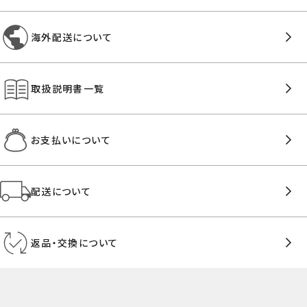
海外配送について
取扱説明書一覧
お支払いについて
配送について
返品・交換について