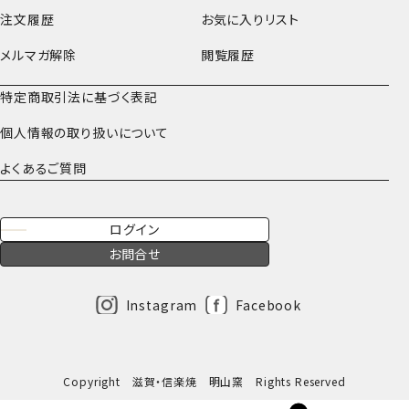
注文履歴
お気に入りリスト
メルマガ解除
閲覧履歴
特定商取引法に基づく表記
個人情報の取り扱いについて
よくあるご質問
ログイン
お問合せ
Instagram
Facebook
Copyright 滋賀・信楽焼 明山窯 Rights Reserved