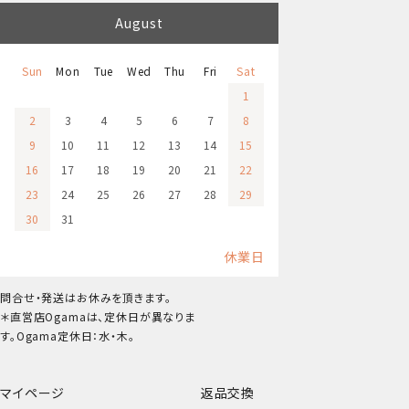
August
Sun
Mon
Tue
Wed
Thu
Fri
Sat
1
2
3
4
5
6
7
8
9
10
11
12
13
14
15
16
17
18
19
20
21
22
23
24
25
26
27
28
29
30
31
休業日
問合せ・発送はお休みを頂きます。
＊直営店Ogamaは、定休日が異なりま
す。Ogama定休日：水・木。
マイページ
返品交換