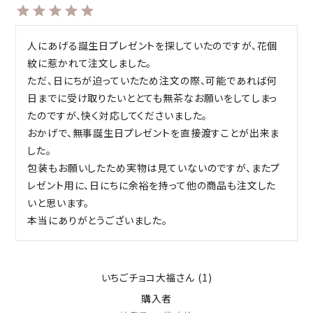
人にあげる誕生日プレゼントを探していたのですが、花個
紋に惹かれて注文しました。

ただ、日にちが迫っていたため注文の際、可能であれば何
日までに受け取りたいととても無茶なお願いをしてしまっ
たのですが、快く対応してくださいました。

おかげで、無事誕生日プレゼントを直接渡すことが出来ま
した。

包装もお願いしたため実物は見ていないのですが、またプ
レゼント用に、日にちに余裕を持って他の商品も注文した
いと思います。

本当にありがとうございました。
いちごチョコ大福
1
購入者