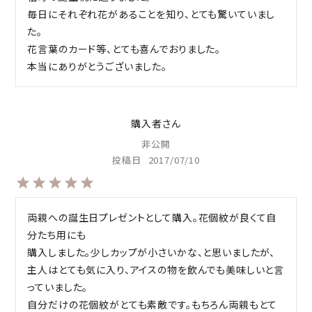
毎日にそれぞれ花があることを知り、とても驚いていまし
た。

花言葉のカード等、とても喜んでおりました。

購入者
非公開
投稿日
2017/07/10
両親への誕生日プレゼントとして購入。花個紋が良くて自
分たち用にも

購入しました。少しカップが小さいかな、と思いましたが、
主人はとても気に入り、アイスの物を飲んでも美味しいと言
っていました。

自分だけの花個紋がとても素敵です。もちろん両親もとて