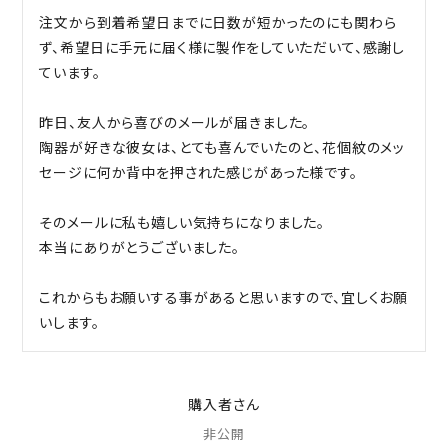
注文から到着希望日までに日数が短かったのにも関わら
ず、希望日に手元に届く様に製作をしていただいて、感謝し
ています。

昨日、友人から喜びのメールが届きました。

陶器が好きな彼女は、とても喜んでいたのと、花個紋のメッ
セージに何か背中を押された感じがあった様です。

そのメールに私も嬉しい気持ちになりました。

本当にありがとうございました。

これからもお願いする事があると思いますので、宜しくお願
購入者
非公開