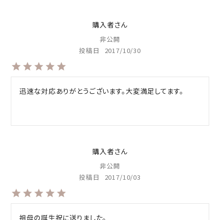
購入者
非公開
投稿日
2017/10/30
迅速な対応ありがとうございます。大変満足してます。
購入者
非公開
投稿日
2017/10/03
祖母の誕生祝に送りました。
