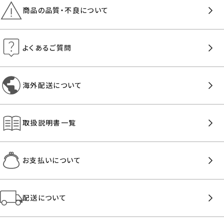
商品の品質・不良について
よくあるご質問
海外配送について
取扱説明書一覧
お支払いについて
配送について