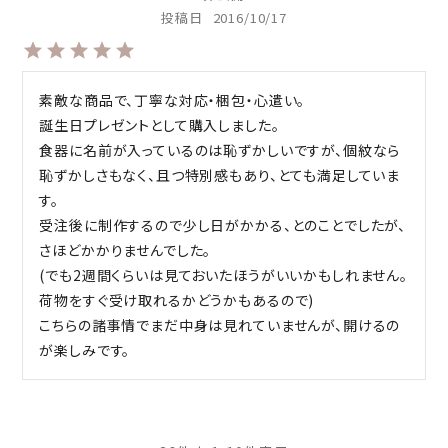
投稿日
2016/10/17
素敵な商品で、丁寧な対応・梱包・心遣い。

誕生日プレゼントとして購入しました。

食器に名前が入っているのは恥ずかしいですが、個紋なら
恥ずかしさもなく、且つ特別感もあり、とても満足していま
す。

受注後に制作するので少し日がかかる、とのことでしたが、
さほどかかりませんでした。

(でも2週間くらいは見ておいたほうがいいかもしれません。
荷物をすぐ受け取れるかどうかもあるので)

こちらの諸事情でまだ中身は見れていませんが、開けるの