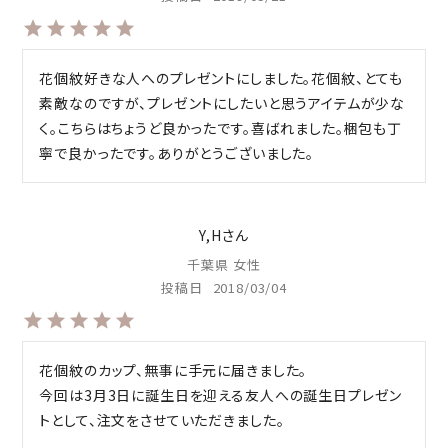
花個紋好きな人へのプレゼントにしました。花個紋、とても
素敵なのですが、プレゼントにしたいと思うアイテムが少な
く。こちらはちょうど良かったです。喜ばれました。梱包も丁
寧で良かったです。ありがとうございました。
Y,H
千葉県
女性
投稿日
2018/03/04
花個紋のカップ、無事に手元に届きました。

今回は3月3日に誕生日を迎える友人への誕生日プレゼン
トとして、注文をさせていただきました。
