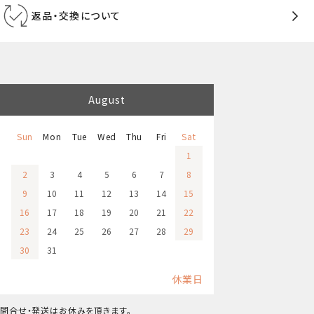
返品・交換について
August
Sun
Mon
Tue
Wed
Thu
Fri
Sat
1
2
3
4
5
6
7
8
9
10
11
12
13
14
15
16
17
18
19
20
21
22
23
24
25
26
27
28
29
30
31
休業日
問合せ・発送はお休みを頂きます。