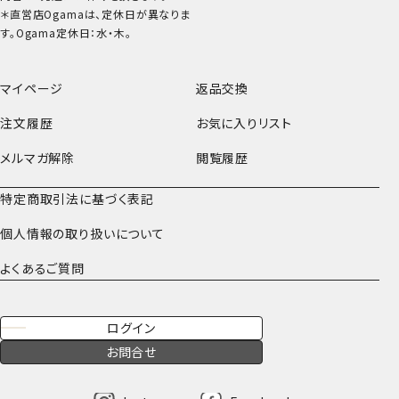
＊直営店Ogamaは、定休日が異なりま
す。Ogama定休日：水・木。
マイページ
返品交換
注文履歴
お気に入りリスト
メルマガ解除
閲覧履歴
特定商取引法に基づく表記
個人情報の取り扱いについて
よくあるご質問
ログイン
お問合せ