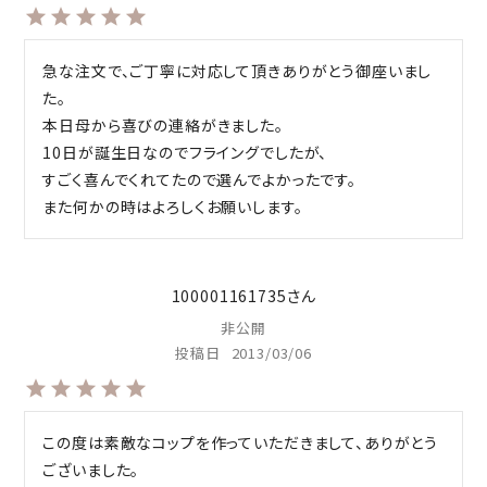
急な注文で、ご丁寧に対応して頂きありがとう御座いまし
た。

本日母から喜びの連絡がきました。

10日が誕生日なのでフライングでしたが、

すごく喜んでくれてたので選んでよかったです。

また何かの時はよろしくお願いします。
100001161735
非公開
投稿日
2013/03/06
この度は素敵なコップを作っていただきまして、ありがとう
ございました。
