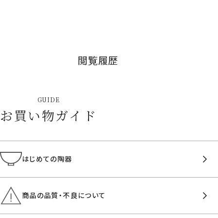
閲覧履歴
GUIDE
お買い物ガイド
はじめての陶器
商品の品質・不良について