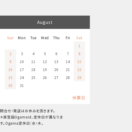
August
Sun
Mon
Tue
Wed
Thu
Fri
Sat
1
2
3
4
5
6
7
8
9
10
11
12
13
14
15
16
17
18
19
20
21
22
23
24
25
26
27
28
29
30
31
休業日
問合せ・発送はお休みを頂きます。
＊直営店Ogamaは、定休日が異なりま
す。Ogama定休日：水・木。