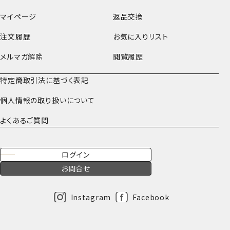
マイページ
返品交換
注文履歴
お気に入りリスト
メルマガ解除
閲覧履歴
特定商取引法に基づく表記
個人情報の取り扱いについて
よくあるご質問
ログイン
お問合せ
Instagram
Facebook