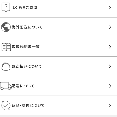
よくあるご質問
海外配送について
取扱説明書一覧
お支払いについて
配送について
返品・交換について