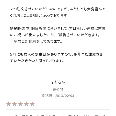
２つ注文させていただいたのですが、ふたりとも大変喜んで
くれました。事嬉しく思っております。

短納期の中、期日も間に合いまして、すばらしい還暦と古希
のお祝いが出来ましたこと、ご報告させていただきます。

丁寧なご対応感謝しております。

5月にも友人の誕生日がありますのて、是非また注文させ
ていただきたいと思っております。
まり
非公開
投稿日
2013/02/03