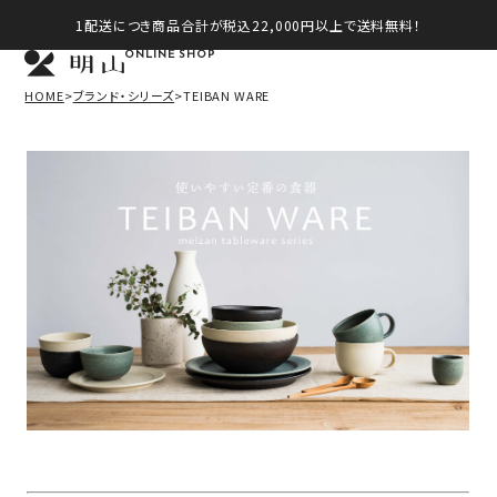
1配送につき商品合計が税込22,000円以上で送料無料！
ONLINE SHOP
HOME
ブランド・シリーズ
TEIBAN WARE