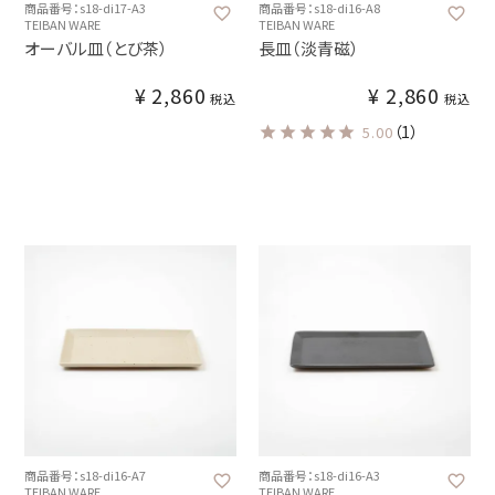
商品番号：s18-di17-A3
商品番号：s18-di16-A8
TEIBAN WARE
TEIBAN WARE
オーバル皿（とび茶）
長皿（淡青磁）
¥
2,860
¥
2,860
税込
税込
（1）
5.00
商品番号：s18-di16-A7
商品番号：s18-di16-A3
TEIBAN WARE
TEIBAN WARE