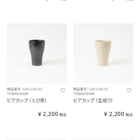
商品番号：s18-cu05-A3
商品番号：s18-cu05-A7
TEIBAN WARE
TEIBAN WARE
ビアカップ （とび茶）
ビアカップ （生成り）
¥
2,200
¥
2,200
税込
税込