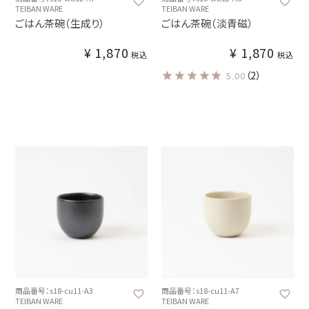
TEIBAN WARE
TEIBAN WARE
ごはん茶碗（生成り）
ごはん茶碗（淡青磁）
¥
1,870
¥
1,870
税込
税込
（2）
5.00
商品番号：s18-cu11-A3
商品番号：s18-cu11-A7
TEIBAN WARE
TEIBAN WARE