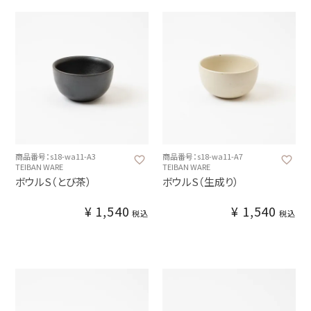
商品番号：s18-wa11-A3
商品番号：s18-wa11-A7
TEIBAN WARE
TEIBAN WARE
ボウルS（とび茶）
ボウルS（生成り）
¥
1,540
¥
1,540
税込
税込