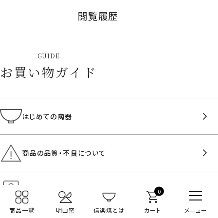
閲覧履歴
GUIDE
お買い物ガイド
はじめての陶器
商品の品質・不良について
よくあるご質問
0