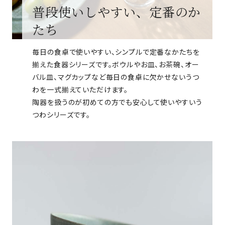
普段使いしやすい、定番のか
たち
毎日の食卓で使いやすい、シンプルで定番なかたちを
揃えた食器シリーズです。ボウルやお皿、お茶碗、オー
バル皿、マグカップなど毎日の食卓に欠かせないうつ
わを一式揃えていただけます。
陶器を扱うのが初めての方でも安心して使いやすいう
つわシリーズです。