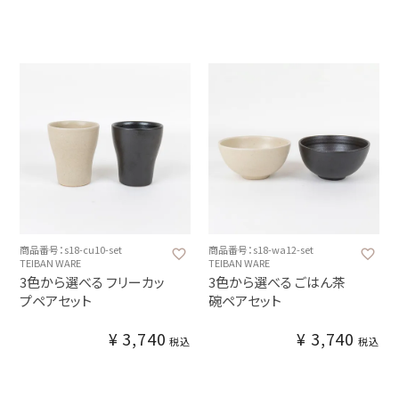
商品番号：s18-cu10-set
商品番号：s18-wa12-set
TEIBAN WARE
TEIBAN WARE
3色から選べる フリーカッ
3色から選べる ごはん茶
プペアセット
碗ペアセット
¥
3,740
¥
3,740
税込
税込