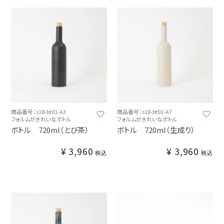
商品番号：s18-bt01-A3
商品番号：s18-bt01-A7
フォルムがきれいなボトル
フォルムがきれいなボトル
ボトル 720ml（とび茶）
ボトル 720ml（生成り）
¥
3,960
¥
3,960
税込
税込