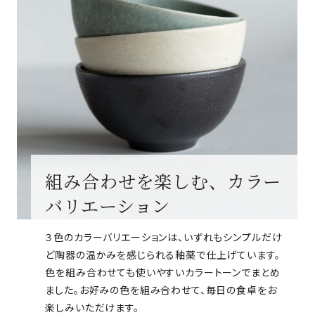
組み合わせを楽しむ、カラー
バリエーション
３色のカラーバリエーションは、いずれもシンプルだけ
ど陶器の温かみを感じられる釉薬で仕上げています。
色を組み合わせても使いやすいカラートーンでまとめ
ました。お好みの色を組み合わせて、毎日の食卓をお
楽しみいただけます。