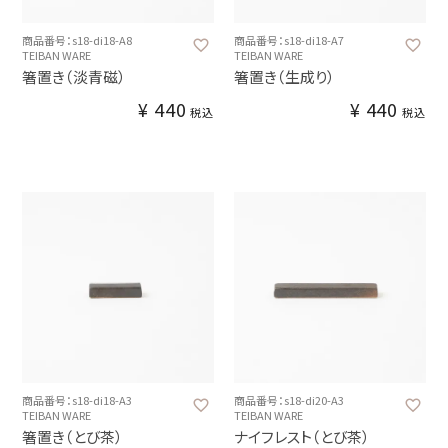
商品番号：s18-di18-A8
商品番号：s18-di18-A7
TEIBAN WARE
TEIBAN WARE
箸置き（淡青磁）
箸置き（生成り）
¥
440
¥
440
税込
税込
商品番号：s18-di18-A3
商品番号：s18-di20-A3
TEIBAN WARE
TEIBAN WARE
箸置き（とび茶）
ナイフレスト（とび茶）