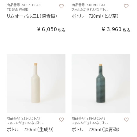
商品番号：s18-di19-A8
商品番号：s18-bt01-A3
TEIBAN WARE
フォルムがきれいなボトル
リムオーバル皿L（淡青磁）
ボトル 720ml（とび茶）
¥
6,050
¥
3,960
税込
税込
商品番号：s18-bt01-A7
商品番号：s18-bt01-A8
フォルムがきれいなボトル
フォルムがきれいなボトル
ボトル 720ml（生成り）
ボトル 720ml（淡青磁）