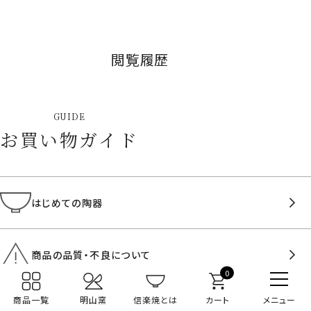
閲覧履歴
GUIDE
お買い物ガイド
はじめての陶器
商品の品質・不良について
0
よくあるご質問