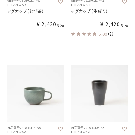
TEIBAN WARE
TEIBAN WARE
マグカップ（とび茶）
マグカップ（生成り）
¥
2,420
¥
2,420
税込
税込
（2）
5.00
商品番号：s18-cu14-A8
商品番号：s18-cu05-A3
TEIBAN WARE
TEIBAN WARE