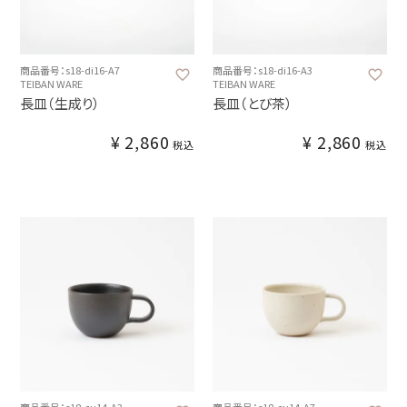
商品番号：s18-di16-A7
商品番号：s18-di16-A3
TEIBAN WARE
TEIBAN WARE
長皿（生成り）
長皿（とび茶）
¥
2,860
¥
2,860
税込
税込
商品番号：s18-cu14-A3
商品番号：s18-cu14-A7