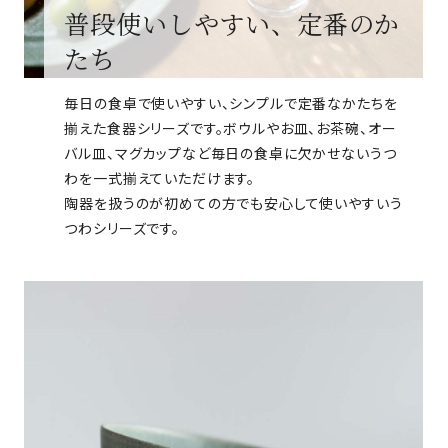
普段使いしやすい、定番のか
たち
毎日の食卓で使いやすい、シンプルで定番なかたちを
揃えた食器シリーズです。ボウルやお皿、お茶碗、オー
バル皿、マグカップなど毎日の食卓に欠かせないうつ
わを一式揃えていただけます。
陶器を扱うのが初めての方でも安心して使いやすいう
つわシリーズです。