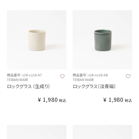
商品番号：s18-cu16-A7
商品番号：s18-cu16-A8
TEIBAN WARE
TEIBAN WARE
ロックグラス （生成り）
ロックグラス（淡青磁）
¥
1,980
¥
1,980
税込
税込