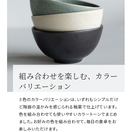
組み合わせを楽しむ、カラー
バリエーション
３色のカラーバリエーションは、いずれもシンプルだけ
ど陶器の温かみを感じられる釉薬で仕上げています。
色を組み合わせても使いやすいカラートーンでまとめ
ました。お好みの色を組み合わせて、毎日の食卓をお
楽しみいただけます。