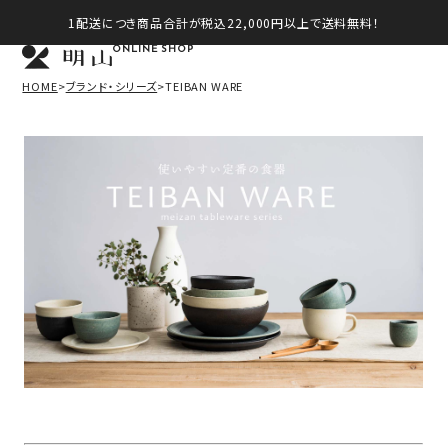
1配送につき商品合計が税込22,000円以上で送料無料！
ONLINE SHOP
HOME
ブランド・シリーズ
TEIBAN WARE